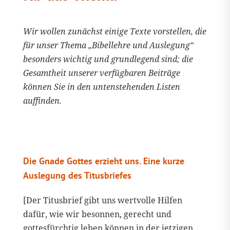
Wir wollen zunächst einige Texte vorstellen, die
für unser Thema „Bibellehre und Auslegung“
besonders wichtig und grundlegend sind; die
Gesamtheit unserer verfügbaren Beiträge
können Sie in den untenstehenden Listen
auffinden.
Die Gnade Gottes erzieht uns. Eine kurze
Auslegung des Titusbriefes
[Der Titusbrief gibt uns wertvolle Hilfen
dafür, wie wir besonnen, gerecht und
gottesfürchtig leben können in der jetzigen