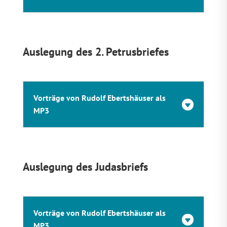
Auslegung des 2. Petrusbriefes
Vorträge von Rudolf Ebertshäuser als
MP3
Auslegung des Judasbriefs
Vorträge von Rudolf Ebertshäuser als
MP3