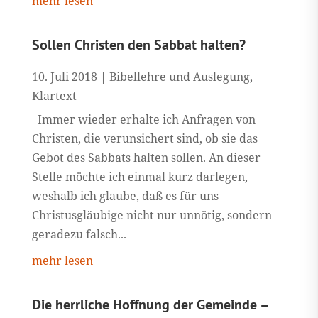
mehr lesen
Sollen Christen den Sabbat halten?
10. Juli 2018
|
Bibellehre und Auslegung
,
Klartext
Immer wieder erhalte ich Anfragen von
Christen, die verunsichert sind, ob sie das
Gebot des Sabbats halten sollen. An dieser
Stelle möchte ich einmal kurz darlegen,
weshalb ich glaube, daß es für uns
Christusgläubige nicht nur unnötig, sondern
geradezu falsch...
mehr lesen
Die herrliche Hoffnung der Gemeinde –