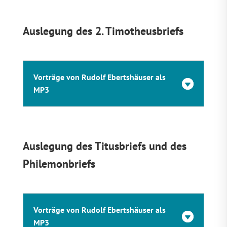
Auslegung des 2. Timotheusbriefs
Vorträge von Rudolf Ebertshäuser als
MP3
Auslegung des Titusbriefs und des
Philemonbriefs
Vorträge von Rudolf Ebertshäuser als
MP3