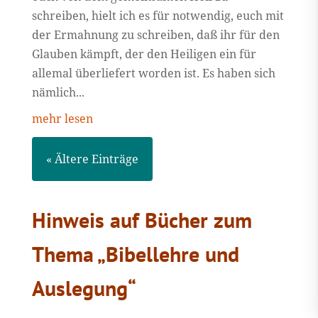
schreiben, hielt ich es für notwendig, euch mit
der Ermahnung zu schreiben, daß ihr für den
Glauben kämpft, der den Heiligen ein für
allemal überliefert worden ist. Es haben sich
nämlich...
mehr lesen
« Ältere Einträge
Hinweis auf Bücher zum
Thema „Bibellehre und
Auslegung“