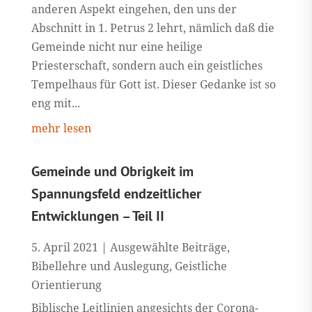
anderen Aspekt eingehen, den uns der
Abschnitt in 1. Petrus 2 lehrt, nämlich daß die
Gemeinde nicht nur eine heilige
Priesterschaft, sondern auch ein geistliches
Tempelhaus für Gott ist. Dieser Gedanke ist so
eng mit...
mehr lesen
Gemeinde und Obrigkeit im
Spannungsfeld endzeitlicher
Entwicklungen – Teil II
5. April 2021
|
Ausgewählte Beiträge
,
Bibellehre und Auslegung
,
Geistliche
Orientierung
Biblische Leitlinien angesichts der Corona-