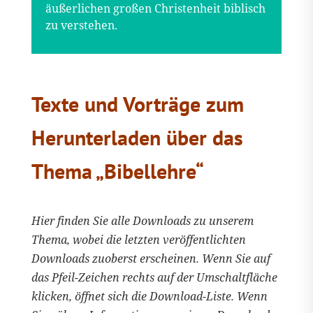
äußerlichen großen Christenheit biblisch
zu verstehen.
Texte und Vorträge zum
Herunterladen über das
Thema „Bibellehre“
Hier finden Sie alle Downloads zu unserem
Thema, wobei die letzten veröffentlichten
Downloads zuoberst erscheinen. Wenn Sie auf
das Pfeil-Zeichen rechts auf der Umschaltfläche
klicken, öffnet sich die Download-Liste. Wenn