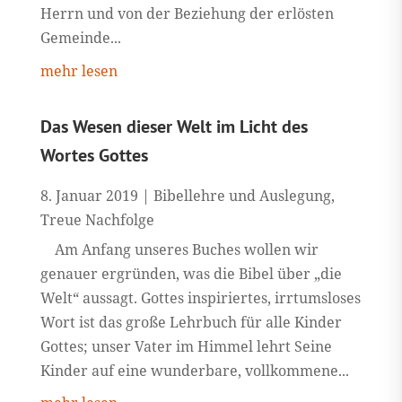
Herrn und von der Beziehung der erlösten
Gemeinde...
mehr lesen
Das Wesen dieser Welt im Licht des
Wortes Gottes
8. Januar 2019
|
Bibellehre und Auslegung
,
Treue Nachfolge
Am Anfang unseres Buches wollen wir
genauer ergründen, was die Bibel über „die
Welt“ aussagt. Gottes inspiriertes, irrtumsloses
Wort ist das große Lehrbuch für alle Kinder
Gottes; unser Vater im Himmel lehrt Seine
Kinder auf eine wunderbare, vollkommene...