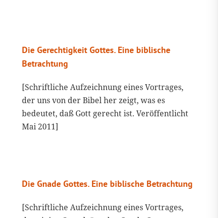
Die Gerechtigkeit Gottes. Eine biblische
Betrachtung
[Schriftliche Aufzeichnung eines Vortrages,
der uns von der Bibel her zeigt, was es
bedeutet, daß Gott gerecht ist. Veröffentlicht
Mai 2011]
Die Gnade Gottes. Eine biblische Betrachtung
[Schriftliche Aufzeichnung eines Vortrages,