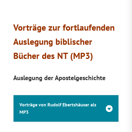
Vorträge zur fortlaufenden
Auslegung biblischer
Bücher des NT (MP3)
Auslegung der Apostelgeschichte
Vorträge von Rudolf Ebertshäuser als
MP3