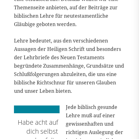
Themenseite anbieten, auf der Beiträge zur
biblischen Lehre für neutestamentliche
Gläubige geboten werden.
Lehre bedeutet, aus den verschiedenen
Aussagen der Heiligen Schrift und besonders
der Lehrbriefe des Neuen Testaments
begründete Zusammenhänge, Grundsätze und
Schlußfolgerungen abzuleiten, die uns eine
biblische Richtschnur für unseren Glauben
und unser Leben bieten.
Jede biblisch gesunde
Lehre muß auf einer
Habe acht auf
gewissenhaften und
dich selbst
richtigen Auslegung der