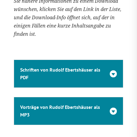
Sie nähere Informationen zu einem Download
wünschen, klicken Sie auf den Link in der Liste,
und die Download-Info öffnet sich, auf der in
einigen Fällen eine kurze Inhaltsangabe zu
finden ist.
Schriften von Rudolf Ebertshäuser als
PDF
Vorträge von Rudolf Ebertshäuser als
MP3