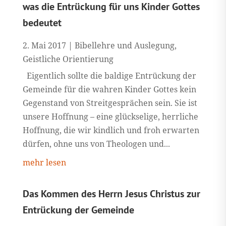
was die Entrückung für uns Kinder Gottes
bedeutet
2. Mai 2017
|
Bibellehre und Auslegung
,
Geistliche Orientierung
Eigentlich sollte die baldige Entrückung der
Gemeinde für die wahren Kinder Gottes kein
Gegenstand von Streitgesprächen sein. Sie ist
unsere Hoffnung – eine glückselige, herrliche
Hoffnung, die wir kindlich und froh erwarten
dürfen, ohne uns von Theologen und...
mehr lesen
Das Kommen des Herrn Jesus Christus zur
Entrückung der Gemeinde