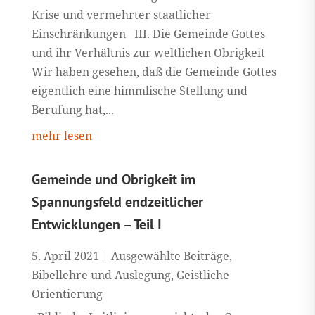
Krise und vermehrter staatlicher
Einschränkungen III. Die Gemeinde Gottes
und ihr Verhältnis zur weltlichen Obrigkeit
Wir haben gesehen, daß die Gemeinde Gottes
eigentlich eine himmlische Stellung und
Berufung hat,...
mehr lesen
Gemeinde und Obrigkeit im
Spannungsfeld endzeitlicher
Entwicklungen – Teil I
5. April 2021
|
Ausgewählte Beiträge
,
Bibellehre und Auslegung
,
Geistliche
Orientierung