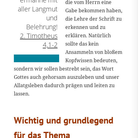
die vom Herrn eine
aller Langmut
Gabe bekommen haben,
und
die Lehre der Schrift zu
Belehrung!
erkennen und zu
2. Timotheus
erklären. Natürlich
4,1-2
sollte das kein
Ansammeln von bloßem
Kopfwissen bedeuten,
sondern wir sollen bestrebt sein, das Wort
Gottes auch gehorsam auszuleben und unser
Allatgsleben dadurch prägen und leiten zu
lassen.
Wichtig und grundlegend
für das Thema