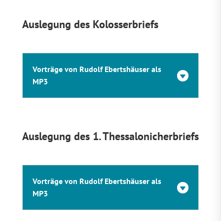
Auslegung des Kolosserbriefs
Vorträge von Rudolf Ebertshäuser als
MP3
Auslegung des 1. Thessalonicherbriefs
Vorträge von Rudolf Ebertshäuser als
MP3