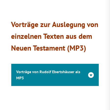
Vorträge zur Auslegung von
einzelnen Texten aus dem
Neuen Testament (MP3)
Vorträge von Rudolf Ebertshäuser als
MP3