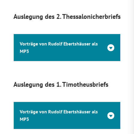
Auslegung des 2. Thessalonicherbriefs
Vorträge von Rudolf Ebertshäuser als
MP3
Auslegung des 1. Timotheusbriefs
Vorträge von Rudolf Ebertshäuser als
MP3