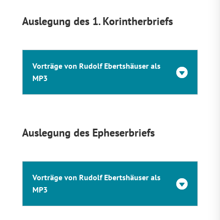
Auslegung des 1. Korintherbriefs
Vorträge von Rudolf Ebertshäuser als
MP3
Auslegung des Epheserbriefs
Vorträge von Rudolf Ebertshäuser als
MP3