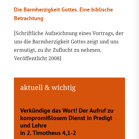
Die Barmherzigkeit Gottes. Eine biblische
Betrachtung
[Schriftliche Aufzeichnung eines Vortrags, der
uns die Barmherzigkeit Gottes zeigt und uns
ermutigt, zu ihr Zuflucht zu nehmen.
Veröffentlicht 2008]
Verkündige das Wort! Der Aufruf zu
kompromißlosem Dienst in Predigt
und Lehre
in 2. Timotheus 4,1-2