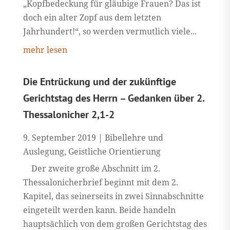
„Kopfbedeckung für gläubige Frauen? Das ist
doch ein alter Zopf aus dem letzten
Jahrhundert!“, so werden vermutlich viele...
mehr lesen
Die Entrückung und der zukünftige
Gerichtstag des Herrn – Gedanken über 2.
Thessalonicher 2,1-2
9. September 2019
|
Bibellehre und
Auslegung
,
Geistliche Orientierung
Der zweite große Abschnitt im 2.
Thessalonicherbrief beginnt mit dem 2.
Kapitel, das seinerseits in zwei Sinnabschnitte
eingeteilt werden kann. Beide handeln
hauptsächlich von dem großen Gerichtstag des