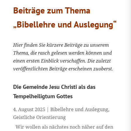
Beiträge zum Thema
„Bibellehre und Auslegung“
Hier finden Sie kürzere Beiträge zu unserem
Thema, die rasch gelesen werden können und
einen ersten Einblick verschaffen. Die zuletzt
veröffentlichten Beiträge erscheinen zuoberst.
Die Gemeinde Jesu Christi als das
Tempelheiligtum Gottes
4. August 2025
|
Bibellehre und Auslegung
,
Geistliche Orientierung
Wir wollen als nächstes noch näher auf den