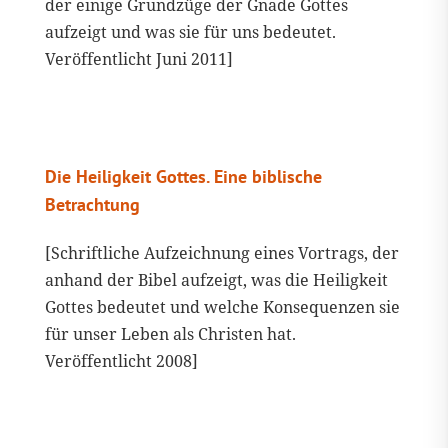
der einige Grundzüge der Gnade Gottes
aufzeigt und was sie für uns bedeutet.
Veröffentlicht Juni 2011]
Die Heiligkeit Gottes. Eine biblische
Betrachtung
[Schriftliche Aufzeichnung eines Vortrags, der
anhand der Bibel aufzeigt, was die Heiligkeit
Gottes bedeutet und welche Konsequenzen sie
für unser Leben als Christen hat.
Veröffentlicht 2008]