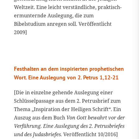
Weltzeit. Eine leicht verständliche, praktisch-
ermunternde Auslegung, die zum
Bibelstudium anregen soll. Veröffentlicht
2009]
Festhalten an dem inspirierten prophetischen
Wort. Eine Auslegung von 2. Petrus 1,12-21
[Die in einzelne gehende Auslegung einer
Schlüsselpassage aus dem 2. Petrusbrief zum
Thema „Inspiration der Heiligen Schrift“. Ein
Auszug aus dem Buch
Von Gott bewahrt vor der
Verführung. Eine Auslegung des 2. Petrusbriefes
und des Judasbriefes.
Veröffentlicht 10/2016]