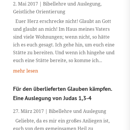
2. Mai 2017
|
Bibellehre und Auslegung
,
Geistliche Orientierung
Euer Herz erschrecke nicht! Glaubt an Gott
und glaubt an mich! Im Haus meines Vaters
sind viele Wohnungen; wenn nicht, so hätte
ich es euch gesagt. Ich gehe hin, um euch eine
Stätte zu bereiten. Und wenn ich hingehe und
euch eine Stätte bereite, so komme ich...
mehr lesen
Für den überlieferten Glauben kämpfen.
Eine Auslegung von Judas 1,3-4
27. März 2017
|
Bibellehre und Auslegung
Geliebte, da es mir ein großes Anliegen ist,
euch von dem gemeinsamen Heil zu