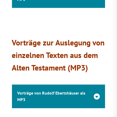
Vorträge zur Auslegung von
einzelnen Texten aus dem
Alten Testament (MP3)
Vorträge von Rudolf Ebertshäuser als
MP3