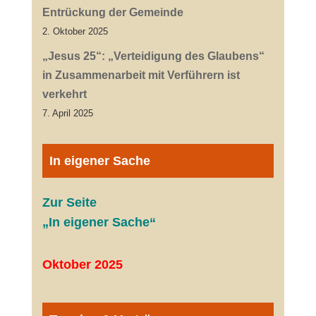
Entrückung der Gemeinde
2. Oktober 2025
„Jesus 25“: „Verteidigung des Glaubens“
in Zusammenarbeit mit Verführern ist
verkehrt
7. April 2025
In eigener Sache
Zur Seite
„In eigener Sache“
Oktober 2025