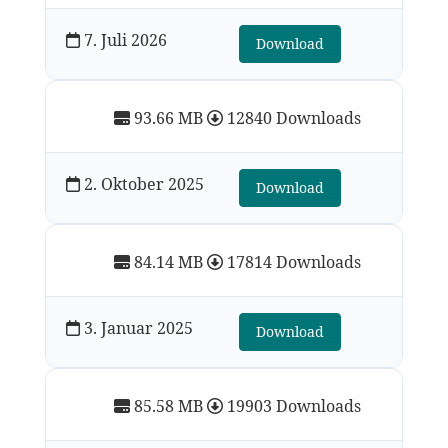
7. Juli 2026
Download
93.66 MB
12840 Downloads
2. Oktober 2025
Download
84.14 MB
17814 Downloads
3. Januar 2025
Download
85.58 MB
19903 Downloads