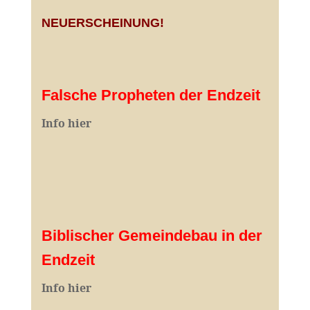
NEUERSCHEINUNG!
Falsche Propheten der Endzeit
I
nfo hier
Biblischer Gemeindebau in der
Endzeit
Info hier