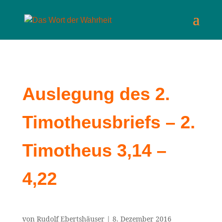
Auslegung des 2.
Timotheusbriefs – 2.
Timotheus 3,14 –
4,22
von
Rudolf Ebertshäuser
|
8. Dezember 2016