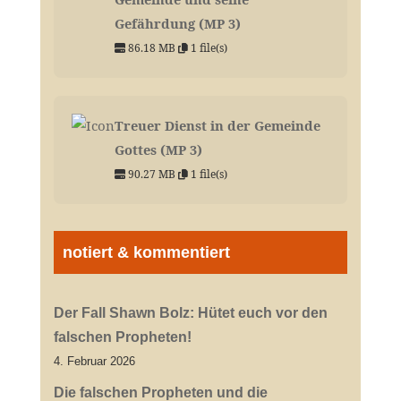
Gefährdung (MP 3)
86.18 MB
1 file(s)
Treuer Dienst in der Gemeinde
Gottes (MP 3)
90.27 MB
1 file(s)
notiert & kommentiert
Der Fall Shawn Bolz: Hütet euch vor den
falschen Propheten!
4. Februar 2026
Die falschen Propheten und die