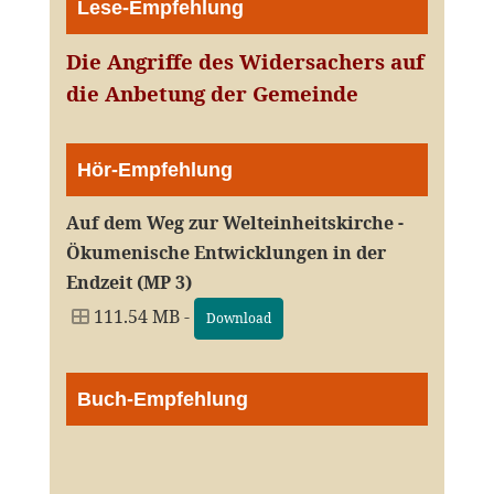
Lese-Empfehlung
Die Angriffe des Widersachers auf
die Anbetung der Gemeinde
Hör-Empfehlung
Auf dem Weg zur Welteinheitskirche -
Ökumenische Entwicklungen in der
Endzeit (MP 3)
111.54 MB -
Download
Buch-Empfehlung