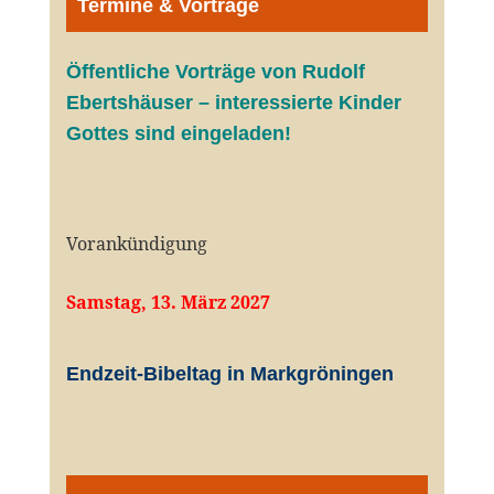
Termine & Vorträge
Öffentliche V
orträge von Rudolf
Ebertshäuser – interessierte Kinder
Gottes sind eingeladen!
Vorankündigung
Samstag, 13. März 2027
Endzeit-Bibeltag in Markgröningen