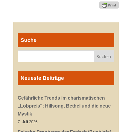
Suche
Neueste Beiträge
Gefährliche Trends im charismatischen
„Lobpreis“: Hillsong, Bethel und die neue
Mystik
7. Juli 2026