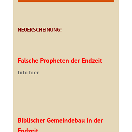
NEUERSCHEINUNG!
Falsche Propheten der Endzeit
I
nfo hier
Biblischer Gemeindebau in der
Endzeit