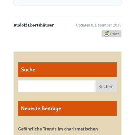
Rudolf Ebertshäuser
Updated 8. Dezember 2016
Suche
Neueste Beiträge
Gefährliche Trends im charismatischen