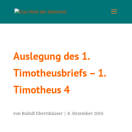
Auslegung des 1.
Timotheusbriefs – 1.
Timotheus 4
von
Rudolf Ebertshäuser
|
8. Dezember 2016