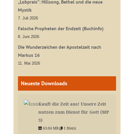
„Lobpreis“: Hillsong, Bethel und die neue
Mystik
7. Juli 2026
Falsche Propheten der Endzeit (Buchinfo)
8. Juni 2026
Die Wunderzeichen der Apostelzeit nach
Markus 16
11. Mai 2026
Neueste Downloads
Kauft die Zeit aus! Unsere Zeit
nutzen zum Dienst für Gott (MP
3)
43.04 MB
1 file(s)