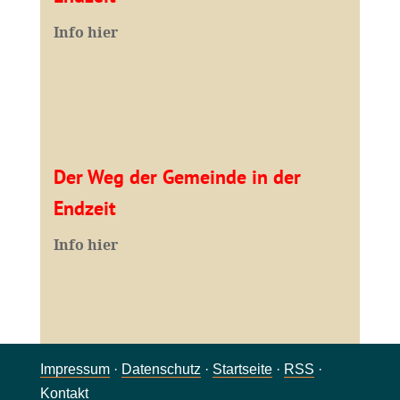
Info hier
Der Weg der Gemeinde in der
Endzeit
Info hier
Impressum
·
Datenschutz
·
Startseite
·
RSS
·
Kontakt