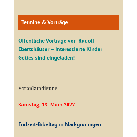
Termine & Vorträge
Öffentliche V
orträge von Rudolf
Ebertshäuser – interessierte Kinder
Gottes sind eingeladen!
Vorankündigung
Samstag, 13. März 2027
Endzeit-Bibeltag in Markgröningen