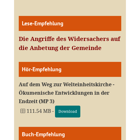
Lese-Empfehlung
Die Angriffe des Widersachers auf
die Anbetung der Gemeinde
Hör-Empfehlung
Auf dem Weg zur Welteinheitskirche -
Ökumenische Entwicklungen in der
Endzeit (MP 3)
111.54 MB -
Download
Buch-Empfehlung