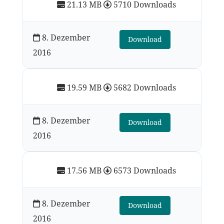
21.13 MB
5710 Downloads
8. Dezember
Download
2016
19.59 MB
5682 Downloads
8. Dezember
Download
2016
17.56 MB
6573 Downloads
8. Dezember
Download
2016