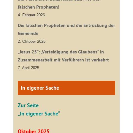
falschen Propheten!
4. Februar 2026
Die falschen Propheten und die Entrückung der
Gemeinde
2. Oktober 2025
„Jesus 25“: „Verteidigung des Glaubens“ in
Zusammenarbeit mit Verführern ist verkehrt
7. April 2025
In eigener Sache
Zur Seite
„In eigener Sache“
Oktober 2025