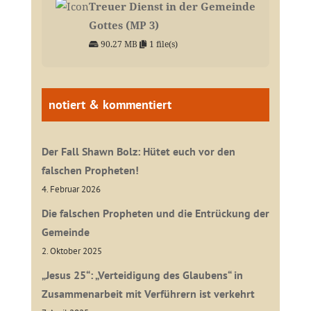
Treuer Dienst in der Gemeinde
Gottes (MP 3)
90.27 MB
1 file(s)
notiert & kommentiert
Der Fall Shawn Bolz: Hütet euch vor den
falschen Propheten!
4. Februar 2026
Die falschen Propheten und die Entrückung der
Gemeinde
2. Oktober 2025
„Jesus 25“: „Verteidigung des Glaubens“ in
Zusammenarbeit mit Verführern ist verkehrt