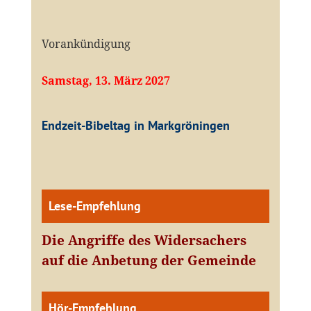
Vorankündigung
Samstag, 13. März 2027
Endzeit-Bibeltag in Markgröningen
Lese-Empfehlung
Die Angriffe des Widersachers
auf die Anbetung der Gemeinde
Hör-Empfehlung