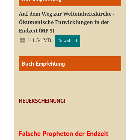
Auf dem Weg zur Welteinheitskirche -
Ökumenische Entwicklungen in der
Endzeit (MP 3)
111.54 MB -
Download
Buch-Empfehlung
NEUERSCHEINUNG!
Falsche Propheten der Endzeit