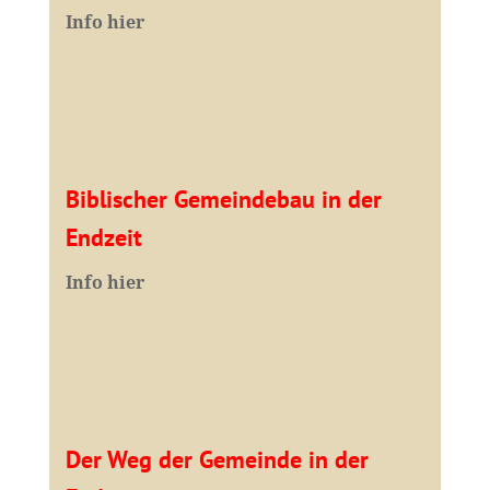
I
nfo hier
Biblischer Gemeindebau in der
Endzeit
Info hier
Der Weg der Gemeinde in der