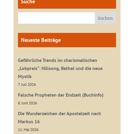
Suche
Neueste Beiträge
Gefährliche Trends im charismatischen
„Lobpreis“: Hillsong, Bethel und die neue
Mystik
7. Juli 2026
Falsche Propheten der Endzeit (Buchinfo)
8. Juni 2026
Die Wunderzeichen der Apostelzeit nach
Markus 16
11. Mai 2026