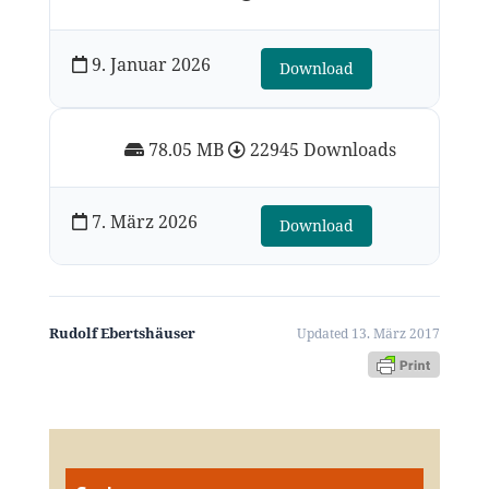
9. Januar 2026
Download
78.05 MB
22945 Downloads
7. März 2026
Download
Rudolf Ebertshäuser
Updated 13. März 2017