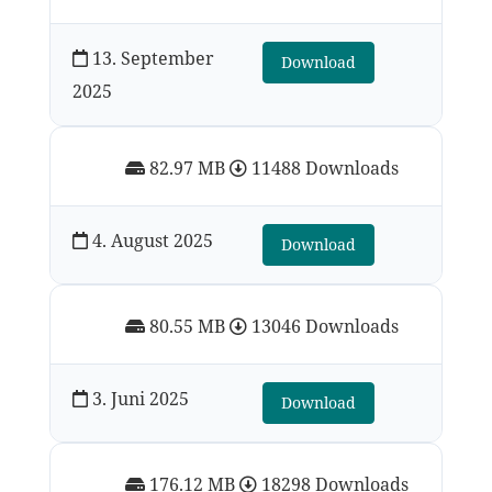
13. September
Download
2025
82.97 MB
11488 Downloads
4. August 2025
Download
80.55 MB
13046 Downloads
3. Juni 2025
Download
176.12 MB
18298 Downloads