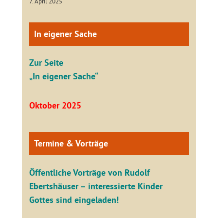
7. April 2025
In eigener Sache
Zur Seite
„In eigener Sache“
Oktober 2025
Termine & Vorträge
Öffentliche V
orträge von Rudolf
Ebertshäuser – interessierte Kinder
Gottes sind eingeladen!