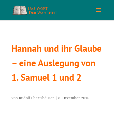
Hannah und ihr Glaube
– eine Auslegung von
1. Samuel 1 und 2
von
Rudolf Ebertshäuser
|
8. Dezember 2016