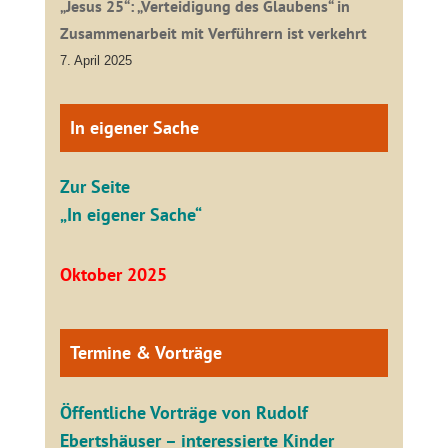
„Jesus 25“: „Verteidigung des Glaubens“ in
Zusammenarbeit mit Verführern ist verkehrt
7. April 2025
In eigener Sache
Zur Seite
„In eigener Sache“
Oktober 2025
Termine & Vorträge
Öffentliche V
orträge von Rudolf
Ebertshäuser – interessierte Kinder