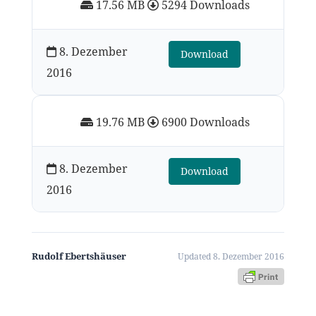
17.56 MB
5294 Downloads
8. Dezember
Download
2016
19.76 MB
6900 Downloads
8. Dezember
Download
2016
Rudolf Ebertshäuser
Updated 8. Dezember 2016