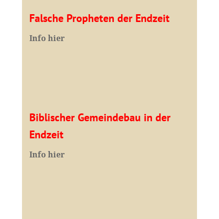
Falsche Propheten der Endzeit
I
nfo hier
Biblischer Gemeindebau in der
Endzeit
Info hier