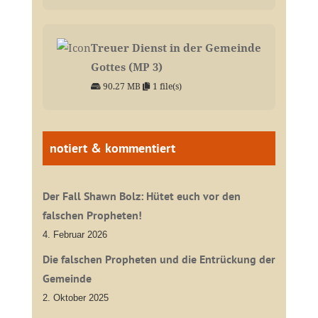
Treuer Dienst in der Gemeinde
Gottes (MP 3)
90.27 MB
1 file(s)
notiert & kommentiert
Der Fall Shawn Bolz: Hütet euch vor den
falschen Propheten!
4. Februar 2026
Die falschen Propheten und die Entrückung der
Gemeinde
2. Oktober 2025