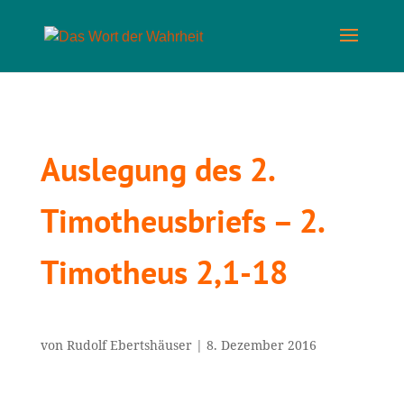
Auslegung des 2.
Timotheusbriefs – 2.
Timotheus 2,1-18
von
Rudolf Ebertshäuser
|
8. Dezember 2016