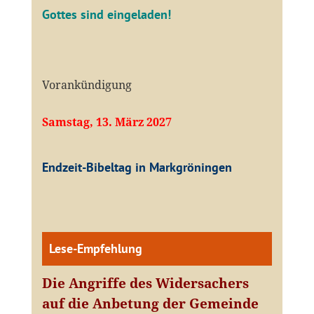
Gottes sind eingeladen!
Vorankündigung
Samstag, 13. März 2027
Endzeit-Bibeltag in Markgröningen
Lese-Empfehlung
Die Angriffe des Widersachers
auf die Anbetung der Gemeinde