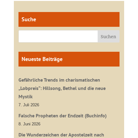
Suche
Neueste Beiträge
Gefährliche Trends im charismatischen
„Lobpreis“: Hillsong, Bethel und die neue
Mystik
7. Juli 2026
Falsche Propheten der Endzeit (Buchinfo)
8. Juni 2026
Die Wunderzeichen der Apostelzeit nach