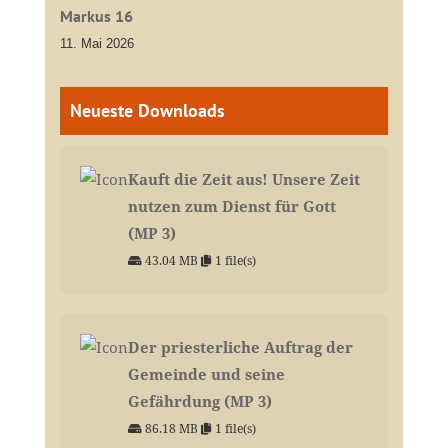
Markus 16
11. Mai 2026
Neueste Downloads
Kauft die Zeit aus! Unsere Zeit
nutzen zum Dienst für Gott
(MP 3)
43.04 MB
1 file(s)
Der priesterliche Auftrag der
Gemeinde und seine
Gefährdung (MP 3)
86.18 MB
1 file(s)