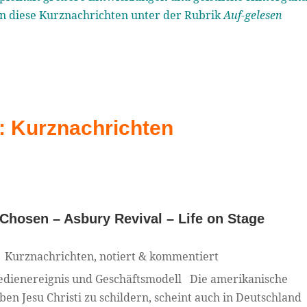
n diese Kurznachrichten unter der Rubrik
Auf-gelesen
: Kurznachrichten
Chosen – Asbury Revival – Life on Stage
|
Kurznachrichten
,
notiert & kommentiert
edienereignis und Geschäftsmodell Die amerikanische
ben Jesu Christi zu schildern, scheint auch in Deutschland