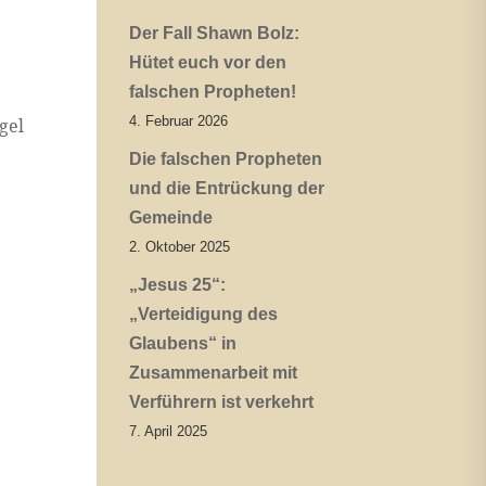
Der Fall Shawn Bolz:
Hütet euch vor den
falschen Propheten!
4. Februar 2026
gel
Die falschen Propheten
und die Entrückung der
Gemeinde
2. Oktober 2025
„Jesus 25“:
„Verteidigung des
Glaubens“ in
Zusammenarbeit mit
Verführern ist verkehrt
7. April 2025