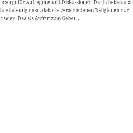
s sorgt für Aufregung und Diskussionen. Darin bekennt si
ht eindeutig dazu, daß die verschiedenen Religionen nur
seien. Das als Aufruf zum Gebet...