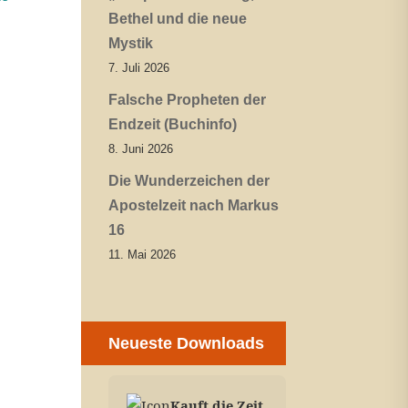
Bethel und die neue
Mystik
7. Juli 2026
Falsche Propheten der
Endzeit (Buchinfo)
8. Juni 2026
Die Wunderzeichen der
Apostelzeit nach Markus
16
11. Mai 2026
Neueste Downloads
Kauft die Zeit