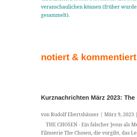
veranschaulichen können (früher wurde
gesammelt).
notiert & kommentiert
Kurznachrichten März 2023: The 
von
Rudolf Ebertshäuser
|
März 9, 2023
THE CHOSEN - Ein falscher Jesus als M
Filmserie The Chosen, die vorgibt, das Le