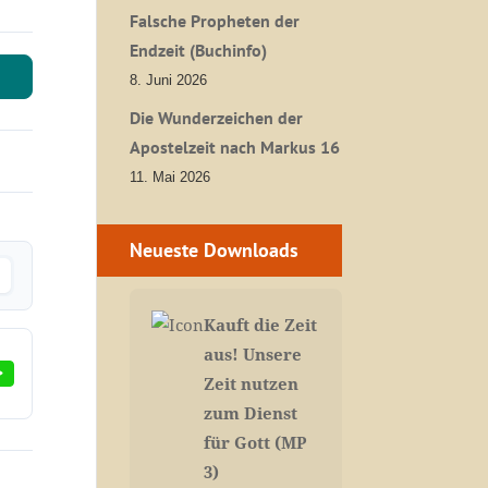
Falsche Propheten der
Endzeit (Buchinfo)
8. Juni 2026
Die Wunderzeichen der
Apostelzeit nach Markus 16
11. Mai 2026
Neueste Downloads
Kauft die Zeit
aus! Unsere
Zeit nutzen
zum Dienst
für Gott (MP
3)