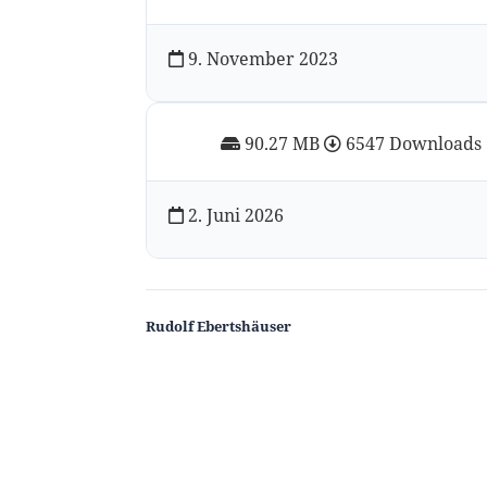
9. November 2023
90.27 MB
6547 Downloads
2. Juni 2026
Rudolf Ebertshäuser