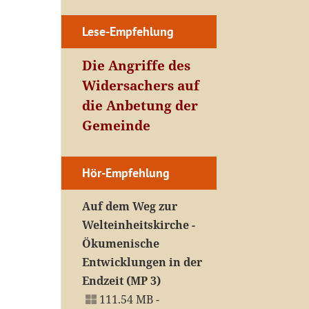
Lese-Empfehlung
Die Angriffe des
Widersachers auf
die Anbetung der
Gemeinde
Hör-Empfehlung
Auf dem Weg zur
Welteinheitskirche -
Ökumenische
Entwicklungen in der
Endzeit (MP 3)
111.54 MB -