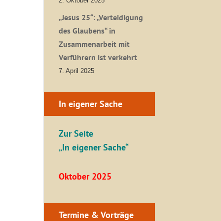
2. Oktober 2025
„Jesus 25“: „Verteidigung
des Glaubens“ in
Zusammenarbeit mit
Verführern ist verkehrt
7. April 2025
In eigener Sache
Zur Seite
„In eigener Sache“
Oktober 2025
Termine & Vorträge