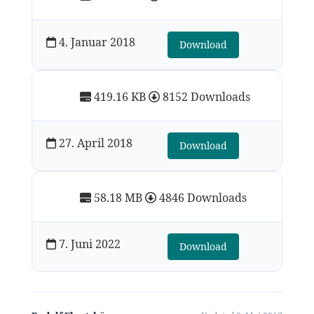
4. Januar 2018
Download
419.16 KB
8152 Downloads
27. April 2018
Download
58.18 MB
4846 Downloads
7. Juni 2022
Download