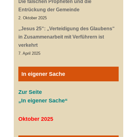
Die falschen Propheten und die
Entrückung der Gemeinde
2. Oktober 2025
„Jesus 25“: „Verteidigung des Glaubens“
in Zusammenarbeit mit Verführern ist
verkehrt
7. April 2025
In eigener Sache
Zur Seite
„In eigener Sache“
Oktober 2025