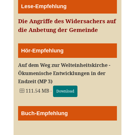
Lese-Empfehlung
Die Angriffe des Widersachers auf
die Anbetung der Gemeinde
Hör-Empfehlung
Auf dem Weg zur Welteinheitskirche -
Ökumenische Entwicklungen in der
Endzeit (MP 3)
111.54 MB -
Download
Buch-Empfehlung