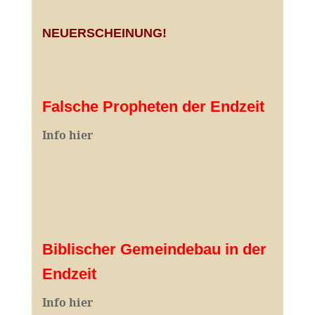
NEUERSCHEINUNG!
Falsche Propheten der Endzeit
I
nfo hier
Biblischer Gemeindebau in der
Endzeit
Info hier