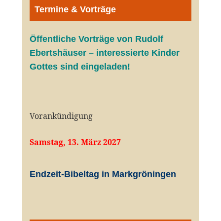
Termine & Vorträge
Öffentliche V
orträge von Rudolf
Ebertshäuser – interessierte Kinder
Gottes sind eingeladen!
Vorankündigung
Samstag, 13. März 2027
Endzeit-Bibeltag in Markgröningen