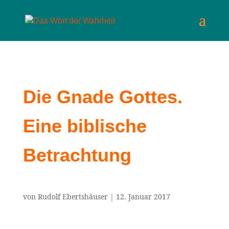
Die Gnade Gottes.
Eine biblische
Betrachtung
von
Rudolf Ebertshäuser
|
12. Januar 2017