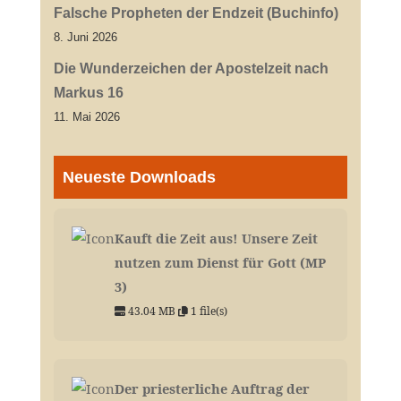
Falsche Propheten der Endzeit (Buchinfo)
8. Juni 2026
Die Wunderzeichen der Apostelzeit nach
Markus 16
11. Mai 2026
Neueste Downloads
Kauft die Zeit aus! Unsere Zeit
nutzen zum Dienst für Gott (MP
3)
43.04 MB
1 file(s)
Der priesterliche Auftrag der