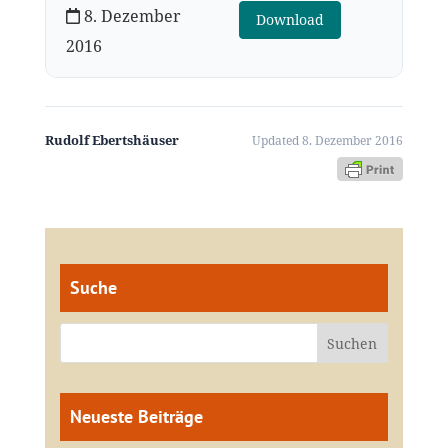
8. Dezember
Download
2016
Rudolf Ebertshäuser
Updated 8. Dezember 2016
Suche
Neueste Beiträge