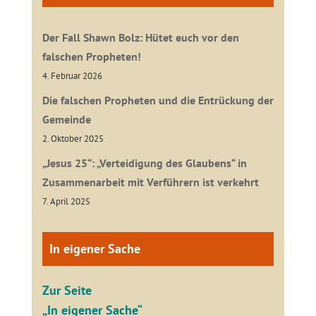
Der Fall Shawn Bolz: Hütet euch vor den
falschen Propheten!
4. Februar 2026
Die falschen Propheten und die Entrückung der
Gemeinde
2. Oktober 2025
„Jesus 25“: „Verteidigung des Glaubens“ in
Zusammenarbeit mit Verführern ist verkehrt
7. April 2025
In eigener Sache
Zur Seite
„In eigener Sache“