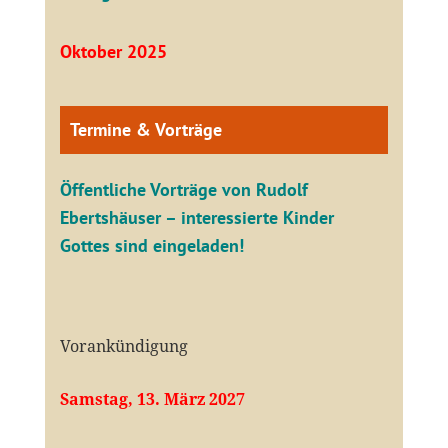
Oktober 2025
Termine & Vorträge
Öffentliche V
orträge von Rudolf
Ebertshäuser – interessierte Kinder
Gottes sind eingeladen!
Vorankündigung
Samstag, 13. März 2027