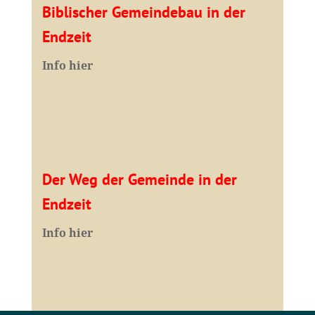
Biblischer Gemeindebau in der
Endzeit
Info hier
Der Weg der Gemeinde in der
Endzeit
Info hier