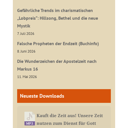
Gefährliche Trends im charismatischen
„Lobpreis“: Hillsong, Bethel und die neue
Mystik
7. Juli 2026
Falsche Propheten der Endzeit (Buchinfo)
8. Juni 2026
Die Wunderzeichen der Apostelzeit nach
Markus 16
11. Mai 2026
Neueste Downloads
Kauft die Zeit aus! Unsere Zeit
nutzen zum Dienst für Gott