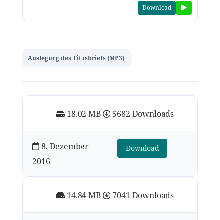
Download
Auslegung des Titusbriefs (MP3)
18.02 MB
5682 Downloads
8. Dezember
Download
2016
14.84 MB
7041 Downloads