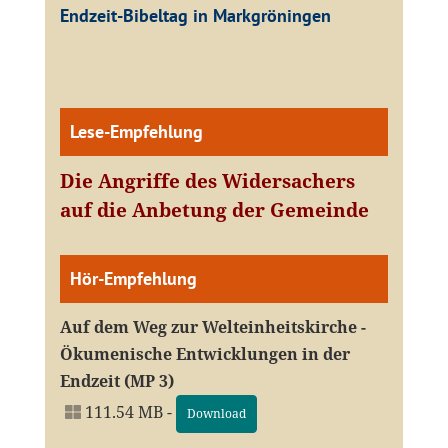
Endzeit-Bibeltag in Markgröningen
Lese-Empfehlung
Die Angriffe des Widersachers
auf die Anbetung der Gemeinde
Hör-Empfehlung
Auf dem Weg zur Welteinheitskirche -
Ökumenische Entwicklungen in der
Endzeit (MP 3)
111.54 MB -
Download