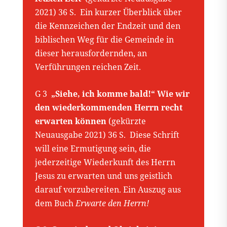
2021) 36 S. Ein kurzer Überblick über
die Kennzeichen der Endzeit und den
biblischen Weg für die Gemeinde in
dieser herausfordernden, an
Verführungen reichen Zeit.
G 3
„Siehe, ich komme bald!“ Wie wir
den wiederkommenden Herrn recht
erwarten können
(gekürzte
Neuausgabe 2021) 36 S. Diese Schrift
will eine Ermutigung sein, die
jederzeitige Wiederkunft des Herrn
Jesus zu erwarten und uns geistlich
darauf vorzubereiten. Ein Auszug aus
dem Buch
Erwarte den Herrn!