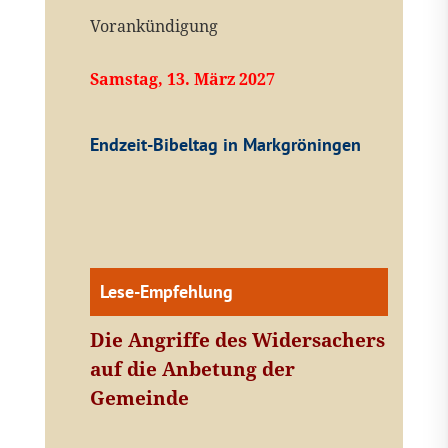
Vorankündigung
Samstag, 13. März 2027
Endzeit-Bibeltag in Markgröningen
Lese-Empfehlung
Die Angriffe des Widersachers
auf die Anbetung der
Gemeinde