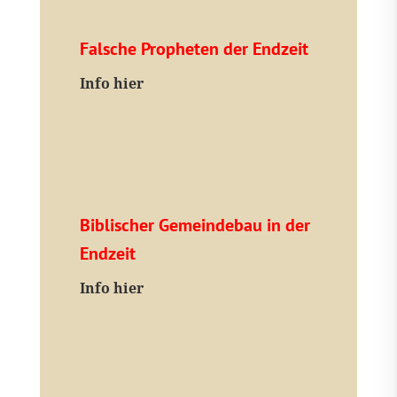
Falsche Propheten der Endzeit
I
nfo hier
Biblischer Gemeindebau in der
Endzeit
Info hier