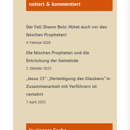
notiert & kommentiert
Der Fall Shawn Bolz: Hütet euch vor den
falschen Propheten!
4. Februar 2026
Die falschen Propheten und die
Entrückung der Gemeinde
2. Oktober 2025
„Jesus 25“: „Verteidigung des Glaubens“ in
Zusammenarbeit mit Verführern ist
verkehrt
7. April 2025