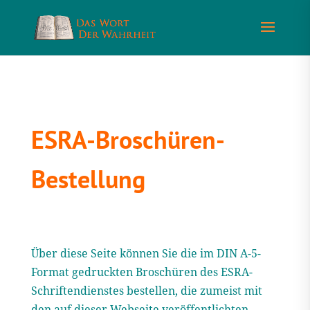
ESRA-Broschüren-
Bestellung
Über diese Seite können Sie die im DIN A-5-
Format gedruckten Broschüren des ESRA-
Schriftendienstes bestellen, die zumeist mit
den auf dieser Webseite veröffentlichten