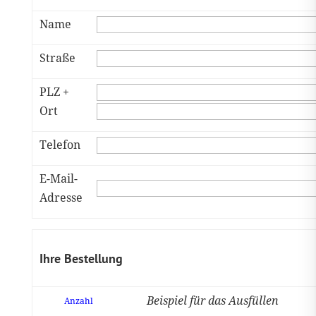
Name
Straße
PLZ +
Ort
Telefon
E-Mail-
Adresse
Ihre Bestellung
Beispiel für das Ausfüllen
Anzahl