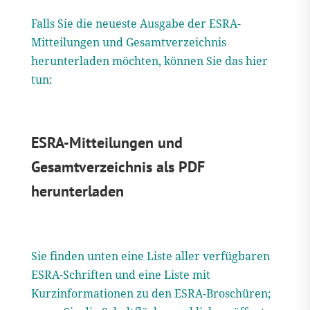
Falls Sie die neueste Ausgabe der ESRA-
Mitteilungen
und
Gesamtverzeichnis
herunterladen möchten, können Sie das hier
tun:
ESRA-Mitteilungen und
Gesamtverzeichnis als PDF
herunterladen
Sie finden unten eine Liste aller verfügbaren
ESRA-Schriften und eine Liste mit
Kurzinformationen zu den ESRA-Broschüren;