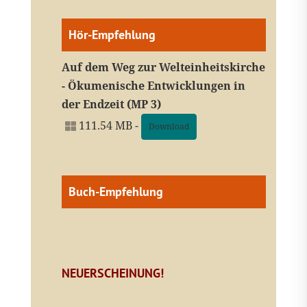
Hör-Empfehlung
Auf dem Weg zur Welteinheitskirche
- Ökumenische Entwicklungen in
der Endzeit (MP 3)
111.54 MB -
Download
Buch-Empfehlung
NEUERSCHEINUNG!