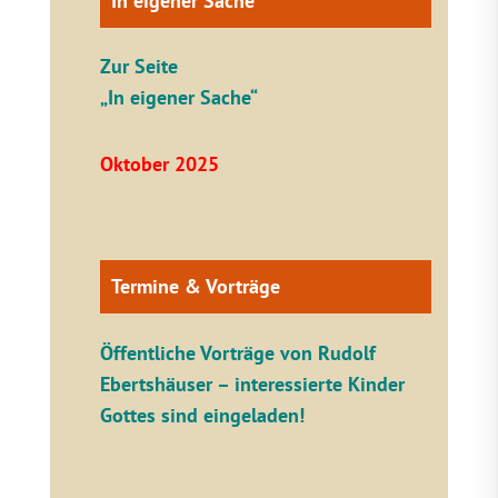
In eigener Sache
Zur Seite
„In eigener Sache“
Oktober 2025
Termine & Vorträge
Öffentliche V
orträge von Rudolf
Ebertshäuser – interessierte Kinder
Gottes sind eingeladen!