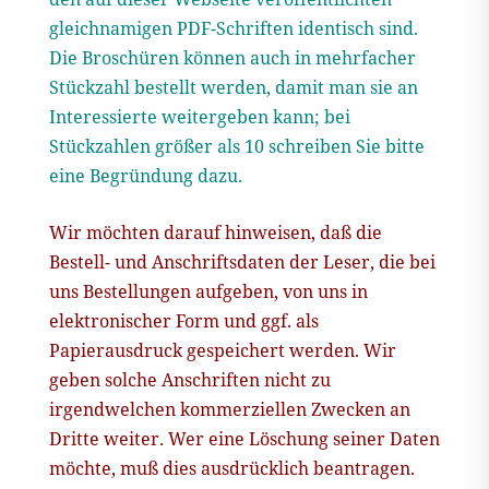
gleichnamigen PDF-Schriften identisch sind.
Die Broschüren können auch in mehrfacher
Stückzahl bestellt werden, damit man sie an
Interessierte weitergeben kann; bei
Stückzahlen größer als 10 schreiben Sie bitte
eine Begründung dazu.
Wir möchten darauf hinweisen, daß die
Bestell- und Anschriftsdaten der Leser, die bei
uns Bestellungen aufgeben, von uns in
elektronischer Form und ggf. als
Papierausdruck gespeichert werden. Wir
geben solche Anschriften nicht zu
irgendwelchen kommerziellen Zwecken an
Dritte weiter. Wer eine Löschung seiner Daten
möchte, muß dies ausdrücklich beantragen.