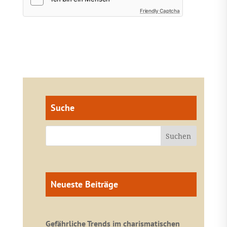
Friendly Captcha
Suche
Neueste Beiträge
Gefährliche Trends im charismatischen