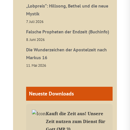
„Lobpreis“: Hillsong, Bethel und die neue
Mystik
7. Juli 2026
Falsche Propheten der Endzeit (Buchinfo)
8. Juni 2026
Die Wunderzeichen der Apostelzeit nach
Markus 16
11. Mai 2026
Neueste Downloads
Kauft die Zeit aus! Unsere
Zeit nutzen zum Dienst für
Gott (MP 3)