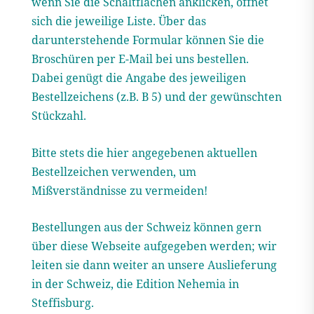
wenn Sie die Schaltflächen anklicken, öffnet
sich die jeweilige Liste
. Über das
darunterstehende Formular können Sie die
Broschüren per E-Mail bei uns bestellen.
Dabei genügt die Angabe des jeweiligen
Bestellzeichens (z.B. B 5) und der gewünschten
Stückzahl.
Bitte stets die hier angegebenen aktuellen
Bestellzeichen verwenden, um
Mißverständnisse zu vermeiden!
Bestellungen aus der Schweiz können gern
über diese Webseite aufgegeben werden; wir
leiten sie dann weiter an unsere Auslieferung
in der Schweiz, die Edition Nehemia in
Steffisburg.