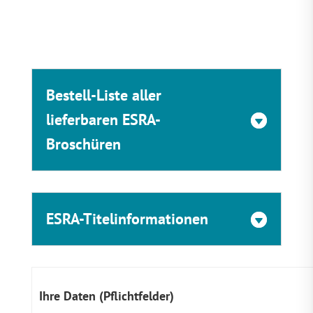
Bestell-Liste aller
lieferbaren ESRA-
Broschüren
ESRA-Titelinformationen
Ihre Daten (Pflichtfelder)