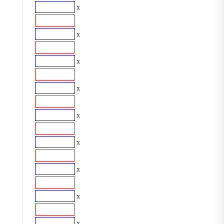
x
x
x
x
x
x
x
x
x