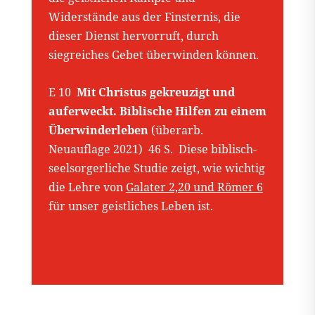
Widerstände aus der Finsternis, die
dieser Dienst hervorruft, durch
siegreiches Gebet überwinden können.
E 10
Mit Christus gekreuzigt und
auferweckt. Biblische Hilfen zu einem
Überwinderleben
(überarb.
Neuauflage 2021) 46 S. Diese biblisch-
seelsorgerliche Studie zeigt, wie wichtig
die Lehre von
Galater 2,20 und
Römer 6
für unser geistliches Leben ist.