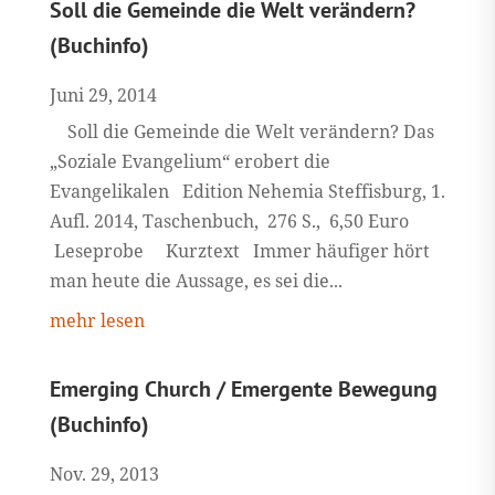
Soll die Gemeinde die Welt verändern?
(Buchinfo)
Juni 29, 2014
Soll die Gemeinde die Welt verändern? Das
„Soziale Evangelium“ erobert die
Evangelikalen Edition Nehemia Steffisburg, 1.
Aufl. 2014, Taschenbuch, 276 S., 6,50 Euro
Leseprobe Kurztext Immer häufiger hört
man heute die Aussage, es sei die...
mehr lesen
Emerging Church / Emergente Bewegung
(Buchinfo)
Nov. 29, 2013