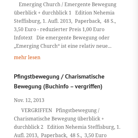
Emerging Church / Emergente Bewegung
überblick + durchblick 1 Edition Nehemia
Steffisburg, 1. Aufl. 2013, Paperback, 48 S.,
3,50 Euro - reduzierter Preis 1,00 Euro
Infotext Die emergente Bewegung oder
„Emerging Church“ ist eine relativ neue...
mehr lesen
Pfingstbewegung / Charismatische
Bewegung (Buchinfo – vergriffen)
Nov. 12, 2013
VERGRIFFEN Pfingstbewegung /
Charismatische Bewegung überblick +
durchblick 2 Edition Nehemia Steffisburg, 1.
Aufl. 2013, Paperback, 48 S., 3,50 Euro