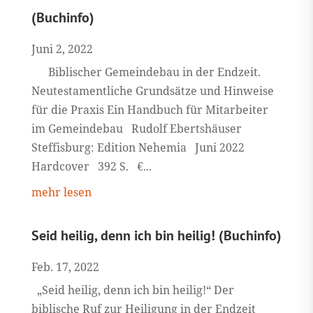
(Buchinfo)
Juni 2, 2022
Biblischer Gemeindebau in der Endzeit.
Neutestamentliche Grundsätze und Hinweise
für die Praxis Ein Handbuch für Mitarbeiter
im Gemeindebau Rudolf Ebertshäuser
Steffisburg: Edition Nehemia Juni 2022
Hardcover 392 S. €...
mehr lesen
Seid heilig, denn ich bin heilig! (Buchinfo)
Feb. 17, 2022
„Seid heilig, denn ich bin heilig!“ Der
biblische Ruf zur Heiligung in der Endzeit