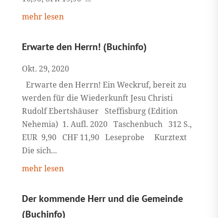
mehr lesen
Erwarte den Herrn! (Buchinfo)
Okt. 29, 2020
Erwarte den Herrn! Ein Weckruf, bereit zu
werden für die Wiederkunft Jesu Christi
Rudolf Ebertshäuser Steffisburg (Edition
Nehemia) 1. Aufl. 2020 Taschenbuch 312 S.,
EUR 9,90 CHF 11,90 Leseprobe Kurztext
Die sich...
mehr lesen
Der kommende Herr und die Gemeinde
(Buchinfo)