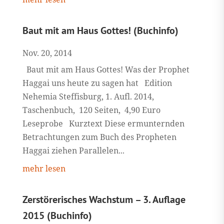
Baut mit am Haus Gottes! (Buchinfo)
Nov. 20, 2014
Baut mit am Haus Gottes! Was der Prophet
Haggai uns heute zu sagen hat Edition
Nehemia Steffisburg, 1. Aufl. 2014,
Taschenbuch, 120 Seiten, 4,90 Euro
Leseprobe Kurztext Diese ermunternden
Betrachtungen zum Buch des Propheten
Haggai ziehen Parallelen...
mehr lesen
Zerstörerisches Wachstum – 3. Auflage
2015 (Buchinfo)