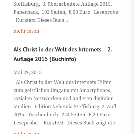
Steffisburg, 3. überarbeitete Auflage 2015,
Paperback, 192 Seiten, 8,00 Euro Leseprobe
Kurztext Dieses Buch...
mehr lesen
Als Christ in der Welt des Internets – 2.
Auflage 2015 (Buchinfo)
Mai 29, 2015
Als Christ in der Welt des Internets Hilfen
zum geistlichen Umgang mit Smartphones,
sozialen Netzwerken und anderen digitalen
Medien Edition Nehemia Steffisburg, 2. Aufl.
2015, Taschenbuch, 224 Seiten, 6,20 Euro
Leseprobe Kurztext Dieses Buch zeigt die...
mehr lesen