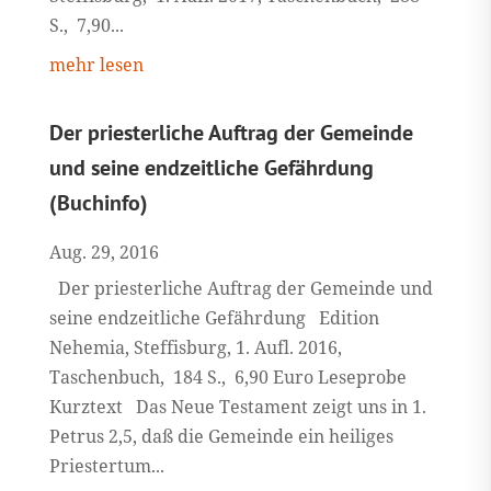
S., 7,90...
mehr lesen
Der priesterliche Auftrag der Gemeinde
und seine endzeitliche Gefährdung
(Buchinfo)
Aug. 29, 2016
Der priesterliche Auftrag der Gemeinde und
seine endzeitliche Gefährdung Edition
Nehemia, Steffisburg, 1. Aufl. 2016,
Taschenbuch, 184 S., 6,90 Euro Leseprobe
Kurztext Das Neue Testament zeigt uns in 1.
Petrus 2,5, daß die Gemeinde ein heiliges
Priestertum...