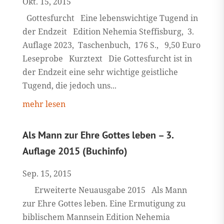
Okt. 15, 2015
Gottesfurcht Eine lebenswichtige Tugend in
der Endzeit Edition Nehemia Steffisburg, 3.
Auflage 2023, Taschenbuch, 176 S., 9,50 Euro
Leseprobe Kurztext Die Gottesfurcht ist in
der Endzeit eine sehr wichtige geistliche
Tugend, die jedoch uns...
mehr lesen
Als Mann zur Ehre Gottes leben – 3.
Auflage 2015 (Buchinfo)
Sep. 15, 2015
Erweiterte Neuausgabe 2015 Als Mann
zur Ehre Gottes leben. Eine Ermutigung zu
biblischem Mannsein Edition Nehemia