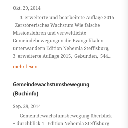
Okt. 29, 2014
3. erweiterte und bearbeitete Auflage 2015
Zerstörerisches Wachstum Wie falsche
Missionslehren und verweltlichte
Gemeindebewegungen die Evangelikalen
unterwandern Edition Nehemia Steffisburg,
3. erweiterte Auflage 2015, Gebunden, 544...
mehr lesen
Gemeindewachstumsbewegung
(Buchinfo)
Sep. 29, 2014
Gemeindewachstumsbewegung überblick
+ durchblick 4 Edition Nehemia Steffisburg,