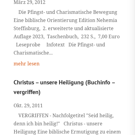
März 29, 2012
Die Pfingst- und Charismatische Bewegung
Eine biblische Orientierung Edition Nehemia
Steffisburg, 2. erweiterte und aktualisierte
Auflage 2023, Taschenbuch, 232 S., 7,00 Euro
Leseprobe Infotext Die Pfingst- und
Charismatische...
mehr lesen
Christus – unsere Heiligung (Buchinfo –
vergriffen)
Okt. 29, 2011
VERGRIFFEN - Nachfolgetitel "Seid heilig,
denn ich bin heilig!" Christus - unsere
Heiligung Eine biblische Ermutigung zu einem