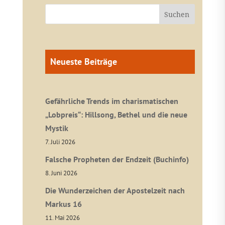
Neueste Beiträge
Gefährliche Trends im charismatischen
„Lobpreis“: Hillsong, Bethel und die neue
Mystik
7. Juli 2026
Falsche Propheten der Endzeit (Buchinfo)
8. Juni 2026
Die Wunderzeichen der Apostelzeit nach
Markus 16
11. Mai 2026