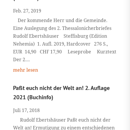
Feb. 27, 2019
Der kommende Herr und die Gemeinde.
Eine Auslegung des 2. Thessalonicherbriefes
Rudolf Ebertshäuser Steffisburg (Edition
Nehemia) 1. Aufl. 2019, Hardcover 276 S.,
EUR 14,90 CHF 17,90 Leseprobe Kurztext
Der 2....
mehr lesen
Paßt euch nicht der Welt an! 2. Auflage
2021 (Buchinfo)
Juli 17, 2018
Rudolf Ebertshäuser Paßt euch nicht der
Welt an! Ermutigung zu einem entschiedenen