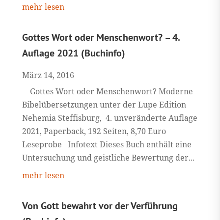
mehr lesen
Gottes Wort oder Menschenwort? – 4.
Auflage 2021 (Buchinfo)
März 14, 2016
Gottes Wort oder Menschenwort? Moderne
Bibelübersetzungen unter der Lupe Edition
Nehemia Steffisburg, 4. unveränderte Auflage
2021, Paperback, 192 Seiten, 8,70 Euro
Leseprobe Infotext Dieses Buch enthält eine
Untersuchung und geistliche Bewertung der...
mehr lesen
Von Gott bewahrt vor der Verführung