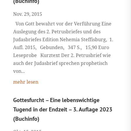
(Buchinfo)
Nov. 29, 2015
Von Gott bewahrt vor der Verführung Eine
Auslegung des 2. Petrusbriefes und des
Judasbriefes Edition Nehemia Steffisburg, 1.
Aufl. 2015, Gebunden, 347 S., 15,90 Euro
Leseprobe Kurztext Der 2. Petrusbrief wie
auch der Judasbrief sprechen prophetisch
von...
mehr lesen
Gottesfurcht – Eine lebenswichtige
Tugend in der Endzeit – 3. Auflage 2023
(Buchinfo)