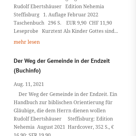
Rudolf Ebertshäuser Edition Nehemia
Steffisburg 1. Auflage Februar 2022
Taschenbuch 296 S. EUR 9,90 CHF 11,90
Leseprobe Kurztext Als Kinder Gottes sind...
mehr lesen
Der Weg der Gemeinde in der Endzeit
(Buchinfo)
Aug. 11, 2021
Der Weg der Gemeinde in der Endzeit. Ein
Handbuch zur biblischen Orientierung für
Gläubige, die dem Herrn dienen wollen
Rudolf Ebertshäuser Steffisburg: Edition
Nehemia August 2021 Hardcover, 352 S., €
16,90; SFR 19,90 ...