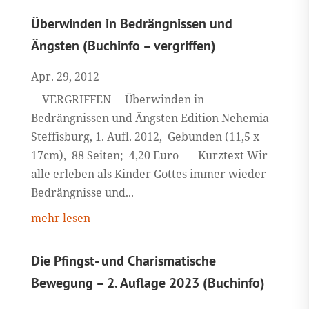
Überwinden in Bedrängnissen und
Ängsten (Buchinfo – vergriffen)
Apr. 29, 2012
VERGRIFFEN Überwinden in
Bedrängnissen und Ängsten Edition Nehemia
Steffisburg, 1. Aufl. 2012, Gebunden (11,5 x
17cm), 88 Seiten; 4,20 Euro Kurztext Wir
alle erleben als Kinder Gottes immer wieder
Bedrängnisse und...
mehr lesen
Die Pfingst- und Charismatische
Bewegung – 2. Auflage 2023 (Buchinfo)