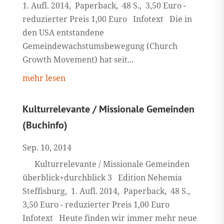
1. Aufl. 2014, Paperback, 48 S., 3,50 Euro -
reduzierter Preis 1,00 Euro Infotext Die in
den USA entstandene
Gemeindewachstumsbewegung (Church
Growth Movement) hat seit...
mehr lesen
Kulturrelevante / Missionale Gemeinden
(Buchinfo)
Sep. 10, 2014
Kulturrelevante / Missionale Gemeinden
überblick+durchblick 3 Edition Nehemia
Steffisburg, 1. Aufl. 2014, Paperback, 48 S.,
3,50 Euro - reduzierter Preis 1,00 Euro
Infotext Heute finden wir immer mehr neue