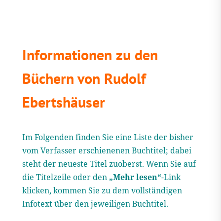
Informationen zu den
Büchern von Rudolf
Ebertshäuser
Im Folgenden finden Sie eine Liste der bisher
vom Verfasser erschienenen Buchtitel; dabei
steht der neueste Titel zuoberst. Wenn Sie auf
die Titelzeile oder den
„Mehr lesen“
-Link
klicken, kommen Sie zu dem vollständigen
Infotext über den jeweiligen Buchtitel.