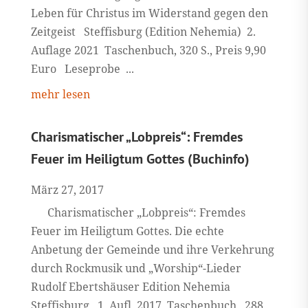
Leben für Christus im Widerstand gegen den
Zeitgeist Steffisburg (Edition Nehemia) 2.
Auflage 2021 Taschenbuch, 320 S., Preis 9,90
Euro Leseprobe ...
mehr lesen
Charismatischer „Lobpreis“: Fremdes
Feuer im Heiligtum Gottes (Buchinfo)
März 27, 2017
Charismatischer „Lobpreis“: Fremdes
Feuer im Heiligtum Gottes. Die echte
Anbetung der Gemeinde und ihre Verkehrung
durch Rockmusik und „Worship“-Lieder
Rudolf Ebertshäuser Edition Nehemia
Steffisburg, 1. Aufl. 2017, Taschenbuch, 288