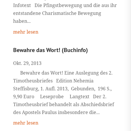
Infotext Die Pfingstbewegung und die aus ihr
entstandene Charismatische Bewegung
haben...
mehr lesen
Bewahre das Wort! (Buchinfo)
Okt. 29, 2013
Bewahre das Wort! Eine Auslegung des 2.
Timotheusbriefes Edition Nehemia
Steffisburg, 1. Aufl. 2013, Gebunden, 196 S.,
9,90 Euro Leseprobe Langtext Der 2.
Timotheusbrief behandelt als Abschiedsbrief
des Apostels Paulus insbesondere die...
mehr lesen