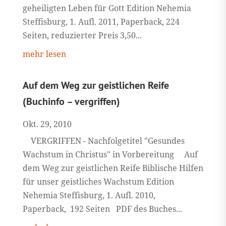
geheiligten Leben für Gott Edition Nehemia
Steffisburg, 1. Aufl. 2011, Paperback, 224
Seiten, reduzierter Preis 3,50...
mehr lesen
Auf dem Weg zur geistlichen Reife
(Buchinfo – vergriffen)
Okt. 29, 2010
VERGRIFFEN - Nachfolgetitel "Gesundes
Wachstum in Christus" in Vorbereitung Auf
dem Weg zur geistlichen Reife Biblische Hilfen
für unser geistliches Wachstum Edition
Nehemia Steffisburg, 1. Aufl. 2010,
Paperback, 192 Seiten PDF des Buches...