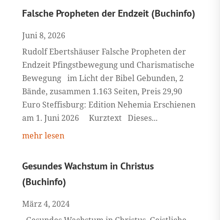
Falsche Propheten der Endzeit (Buchinfo)
Juni 8, 2026
Rudolf Ebertshäuser Falsche Propheten der
Endzeit Pfingstbewegung und Charismatische
Bewegung im Licht der Bibel Gebunden, 2
Bände, zusammen 1.163 Seiten, Preis 29,90
Euro Steffisburg: Edition Nehemia Erschienen
am 1. Juni 2026 Kurztext Dieses...
mehr lesen
Gesundes Wachstum in Christus
(Buchinfo)
März 4, 2024