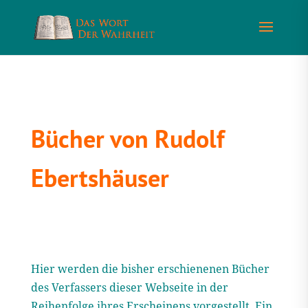
Bücher von Rudolf
Ebertshäuser
Hier werden die bisher erschienenen Bücher
des Verfassers dieser Webseite in der
Reihenfolge ihres Erscheinens vorgestellt. Ein