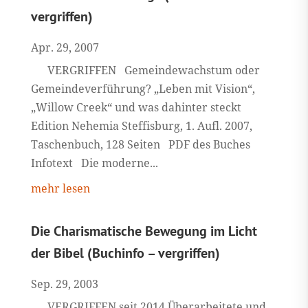
vergriffen)
Apr. 29, 2007
VERGRIFFEN Gemeindewachstum oder
Gemeindeverführung? „Leben mit Vision“,
„Willow Creek“ und was dahinter steckt
Edition Nehemia Steffisburg, 1. Aufl. 2007,
Taschenbuch, 128 Seiten PDF des Buches
Infotext Die moderne...
mehr lesen
Die Charismatische Bewegung im Licht
der Bibel (Buchinfo – vergriffen)
Sep. 29, 2003
VERGRIFFEN seit 2014 Überarbeitete und