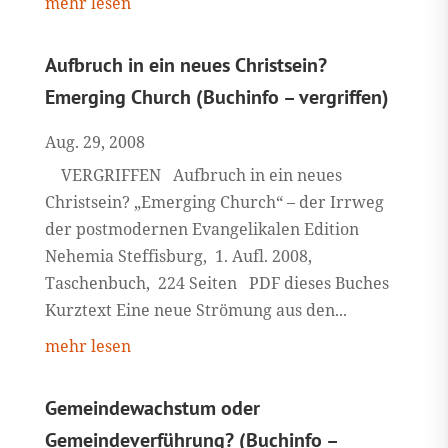
mehr lesen
Aufbruch in ein neues Christsein?
Emerging Church (Buchinfo – vergriffen)
Aug. 29, 2008
VERGRIFFEN Aufbruch in ein neues
Christsein? „Emerging Church“ – der Irrweg
der postmodernen Evangelikalen Edition
Nehemia Steffisburg, 1. Aufl. 2008,
Taschenbuch, 224 Seiten PDF dieses Buches
Kurztext Eine neue Strömung aus den...
mehr lesen
Gemeindewachstum oder
Gemeindeverführung? (Buchinfo –