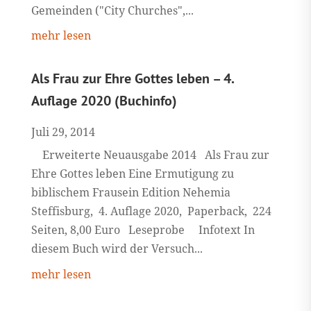
Gemeinden ("City Churches",...
mehr lesen
Als Frau zur Ehre Gottes leben – 4.
Auflage 2020 (Buchinfo)
Juli 29, 2014
Erweiterte Neuausgabe 2014 Als Frau zur
Ehre Gottes leben Eine Ermutigung zu
biblischem Frausein Edition Nehemia
Steffisburg, 4. Auflage 2020, Paperback, 224
Seiten, 8,00 Euro Leseprobe Infotext In
diesem Buch wird der Versuch...
mehr lesen