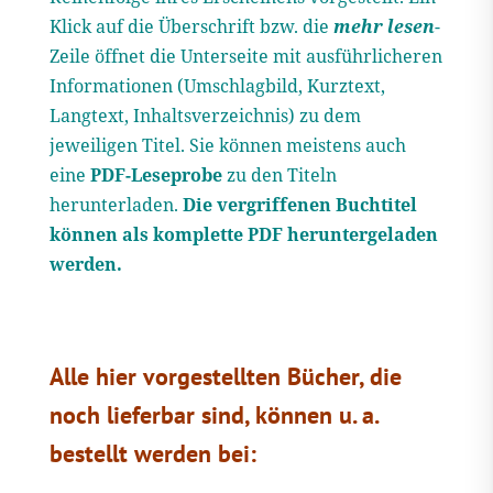
Klick auf die Überschrift bzw. die
mehr lesen
-
Zeile öffnet die Unterseite mit ausführlicheren
Informationen (Umschlagbild, Kurztext,
Langtext, Inhaltsverzeichnis) zu dem
jeweiligen Titel. Sie können meistens auch
eine
PDF-Leseprobe
zu den Titeln
herunterladen.
Die vergriffenen Buchtitel
können als komplette PDF heruntergeladen
werden.
Alle hier vorgestellten Bücher, die
noch lieferbar sind, können u. a.
bestellt werden bei: