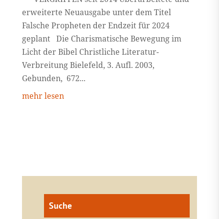
erweiterte Neuausgabe unter dem Titel
Falsche Propheten der Endzeit für 2024
geplant Die Charismatische Bewegung im
Licht der Bibel Christliche Literatur-
Verbreitung Bielefeld, 3. Aufl. 2003,
Gebunden, 672...
mehr lesen
Suche