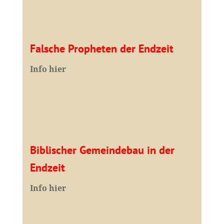
Falsche Propheten der Endzeit
I
nfo hier
Biblischer Gemeindebau in der
Endzeit
Info hier