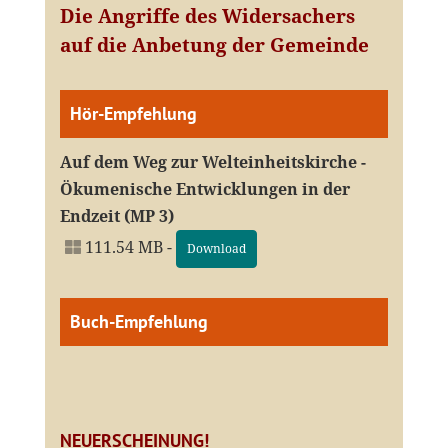
Die Angriffe des Widersachers
auf die Anbetung der Gemeinde
Hör-Empfehlung
Auf dem Weg zur Welteinheitskirche -
Ökumenische Entwicklungen in der
Endzeit (MP 3)
111.54 MB -
Download
Buch-Empfehlung
NEUERSCHEINUNG!