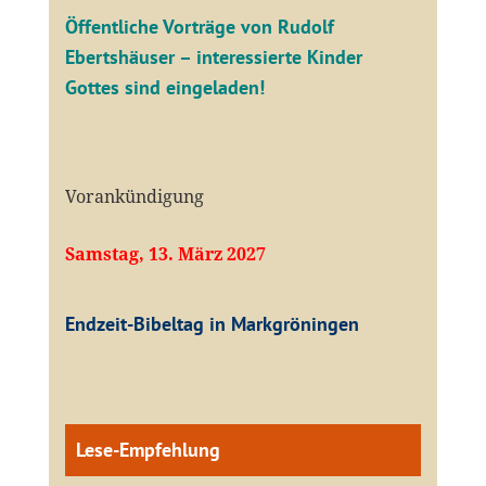
Öffentliche V
orträge von Rudolf
Ebertshäuser – interessierte Kinder
Gottes sind eingeladen!
Vorankündigung
Samstag, 13. März 2027
Endzeit-Bibeltag in Markgröningen
Lese-Empfehlung