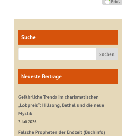
Suche
Neueste Beiträge
Gefährliche Trends im charismatischen
„Lobpreis“: Hillsong, Bethel und die neue
Mystik
7. Juli 2026
Falsche Propheten der Endzeit (Buchinfo)