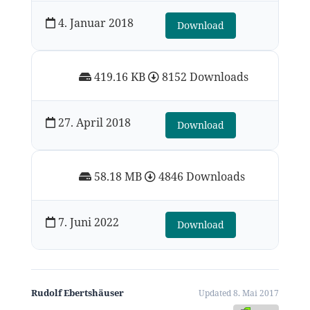
4. Januar 2018
Download
419.16 KB
8152 Downloads
27. April 2018
Download
58.18 MB
4846 Downloads
7. Juni 2022
Download
Rudolf Ebertshäuser
Updated 8. Mai 2017