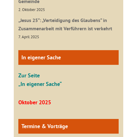
Gemeinde
2. Oktober 2025
„Jesus 25“: „Verteidigung des Glaubens“ in
Zusammenarbeit mit Verführern ist verkehrt
7. April 2025
In eigener Sache
Zur Seite
„In eigener Sache“
Oktober 2025
Termine & Vorträge