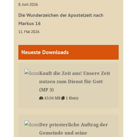
8. Juni 2026
Die Wunderzeichen der Apostelzeit nach
Markus 16
11. Mai 2026
Neueste Downloads
Kauft die Zeit aus! Unsere Zeit
nutzen zum Dienst für Gott
(MP 3)
43.04 MB
1 file(s)
Der priesterliche Auftrag der
Gemeinde und seine