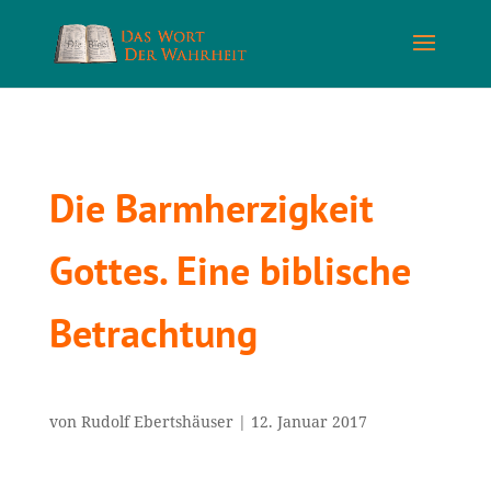
Die Barmherzigkeit
Gottes. Eine biblische
Betrachtung
von
Rudolf Ebertshäuser
|
12. Januar 2017