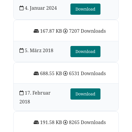
4. Januar 2024
Download
167.87 KB
7207 Downloads
5. März 2018
Download
688.55 KB
6531 Downloads
17. Februar
Download
2018
191.58 KB
8265 Downloads