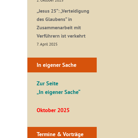
2. Oktober 2025
„Jesus 25“: „Verteidigung
des Glaubens“ in
Zusammenarbeit mit
Verführern ist verkehrt
7. April 2025
In eigener Sache
Zur Seite
„In eigener Sache“
Oktober 2025
Termine & Vorträge