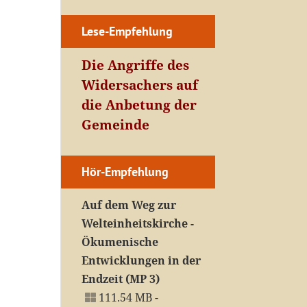
Lese-Empfehlung
Die Angriffe des
Widersachers auf
die Anbetung der
Gemeinde
Hör-Empfehlung
Auf dem Weg zur
Welteinheitskirche -
Ökumenische
Entwicklungen in der
Endzeit (MP 3)
111.54 MB -