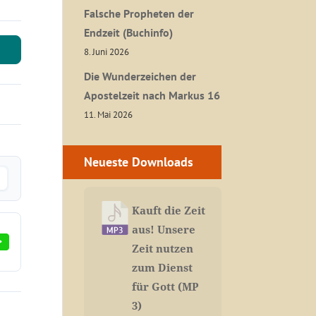
Falsche Propheten der
Endzeit (Buchinfo)
8. Juni 2026
Die Wunderzeichen der
Apostelzeit nach Markus 16
11. Mai 2026
Neueste Downloads
Kauft die Zeit
aus! Unsere
Zeit nutzen
zum Dienst
für Gott (MP
3)