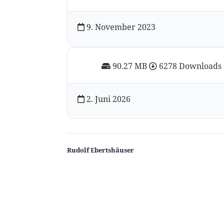
9. November 2023
90.27 MB
6278 Downloads
2. Juni 2026
Rudolf Ebertshäuser