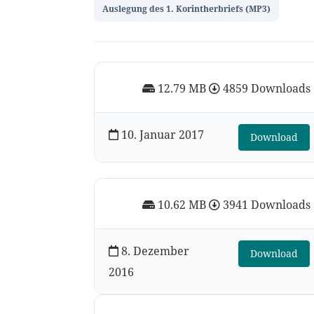
Auslegung des 1. Korintherbriefs (MP3)
12.79 MB
4859 Downloads
10. Januar 2017
Download
10.62 MB
3941 Downloads
8. Dezember
Download
2016