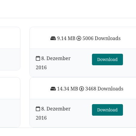
9.14 MB
5006 Downloads
8. Dezember
Download
2016
14.34 MB
3468 Downloads
8. Dezember
Download
2016