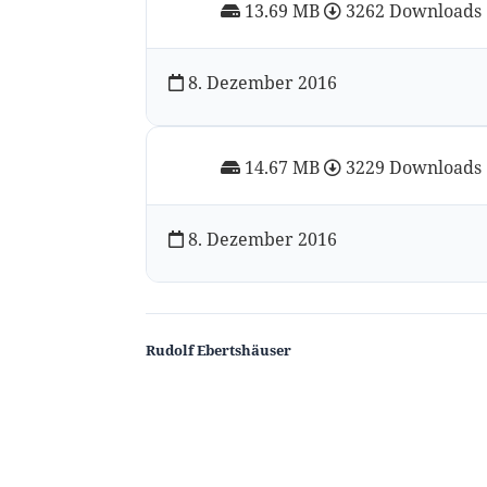
13.69 MB
3262 Downloads
8. Dezember 2016
14.67 MB
3229 Downloads
8. Dezember 2016
Rudolf Ebertshäuser