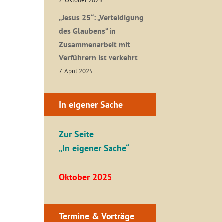
2. Oktober 2025
„Jesus 25“: „Verteidigung
des Glaubens“ in
Zusammenarbeit mit
Verführern ist verkehrt
7. April 2025
In eigener Sache
Zur Seite
„In eigener Sache“
Oktober 2025
Termine & Vorträge