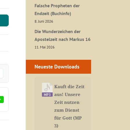
Falsche Propheten der
Endzeit (Buchinfo)
8. Juni 2026
Die Wunderzeichen der
Apostelzeit nach Markus 16
11. Mai 2026
Neueste Downloads
Kauft die Zeit
aus! Unsere
Zeit nutzen
zum Dienst
für Gott (MP
3)