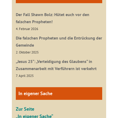
Der Fall Shawn Bolz: Hütet euch vor den
falschen Propheten!
4. Februar 2026
Die falschen Propheten und die Entrückung der
Gemeinde
2. Oktober 2025
„Jesus 25“: „Verteidigung des Glaubens“ in
Zusammenarbeit mit Verführern ist verkehrt
7. April 2025
In eigener Sache
Zur Seite
„In eigener Sache“