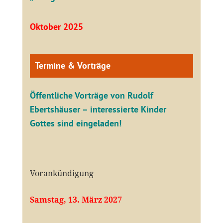
Oktober 2025
Termine & Vorträge
Öffentliche V
orträge von Rudolf
Ebertshäuser – interessierte Kinder
Gottes sind eingeladen!
Vorankündigung
Samstag, 13. März 2027