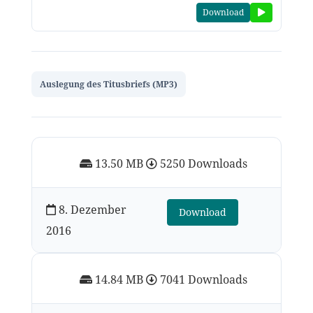
Download
Auslegung des Titusbriefs (MP3)
13.50 MB
5250 Downloads
8. Dezember
Download
2016
14.84 MB
7041 Downloads