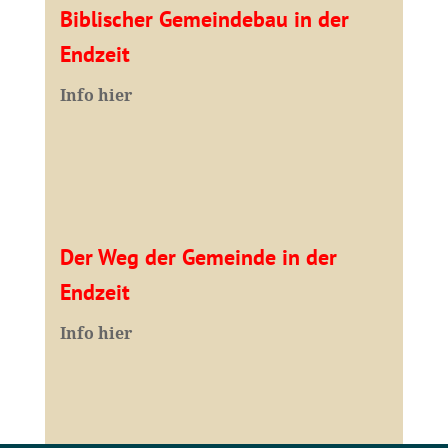
Biblischer Gemeindebau in der
Endzeit
Info hier
Der Weg der Gemeinde in der
Endzeit
Info hier