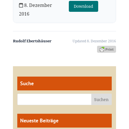
8. Dezember
Download
2016
Rudolf Ebertshäuser
Updated 8. Dezember 2016
Suche
Neueste Beiträge