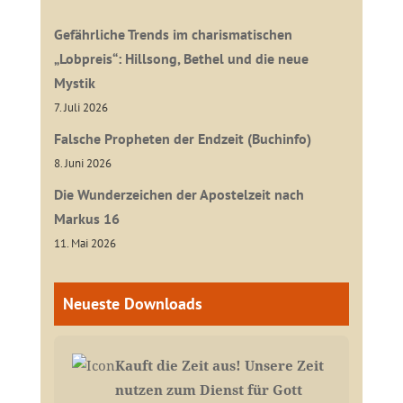
Gefährliche Trends im charismatischen
„Lobpreis“: Hillsong, Bethel und die neue
Mystik
7. Juli 2026
Falsche Propheten der Endzeit (Buchinfo)
8. Juni 2026
Die Wunderzeichen der Apostelzeit nach
Markus 16
11. Mai 2026
Neueste Downloads
Kauft die Zeit aus! Unsere Zeit
nutzen zum Dienst für Gott