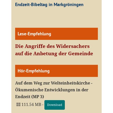
Endzeit-Bibeltag in Markgröningen
Lese-Empfehlung
Die Angriffe des Widersachers
auf die Anbetung der Gemeinde
Hör-Empfehlung
Auf dem Weg zur Welteinheitskirche -
Ökumenische Entwicklungen in der
Endzeit (MP 3)
111.54 MB -
Download