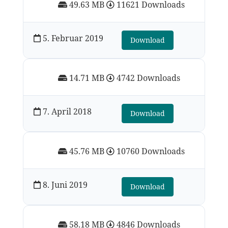
49.63 MB
11621 Downloads
5. Februar 2019
Download
14.71 MB
4742 Downloads
7. April 2018
Download
45.76 MB
10760 Downloads
8. Juni 2019
Download
58.18 MB
4846 Downloads