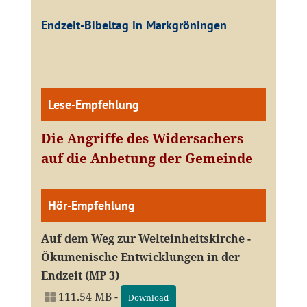
Endzeit-Bibeltag in Markgröningen
Lese-Empfehlung
Die Angriffe des Widersachers
auf die Anbetung der Gemeinde
Hör-Empfehlung
Auf dem Weg zur Welteinheitskirche -
Ökumenische Entwicklungen in der
Endzeit (MP 3)
111.54 MB -
Download