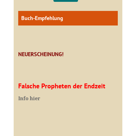
Buch-Empfehlung
NEUERSCHEINUNG!
Falsche Propheten der Endzeit
I
nfo hier