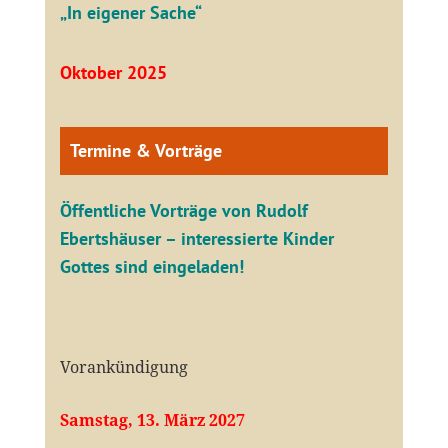
„In eigener Sache“
Oktober 2025
Termine & Vorträge
Öffentliche V
orträge von Rudolf
Ebertshäuser – interessierte Kinder
Gottes sind eingeladen!
Vorankündigung
Samstag, 13. März 2027