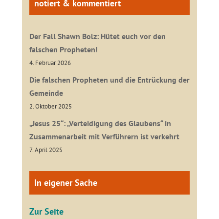
notiert & kommentiert
Der Fall Shawn Bolz: Hütet euch vor den
falschen Propheten!
4. Februar 2026
Die falschen Propheten und die Entrückung der
Gemeinde
2. Oktober 2025
„Jesus 25“: „Verteidigung des Glaubens“ in
Zusammenarbeit mit Verführern ist verkehrt
7. April 2025
In eigener Sache
Zur Seite