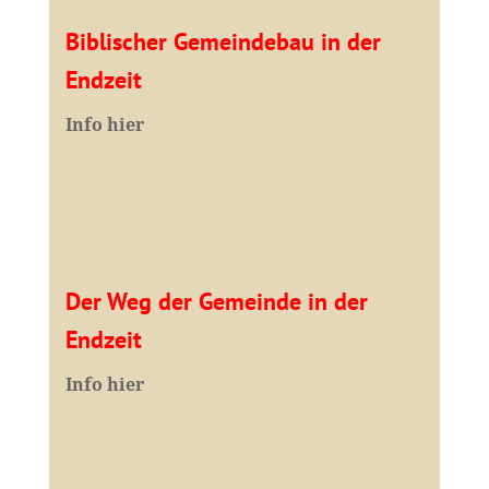
Biblischer Gemeindebau in der
Endzeit
Info hier
Der Weg der Gemeinde in der
Endzeit
Info hier