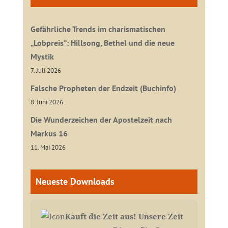
Gefährliche Trends im charismatischen
„Lobpreis“: Hillsong, Bethel und die neue
Mystik
7. Juli 2026
Falsche Propheten der Endzeit (Buchinfo)
8. Juni 2026
Die Wunderzeichen der Apostelzeit nach
Markus 16
11. Mai 2026
Neueste Downloads
Kauft die Zeit aus! Unsere Zeit