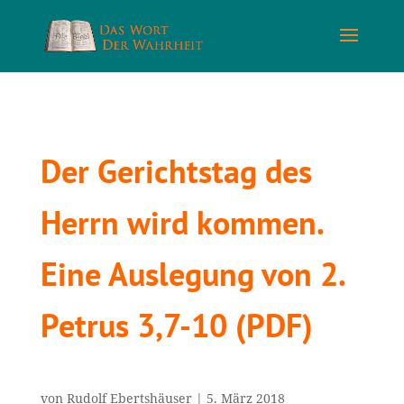
Der Gerichtstag des
Herrn wird kommen.
Eine Auslegung von 2.
Petrus 3,7-10 (PDF)
von
Rudolf Ebertshäuser
|
5. März 2018