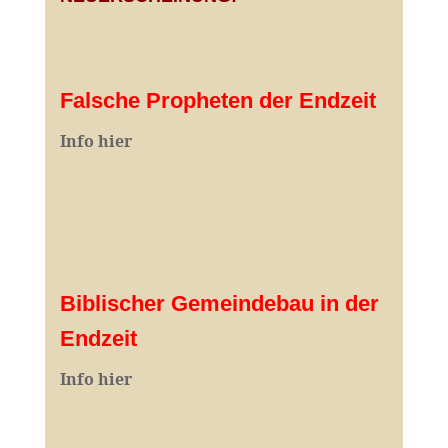
Falsche Propheten der Endzeit
I
nfo hier
Biblischer Gemeindebau in der
Endzeit
Info hier