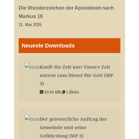
Die Wunderzeichen der Apostelzeit nach
Markus 16
11. Mai 2026
Neueste Downloads
Kauft die Zeit aus! Unsere Zeit
nutzen zum Dienst für Gott (MP
3)
43.04 MB
1 file(s)
Der priesterliche Auftrag der
Gemeinde und seine
Gefährdung (MP 3)