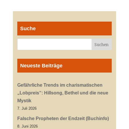
Suche
Neueste Beiträge
Gefährliche Trends im charismatischen
„Lobpreis“: Hillsong, Bethel und die neue
Mystik
7. Juli 2026
Falsche Propheten der Endzeit (Buchinfo)
8. Juni 2026