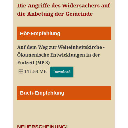
Die Angriffe des Widersachers auf
die Anbetung der Gemeinde
Hör-Empfehlung
Auf dem Weg zur Welteinheitskirche -
Ökumenische Entwicklungen in der
Endzeit (MP 3)
111.54 MB -
Download
Buch-Empfehlung
NEUERSCHEINUNG!