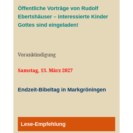
Öffentliche V
orträge von Rudolf
Ebertshäuser – interessierte Kinder
Gottes sind eingeladen!
Vorankündigung
Samstag, 13. März 2027
Endzeit-Bibeltag in Markgröningen
Lese-Empfehlung