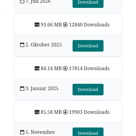
7. Juli 2026
Download
93.66 MB
12840 Downloads
2. Oktober 2025
Download
84.14 MB
17814 Downloads
3. Januar 2025
Download
85.58 MB
19903 Downloads
5. November
Download