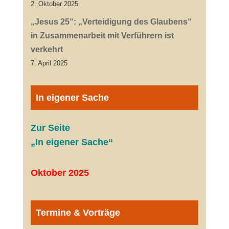
2. Oktober 2025
„Jesus 25“: „Verteidigung des Glaubens“
in Zusammenarbeit mit Verführern ist
verkehrt
7. April 2025
In eigener Sache
Zur Seite
„In eigener Sache“
Oktober 2025
Termine & Vorträge