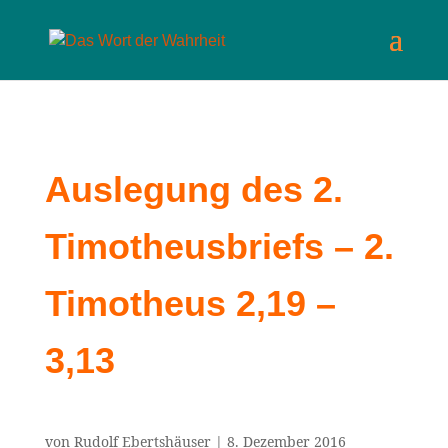
Auslegung des 2.
Timotheusbriefs – 2.
Timotheus 2,19 –
3,13
von
Rudolf Ebertshäuser
|
8. Dezember 2016