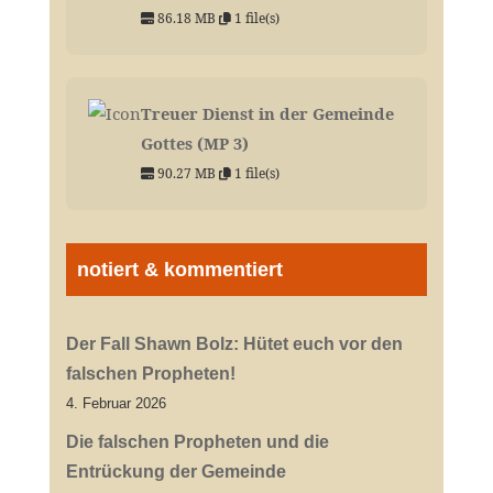
86.18 MB
1 file(s)
Treuer Dienst in der Gemeinde
Gottes (MP 3)
90.27 MB
1 file(s)
notiert & kommentiert
Der Fall Shawn Bolz: Hütet euch vor den
falschen Propheten!
4. Februar 2026
Die falschen Propheten und die
Entrückung der Gemeinde