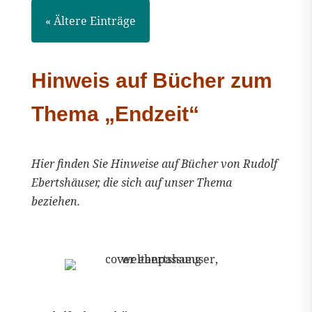
« Ältere Einträge
Hinweis auf Bücher zum
Thema „Endzeit“
Hier finden Sie Hinweise auf Bücher von Rudolf
Ebertshäuser, die sich auf unser Thema
beziehen.