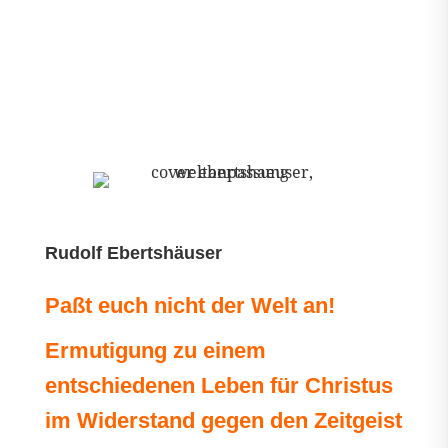
Rudolf Ebertshäuser
Paßt euch nicht der Welt an!
Ermutigung zu einem
entschiedenen Leben für Christus
im Widerstand gegen den Zeitgeist