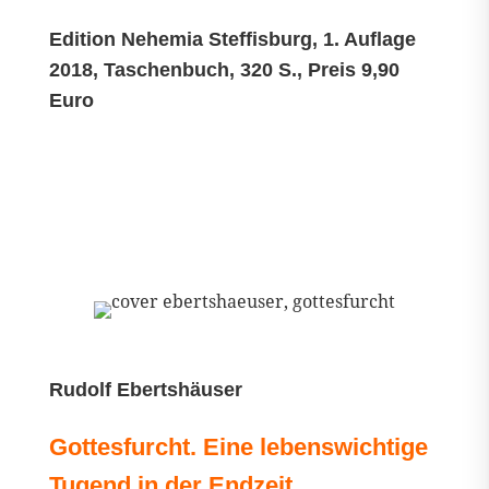
Edition Nehemia Steffisburg, 1. Auflage
2018, Taschenbuch, 320 S., Preis 9,90
Euro
Rudolf Ebertshäuser
Gottesfurcht. Eine lebenswichtige
Tugend in der Endzeit