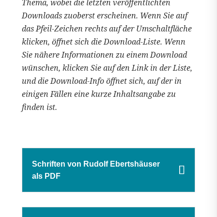
Thema, wobei die letzten veröffentlichten
Downloads zuoberst erscheinen. Wenn Sie auf
das Pfeil-Zeichen rechts auf der Umschaltfläche
klicken, öffnet sich die Download-Liste. Wenn
Sie nähere Informationen zu einem Download
wünschen, klicken Sie auf den Link in der Liste,
und die Download-Info öffnet sich, auf der in
einigen Fällen eine kurze Inhaltsangabe zu
finden ist.
Schriften von Rudolf Ebertshäuser
als PDF