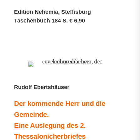
Edition Nehemia, Steffisburg
Taschenbuch 184 S. € 6,90
Rudolf Ebertshäuser
Der kommende Herr und die
Gemeinde.
Eine Auslegung des 2.
Thessalonicherbriefes