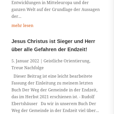
Entwicklungen in Mitteleuropa und der
ganzen Welt auf der Grundlage der Aussagen
der...
mehr lesen
Jesus Christus ist Sieger und Herr
über alle Gefahren der Endzeit!
5. Januar 2022
|
Geistliche Orientierung
,
Treue Nachfolge
Dieser Beitrag ist eine leicht bearbeitete
Fassung der Einleitung zu meinem letzten
Buch Der Weg der Gemeinde in der Endzeit,
das im Herbst 2021 erschienen ist. - Rudolf
Ebertshäuser Da wir in unserem Buch Der
Weg der Gemeinde in der Endzeit viel über...