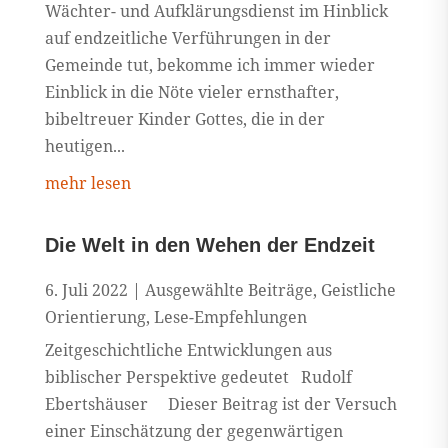
Wächter- und Aufklärungsdienst im Hinblick
auf endzeitliche Verführungen in der
Gemeinde tut, bekomme ich immer wieder
Einblick in die Nöte vieler ernsthafter,
bibeltreuer Kinder Gottes, die in der
heutigen...
mehr lesen
Die Welt in den Wehen der Endzeit
6. Juli 2022
|
Ausgewählte Beiträge
,
Geistliche
Orientierung
,
Lese-Empfehlungen
Zeitgeschichtliche Entwicklungen aus
biblischer Perspektive gedeutet Rudolf
Ebertshäuser Dieser Beitrag ist der Versuch
einer Einschätzung der gegenwärtigen