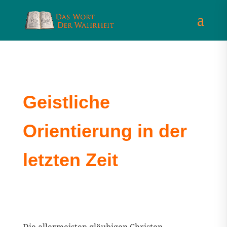
Geistliche
Orientierung in der
letzten Zeit