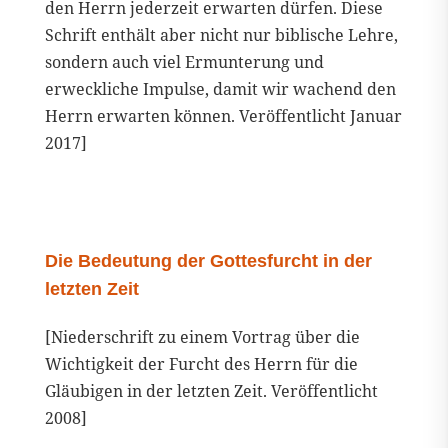
den Herrn jederzeit erwarten dürfen. Diese
Schrift enthält aber nicht nur biblische Lehre,
sondern auch viel Ermunterung und
erweckliche Impulse, damit wir wachend den
Herrn erwarten können. Veröffentlicht Januar
2017]
Die Bedeutung der Gottesfurcht in der
letzten Zeit
[Niederschrift zu einem Vortrag über die
Wichtigkeit der Furcht des Herrn für die
Gläubigen in der letzten Zeit. Veröffentlicht
2008]