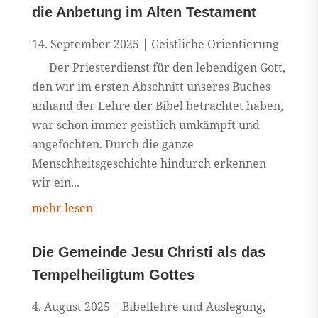
die Anbetung im Alten Testament
14. September 2025
|
Geistliche Orientierung
Der Priesterdienst für den lebendigen Gott,
den wir im ersten Abschnitt unseres Buches
anhand der Lehre der Bibel betrachtet haben,
war schon immer geistlich umkämpft und
angefochten. Durch die ganze
Menschheitsgeschichte hindurch erkennen
wir ein...
mehr lesen
Die Gemeinde Jesu Christi als das
Tempelheiligtum Gottes
4. August 2025
|
Bibellehre und Auslegung
,