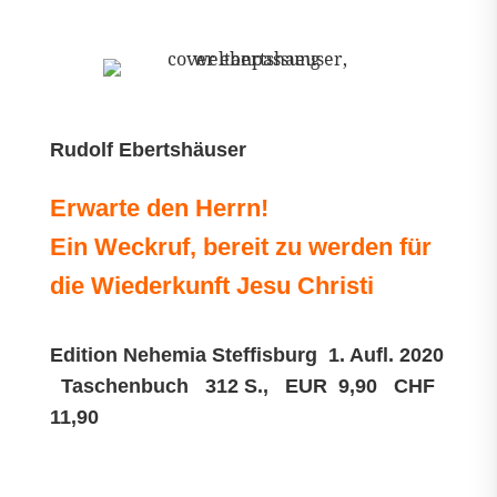
Rudolf Ebertshäuser
Erwarte den Herrn!
Ein Weckruf, bereit zu werden für
die Wiederkunft Jesu Christi
Edition Nehemia
Steffisburg
1. Aufl. 2020
Taschenbuch 312 S., EUR 9,90 CHF
11,90