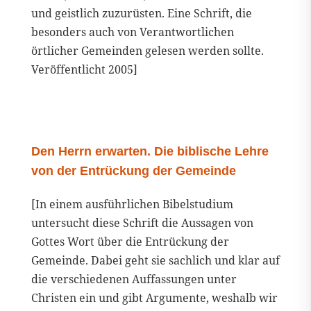
und geistlich zuzurüsten. Eine Schrift, die
besonders auch von Verantwortlichen
örtlicher Gemeinden gelesen werden sollte.
Veröffentlicht 2005]
Den Herrn erwarten. Die biblische Lehre
von der Entrückung der Gemeinde
[In einem ausführlichen Bibelstudium
untersucht diese Schrift die Aussagen von
Gottes Wort über die Entrückung der
Gemeinde. Dabei geht sie sachlich und klar auf
die verschiedenen Auffassungen unter
Christen ein und gibt Argumente, weshalb wir