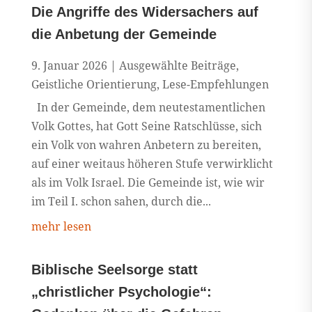
Die Angriffe des Widersachers auf
die Anbetung der Gemeinde
9. Januar 2026
|
Ausgewählte Beiträge
,
Geistliche Orientierung
,
Lese-Empfehlungen
In der Gemeinde, dem neutestamentlichen
Volk Gottes, hat Gott Seine Ratschlüsse, sich
ein Volk von wahren Anbetern zu bereiten,
auf einer weitaus höheren Stufe verwirklicht
als im Volk Israel. Die Gemeinde ist, wie wir
im Teil I. schon sahen, durch die...
mehr lesen
Biblische Seelsorge statt
„christlicher Psychologie“: