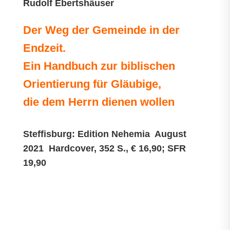
Rudolf Ebertshäuser
Der Weg der Gemeinde in der
Endzeit.
Ein Handbuch zur biblischen
Orientierung für Gläubige,
die dem Herrn dienen wollen
Steffisburg: Edition Nehemia August
2021 Hardcover, 352 S., € 16,90; SFR
19,90