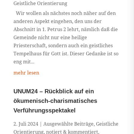
Geistliche Orientierung
Wir wollen als nächstes noch näher auf den
anderen Aspekt eingehen, den uns der
Abschnitt in 1. Petrus 2 lehrt, nämlich daß die
Gemeinde nicht nur eine heilige
Priesterschaft, sondern auch ein geistliches
Tempelhaus für Gott ist. Dieser Gedanke ist so
eng mit...
mehr lesen
UNUM24 – Rückblick auf ein
ökumenisch-charismatisches
Verführungsspektakel
2. Juli 2024
|
Ausgewählte Beiträge
,
Geistliche
Orientierung
,
notiert & kommentiert
,