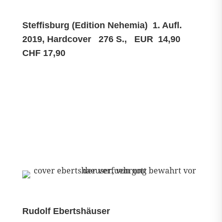
Steffisburg (Edition Nehemia) 1. Aufl.
2019, Hardcover 276 S., EUR 14,90
CHF 17,90
Rudolf Ebertshäuser