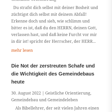
Du strafst dich selbst mit deiner Bosheit und
züchtigst dich selbst mit deinem Abfall!
Erkenne doch und sieh, wie schlimm und
bitter es ist, daß du den HERRN, deinen Gott,
verlassen hast, und daß keine Furcht vor mir
in dir ist! spricht der Herrscher, der HERR...
mehr lesen
Die Not der zerstreuten Schafe und
die Wichtigkeit des Gemeindebaus
heute
30. August 2022
|
Geistliche Orientierung
,
Gemeindebau und Gemeindeleben
Als Bibellehrer, der seit vielen Jahren einen