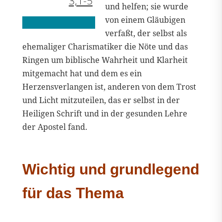
3,1-5
und helfen; sie wurde
von einem Gläubigen
verfaßt, der selbst als
ehemaliger Charismatiker die Nöte und das
Ringen um biblische Wahrheit und Klarheit
mitgemacht hat und dem es ein
Herzensverlangen ist, anderen von dem Trost
und Licht mitzuteilen, das er selbst in der
Heiligen Schrift und in der gesunden Lehre
der Apostel fand.
Wichtig und grundlegend
für das Thema