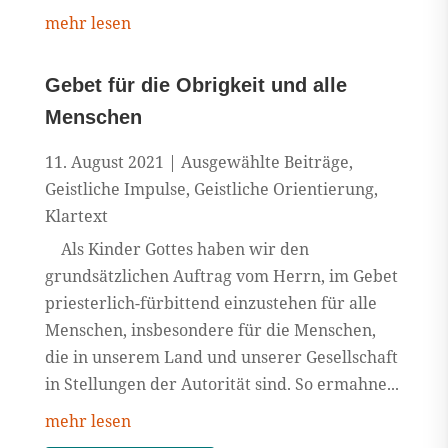
mehr lesen
Gebet für die Obrigkeit und alle
Menschen
11. August 2021
|
Ausgewählte Beiträge
,
Geistliche Impulse
,
Geistliche Orientierung
,
Klartext
Als Kinder Gottes haben wir den
grundsätzlichen Auftrag vom Herrn, im Gebet
priesterlich-fürbittend einzustehen für alle
Menschen, insbesondere für die Menschen,
die in unserem Land und unserer Gesellschaft
in Stellungen der Autorität sind. So ermahne...
mehr lesen