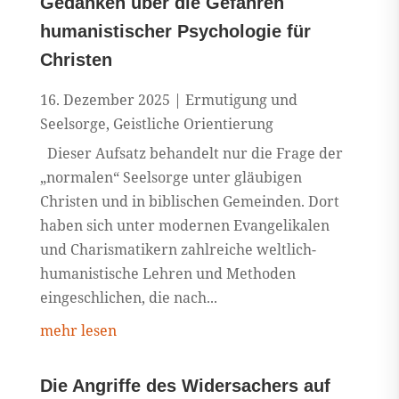
Gedanken über die Gefahren
humanistischer Psychologie für
Christen
16. Dezember 2025
|
Ermutigung und
Seelsorge
,
Geistliche Orientierung
Dieser Aufsatz behandelt nur die Frage der
„normalen“ Seelsorge unter gläubigen
Christen und in biblischen Gemeinden. Dort
haben sich unter modernen Evangelikalen
und Charismatikern zahlreiche weltlich-
humanistische Lehren und Methoden
eingeschlichen, die nach...
mehr lesen
Die Angriffe des Widersachers auf