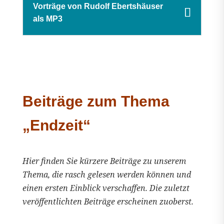
Vorträge von Rudolf Ebertshäuser
als MP3
Beiträge zum Thema
„Endzeit“
Hier finden Sie kürzere Beiträge zu unserem
Thema, die rasch gelesen werden können und
einen ersten Einblick verschaffen. Die zuletzt
veröffentlichten Beiträge erscheinen zuoberst.