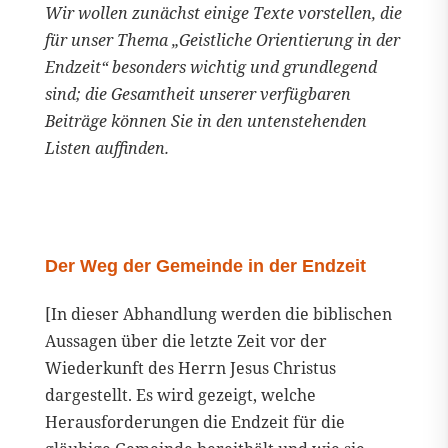
Wir wollen zunächst einige Texte vorstellen, die
für unser Thema „Geistliche Orientierung in der
Endzeit“ besonders wichtig und grundlegend
sind; die Gesamtheit unserer verfügbaren
Beiträge können Sie in den untenstehenden
Listen auffinden.
Der Weg der Gemeinde in der Endzeit
[In dieser Abhandlung werden die biblischen
Aussagen über die letzte Zeit vor der
Wiederkunft des Herrn Jesus Christus
dargestellt. Es wird gezeigt, welche
Herausforderungen die Endzeit für die