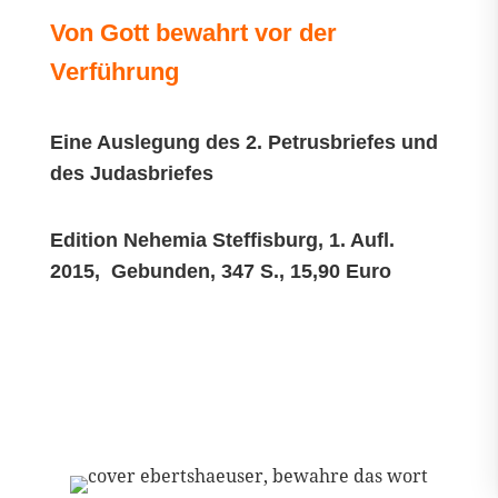
Von Gott bewahrt vor der
Verführung
Eine Auslegung des 2. Petrusbriefes und
des Judasbriefes
Edition Nehemia Steffisburg, 1. Aufl.
2015, Gebunden, 347 S., 15,90 Euro