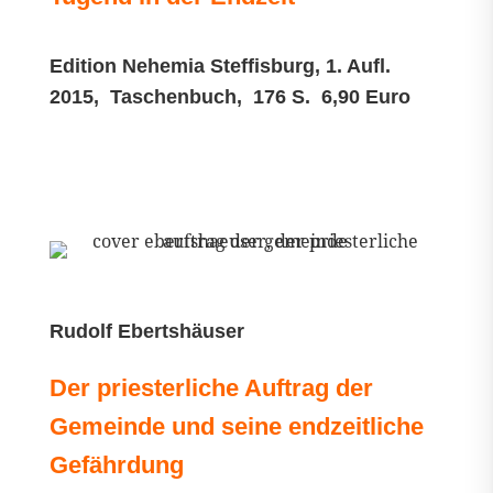
Edition Nehemia Steffisburg, 1. Aufl.
2015, Taschenbuch, 176 S. 6,90 Euro
Rudolf Ebertshäuser
Der priesterliche Auftrag der
Gemeinde und seine endzeitliche
Gefährdung