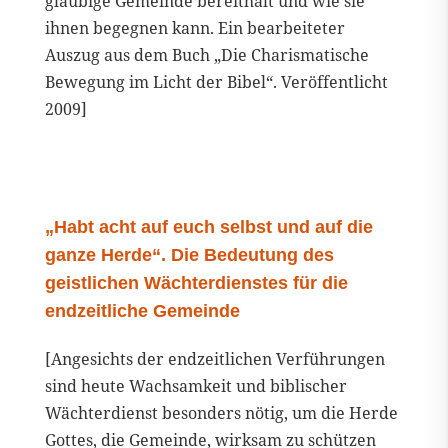
gläubige Gemeinde bereithält und wie sie
ihnen begegnen kann. Ein bearbeiteter
Auszug aus dem Buch „Die Charismatische
Bewegung im Licht der Bibel“. Veröffentlicht
2009]
„Habt acht auf euch selbst und auf die
ganze Herde“. Die Bedeutung des
geistlichen Wächterdienstes für die
endzeitliche Gemeinde
[Angesichts der endzeitlichen Verführungen
sind heute Wachsamkeit und biblischer
Wächterdienst besonders nötig, um die Herde
Gottes, die Gemeinde, wirksam zu schützen