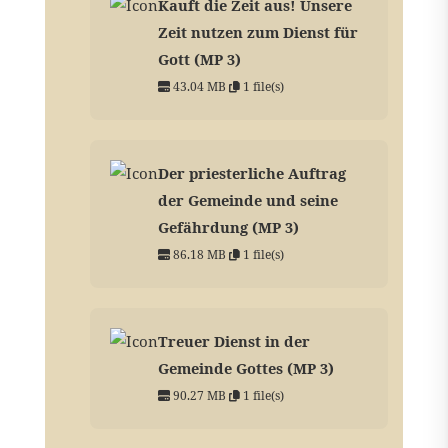
Kauft die Zeit aus! Unsere
Zeit nutzen zum Dienst für
Gott (MP 3)
43.04 MB
1 file(s)
Der priesterliche Auftrag
der Gemeinde und seine
Gefährdung (MP 3)
86.18 MB
1 file(s)
Treuer Dienst in der
Gemeinde Gottes (MP 3)
90.27 MB
1 file(s)