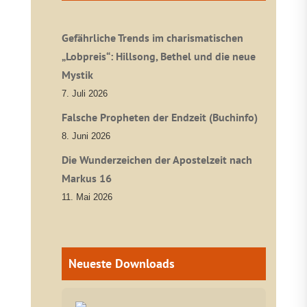
Gefährliche Trends im charismatischen
„Lobpreis“: Hillsong, Bethel und die neue
Mystik
7. Juli 2026
Falsche Propheten der Endzeit (Buchinfo)
8. Juni 2026
Die Wunderzeichen der Apostelzeit nach
Markus 16
11. Mai 2026
Neueste Downloads