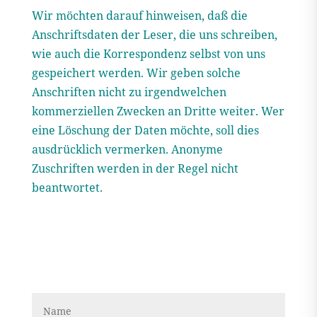
Wir möchten darauf hinweisen, daß die
Anschriftsdaten der Leser, die uns schreiben,
wie auch die Korrespondenz selbst von uns
gespeichert werden. Wir geben solche
Anschriften nicht zu irgendwelchen
kommerziellen Zwecken an Dritte weiter. Wer
eine Löschung der Daten möchte, soll dies
ausdrücklich vermerken. Anonyme
Zuschriften werden in der Regel nicht
beantwortet.