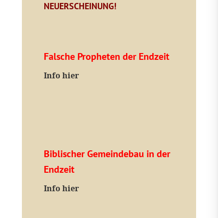
NEUERSCHEINUNG!
Falsche Propheten der Endzeit
I
nfo hier
Biblischer Gemeindebau in der
Endzeit
Info hier