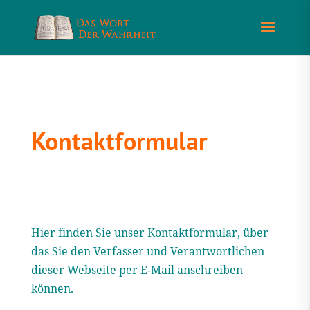
Kontaktformular
Hier finden Sie unser Kontaktformular, über
das Sie den Verfasser und Verantwortlichen
dieser Webseite per E-Mail anschreiben
können.