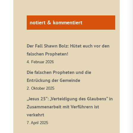
notiert & kommentiert
Der Fall Shawn Bolz: Hütet euch vor den
falschen Propheten!
4. Februar 2026
Die falschen Propheten und die
Entrückung der Gemeinde
2. Oktober 2025
„Jesus 25“: „Verteidigung des Glaubens“ in
Zusammenarbeit mit Verführern ist
verkehrt
7. April 2025