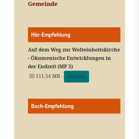
Gemeinde
Hör-Empfehlung
Auf dem Weg zur Welteinheitskirche
- Ökumenische Entwicklungen in
der Endzeit (MP 3)
111.54 MB -
Download
Buch-Empfehlung