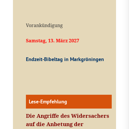
Vorankündigung
Samstag, 13. März 2027
Endzeit-Bibeltag in Markgröningen
Lese-Empfehlung
Die Angriffe des Widersachers
auf die Anbetung der