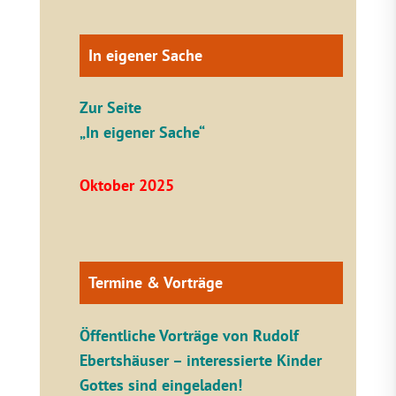
In eigener Sache
Zur Seite
„In eigener Sache“
Oktober 2025
Termine & Vorträge
Öffentliche V
orträge von Rudolf
Ebertshäuser – interessierte Kinder
Gottes sind eingeladen!