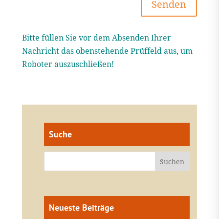
Senden
Bitte füllen Sie vor dem Absenden Ihrer
Nachricht das obenstehende Prüffeld aus, um
Roboter auszuschließen!
Suche
Neueste Beiträge