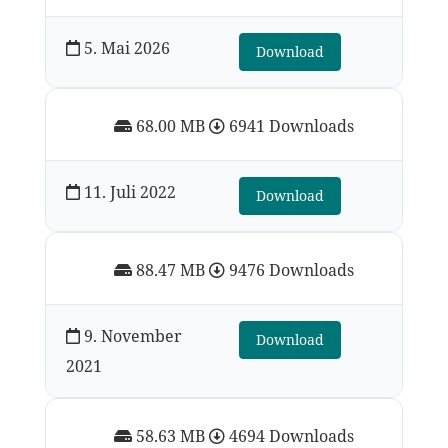
5. Mai 2026
Download
68.00 MB
6941 Downloads
11. Juli 2022
Download
88.47 MB
9476 Downloads
9. November
Download
2021
58.63 MB
4694 Downloads