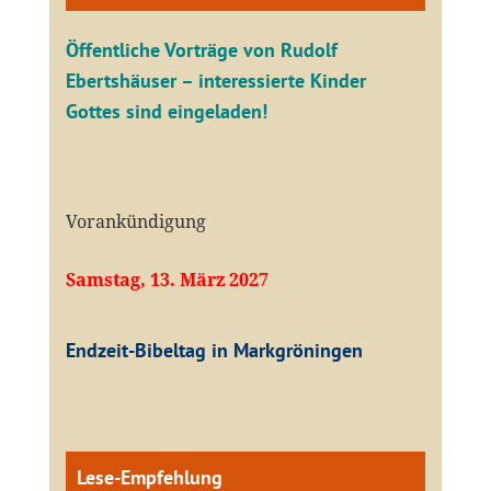
Öffentliche V
orträge von Rudolf
Ebertshäuser – interessierte Kinder
Gottes sind eingeladen!
Vorankündigung
Samstag, 13. März 2027
Endzeit-Bibeltag in Markgröningen
Lese-Empfehlung