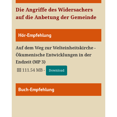
Die Angriffe des Widersachers
auf die Anbetung der Gemeinde
Hör-Empfehlung
Auf dem Weg zur Welteinheitskirche -
Ökumenische Entwicklungen in der
Endzeit (MP 3)
111.54 MB -
Download
Buch-Empfehlung