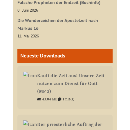
Falsche Propheten der Endzeit (Buchinfo)
8. Juni 2026
Die Wunderzeichen der Apostelzeit nach
Markus 16
11. Mai 2026
Neueste Downloads
Kauft die Zeit aus! Unsere Zeit
nutzen zum Dienst für Gott
(MP 3)
43.04 MB
1 file(s)
Der priesterliche Auftrag der