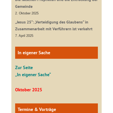
Gemeinde
2. Oktober 2025
„Jesus 25“: „Verteidigung des Glaubens“ in
Zusammenarbeit mit Verführern ist verkehrt
7. April 2025
In eigener Sache
Zur Seite
„In eigener Sache“
Oktober 2025
Termine & Vorträge