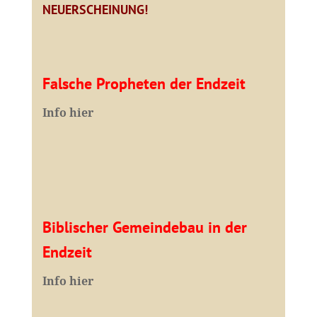
NEUERSCHEINUNG!
Falsche Propheten der Endzeit
I
nfo hier
Biblischer Gemeindebau in der
Endzeit
Info hier