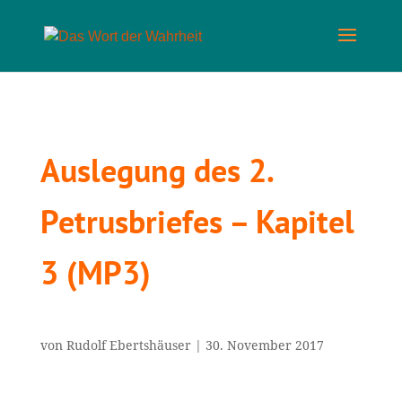
Auslegung des 2.
Petrusbriefes – Kapitel
3 (MP3)
von
Rudolf Ebertshäuser
|
30. November 2017