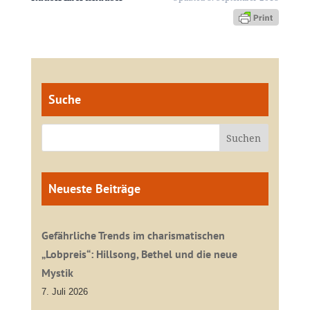
Suche
Neueste Beiträge
Gefährliche Trends im charismatischen
„Lobpreis“: Hillsong, Bethel und die neue
Mystik
7. Juli 2026