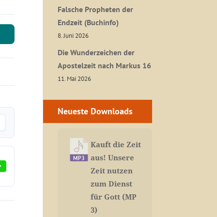
Falsche Propheten der
Endzeit (Buchinfo)
8. Juni 2026
Die Wunderzeichen der
Apostelzeit nach Markus 16
11. Mai 2026
Neueste Downloads
Kauft die Zeit
aus! Unsere
Zeit nutzen
zum Dienst
für Gott (MP
3)