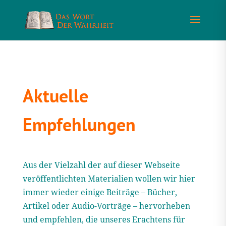
Aktuelle
Empfehlungen
Aus der Vielzahl der auf dieser Webseite
veröffentlichten Materialien wollen wir hier
immer wieder einige Beiträge – Bücher,
Artikel oder Audio-Vorträge – hervorheben
und empfehlen, die unseres Erachtens für