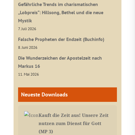
Gefährliche Trends im charismatischen
„Lobpreis“: Hillsong, Bethel und die neue
Mystik
7. Juli 2026
Falsche Propheten der Endzeit (Buchinfo)
8. Juni 2026
Die Wunderzeichen der Apostelzeit nach
Markus 16
11. Mai 2026
Neueste Downloads
Kauft die Zeit aus! Unsere Zeit
nutzen zum Dienst für Gott
(MP 3)