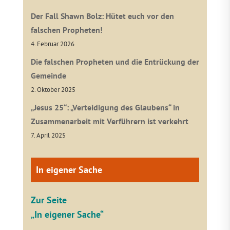
Der Fall Shawn Bolz: Hütet euch vor den
falschen Propheten!
4. Februar 2026
Die falschen Propheten und die Entrückung der
Gemeinde
2. Oktober 2025
„Jesus 25“: „Verteidigung des Glaubens“ in
Zusammenarbeit mit Verführern ist verkehrt
7. April 2025
In eigener Sache
Zur Seite
„In eigener Sache“