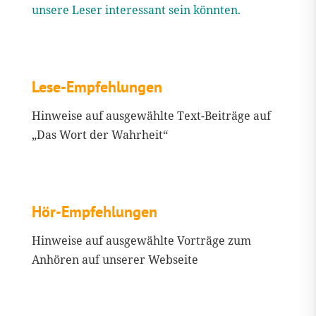
unsere Leser interessant sein könnten.
Lese-Empfehlungen
Hinweise auf ausgewählte Text-Beiträge auf
„Das Wort der Wahrheit“
Hör-Empfehlungen
Hinweise auf ausgewählte Vorträge zum
Anhören auf unserer Webseite