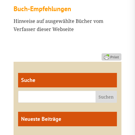
Buch-Empfehlungen
Hinweise auf ausgewählte Bücher vom
Verfasser dieser Webseite
Suche
Neueste Beiträge