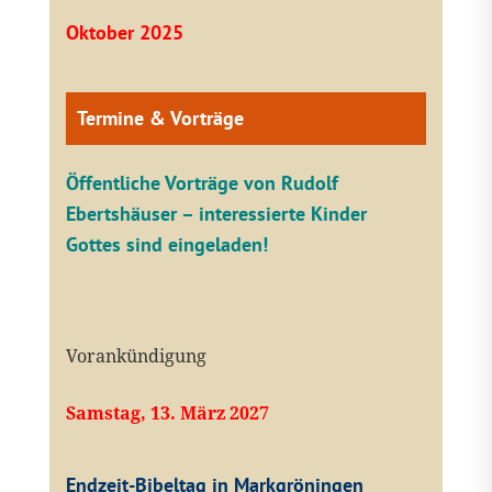
Oktober 2025
Termine & Vorträge
Öffentliche V
orträge von Rudolf
Ebertshäuser – interessierte Kinder
Gottes sind eingeladen!
Vorankündigung
Samstag, 13. März 2027
Endzeit-Bibeltag in Markgröningen