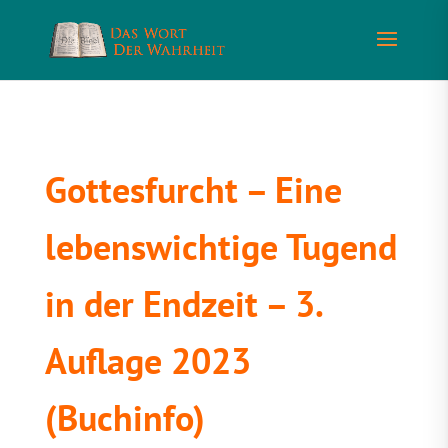
Gottesfurcht – Eine
lebenswichtige Tugend
in der Endzeit – 3.
Auflage 2023
(Buchinfo)