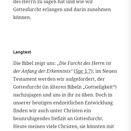
des Herrn zu sagen hat und wie wir
Gottesfurcht erlangen und darin zunehmen
können.
Langtext
Die Bibel zeigt uns:
„Die Furcht des Herrn ist
der Anfang der Erkenntnis“
(
Spr 1,7
); im Neuen
Testament werden wir aufgefordert, der
Gottesfurcht (in älteren Bibeln „Gottseligkeit“)
nachzujagen und uns in ihr zu üben. Doch in
unserer heutigen endzeitlichen Entwicklung
finden wir auch unter Christen ein
beunruhigendes Defizit an Gottesfurcht.
Heute meinen viele Christen, sie könnten mit