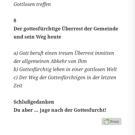
Gottlosen treffen
8
Der gottesfürchtige Überrest der Gemeinde
und sein Weg heute
a) Gott beruft einen treuen Überrest inmitten
der allgemeinen Abkehr von Ihm
b) Gottesfürchtig leben in einer gottlosen Welt
c) Der Weg der Gottesfürchtigen in der letzten
Zeit
Schlußgedanken
Du aber … jage nach der Gottesfurcht!