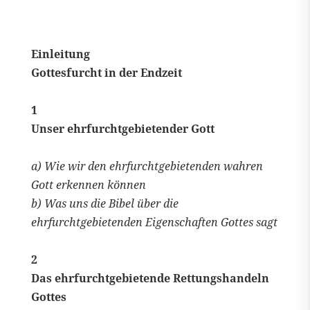
Einleitung
Gottesfurcht in der Endzeit
1
Unser ehrfurchtgebietender Gott
a) Wie wir den ehrfurchtgebietenden wahren
Gott erkennen können
b) Was uns die Bibel über die
ehrfurchtgebietenden Eigenschaften Gottes sagt
2
Das ehrfurchtgebietende Rettungshandeln
Gottes