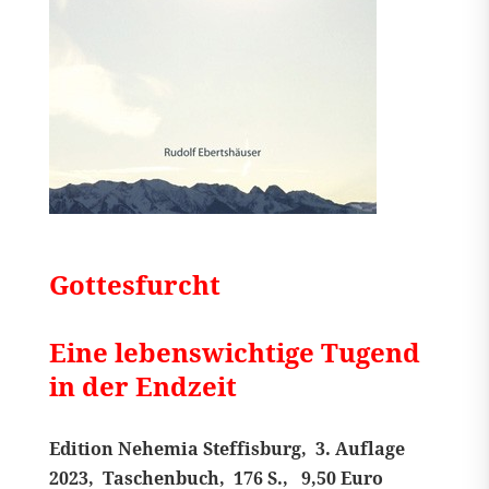
Gottesfurcht
Eine lebenswichtige Tugend
in der Endzeit
Edition Nehemia Steffisburg, 3. Auflage
2023,
Taschenbuch, 176 S., 9,50 Euro