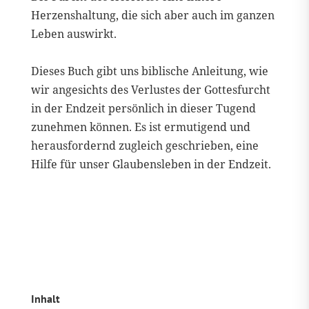
Herzenshaltung, die sich aber auch im ganzen
Leben auswirkt.
Dieses Buch gibt uns biblische Anleitung, wie
wir angesichts des Verlustes der Gottesfurcht
in der Endzeit persönlich in dieser Tugend
zunehmen können. Es ist ermutigend und
herausfordernd zugleich geschrieben, eine
Hilfe für unser Glaubensleben in der Endzeit.
Inhalt