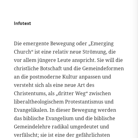
Infotext
Die emergente Bewegung oder „Emerging
Church“ ist eine relativ neue Strömung, die
vor allem jüngere Leute anspricht. Sie will die
christliche Botschaft und die Gemeindeformen
an die postmoderne Kultur anpassen und
versteht sich als eine neue Art des
Christentums, als „dritter Weg“ zwischen
liberaltheologischem Protestantismus und
Evangelikalen. In dieser Bewegung werden
das biblische Evangelium und die biblische
Gemeindelehre radikal umgedeutet und
verfälscht; sie ist eine der gefährlichsten