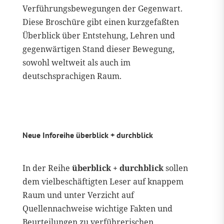
Verführungsbewegungen der Gegenwart.
Diese Broschüre gibt einen kurzgefaßten
Überblick über Entstehung, Lehren und
gegenwärtigen Stand dieser Bewegung,
sowohl weltweit als auch im
deutschsprachigen Raum.
Neue Inforeihe überblick + durchblick
In der Reihe
überblick +
durchblick
sollen
dem vielbeschäftigten Leser auf knappem
Raum und unter Verzicht auf
Quellennachweise wichtige Fakten und
Beurteilungen zu verführerischen