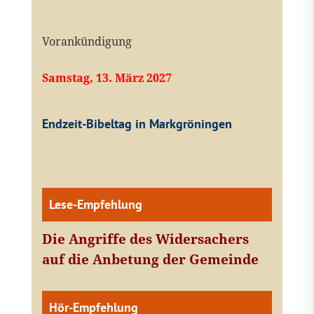
Vorankündigung
Samstag, 13. März 2027
Endzeit-Bibeltag in Markgröningen
Lese-Empfehlung
Die Angriffe des Widersachers
auf die Anbetung der Gemeinde
Hör-Empfehlung