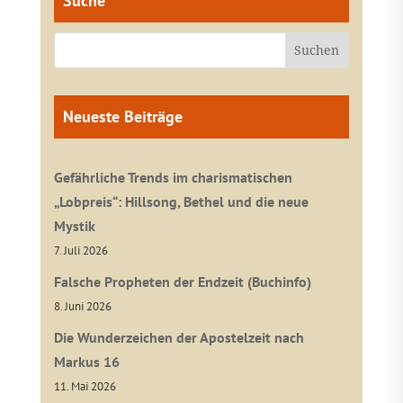
Suche
Neueste Beiträge
Gefährliche Trends im charismatischen
„Lobpreis“: Hillsong, Bethel und die neue
Mystik
7. Juli 2026
Falsche Propheten der Endzeit (Buchinfo)
8. Juni 2026
Die Wunderzeichen der Apostelzeit nach
Markus 16
11. Mai 2026