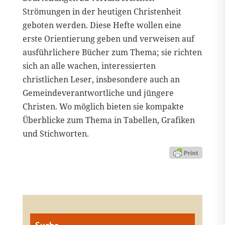
Strömungen in der heutigen Christenheit
geboten werden. Diese Hefte wollen eine
erste Orientierung geben und verweisen auf
ausführlichere Bücher zum Thema; sie richten
sich an alle wachen, interessierten
christlichen Leser, insbesondere auch an
Gemeindeverantwortliche und jüngere
Christen. Wo möglich bieten sie kompakte
Überblicke zum Thema in Tabellen, Grafiken
und Stichworten.