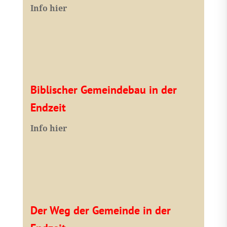
I
nfo hier
Biblischer Gemeindebau in der
Endzeit
Info hier
Der Weg der Gemeinde in der