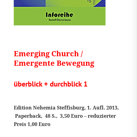
Emerging Church /
Emergente Bewegung
überblick + durchblick 1
Edition Nehemia Steffisburg, 1. Aufl. 2013,
Paperback,
48 S., 3,50 Euro – reduzierter
Preis 1,00 Euro