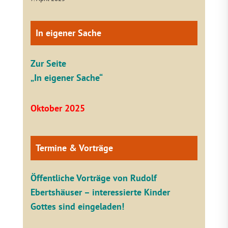
In eigener Sache
Zur Seite
„In eigener Sache“
Oktober 2025
Termine & Vorträge
Öffentliche V
orträge von Rudolf
Ebertshäuser – interessierte Kinder
Gottes sind eingeladen!