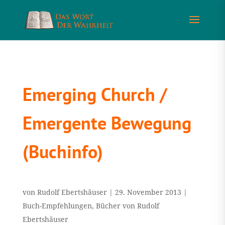
Emerging Church /
Emergente Bewegung
(Buchinfo)
von
Rudolf Ebertshäuser
|
29. November 2013
|
Buch-Empfehlungen
,
Bücher von Rudolf
Ebertshäuser