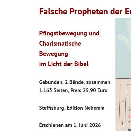
Falsche Propheten der E
Pfingstbewegung und
Charismatische
Bewegung
im Licht der Bibel
Gebunden, 2 Bände, zusammen
1.163 Seiten, Preis 29,90 Euro
Steffisburg: Edition Nehemia
Erschienen am 1. Juni 2026