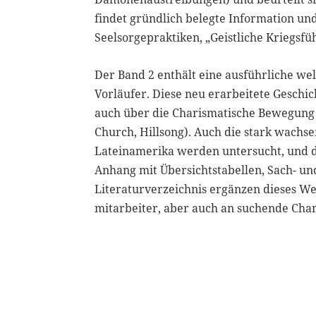
findet gründlich belegte Information un
Seelsorgepraktiken, „Geistliche Kriegsf
Der Band 2 enthält eine ausführliche we
Vorläufer. Diese neu erarbeitete Geschi
auch über die Charismatische Bewegung (
Church, Hillsong). Auch die stark wach
Lateinamerika werden untersucht, und d
Anhang mit Übersichtstabellen, Sach- 
Literaturverzeichnis ergänzen dieses W
mitarbeiter, aber auch an suchende Char