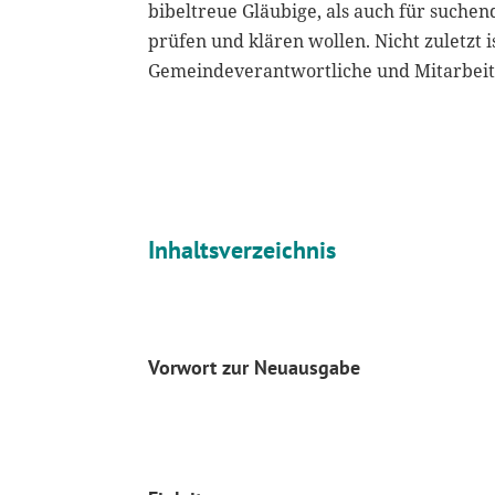
bibeltreue Gläubige, als auch für suchen
prüfen und klären wollen. Nicht zuletzt i
Gemeindeverantwortliche und Mitarbeit
Inhaltsverzeichnis
Vorwort zur Neuausgabe