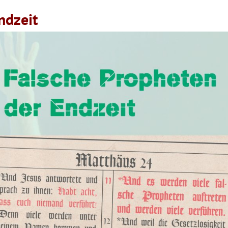
ndzeit