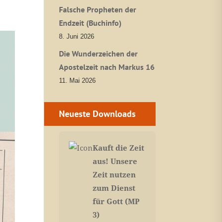
Falsche Propheten der
Endzeit (Buchinfo)
8. Juni 2026
Die Wunderzeichen der
Apostelzeit nach Markus 16
11. Mai 2026
Neueste Downloads
Kauft die Zeit
aus! Unsere
Zeit nutzen
zum Dienst
für Gott (MP
3)