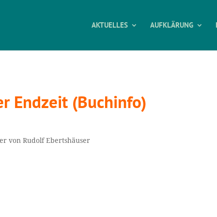
AKTUELLES
AUFKLÄRUNG
r Endzeit (Buchinfo)
er von Rudolf Ebertshäuser