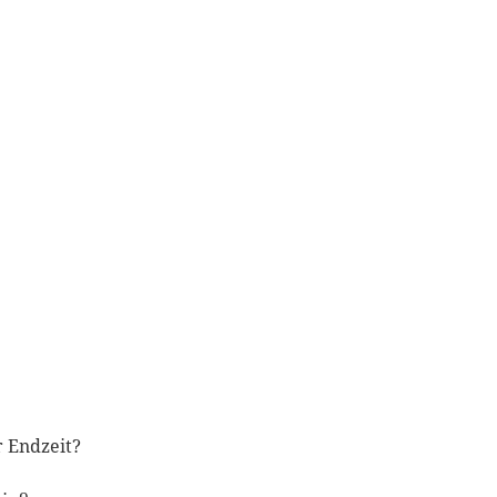
r Endzeit?