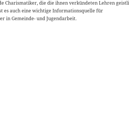
de Charismatiker, die die ihnen verkündeten Lehren geistl
st es auch eine wichtige Informationsquelle für
er in Gemeinde- und Jugendarbeit.