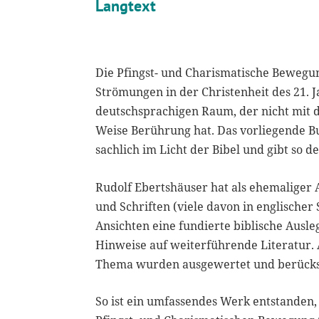
Langtext
Die Pfingst- und Charismatische Bewegun
Strömungen in der Christenheit des 21. 
deutschsprachigen Raum, der nicht mit 
Weise Berührung hat. Das vorliegende B
sachlich im Licht der Bibel und gibt so 
Rudolf Ebertshäuser hat als ehemaliger
und Schriften (viele davon in englische
Ansichten eine fundierte biblische Ausle
Hinweise auf weiterführende Literatur.
Thema wurden ausgewertet und berücksi
So ist ein umfassendes Werk entstanden,