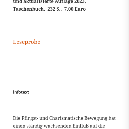
und aktualisierte Auflage 2023,
Taschenbuch, 232 S., 7,00
Euro
Leseprobe
Infotext
Die Pfingst- und Charismatische Bewegung hat
einen ständig wachsenden Einfluß auf die