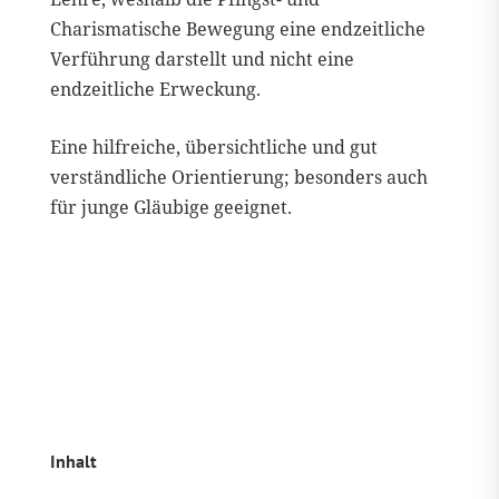
Charismatische Bewegung eine endzeitliche
Verführung darstellt und nicht eine
endzeitliche Erweckung.
Eine hilfreiche, übersichtliche und gut
verständliche Orientierung; besonders auch
für junge Gläubige geeignet.
Inhalt