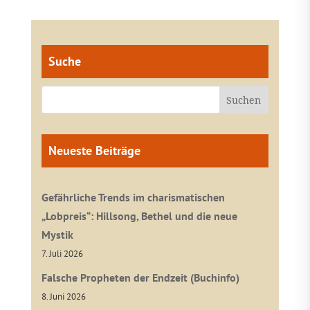
Suche
Neueste Beiträge
Gefährliche Trends im charismatischen
„Lobpreis“: Hillsong, Bethel und die neue
Mystik
7. Juli 2026
Falsche Propheten der Endzeit (Buchinfo)
8. Juni 2026