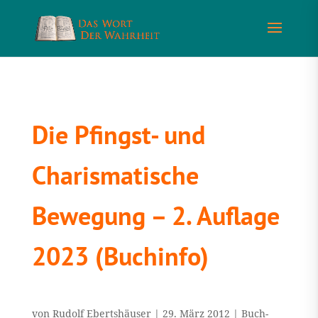
Die Pfingst- und
Charismatische
Bewegung – 2. Auflage
2023 (Buchinfo)
von
Rudolf Ebertshäuser
|
29. März 2012
|
Buch-