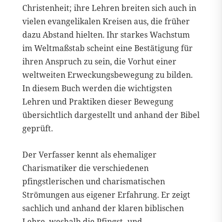
Christenheit; ihre Lehren breiten sich auch in
vielen evangelikalen Kreisen aus, die früher
dazu Abstand hielten. Ihr starkes Wachstum
im Weltmaßstab scheint eine Bestätigung für
ihren Anspruch zu sein, die Vorhut einer
weltweiten Erweckungsbewegung zu bilden.
In diesem Buch werden die wichtigsten
Lehren und Praktiken dieser Bewegung
übersichtlich dargestellt und anhand der Bibel
geprüft.
Der Verfasser kennt als ehemaliger
Charismatiker die verschiedenen
pfingstlerischen und charismatischen
Strömungen aus eigener Erfahrung. Er zeigt
sachlich und anhand der klaren biblischen
Lehre, weshalb die Pfingst- und