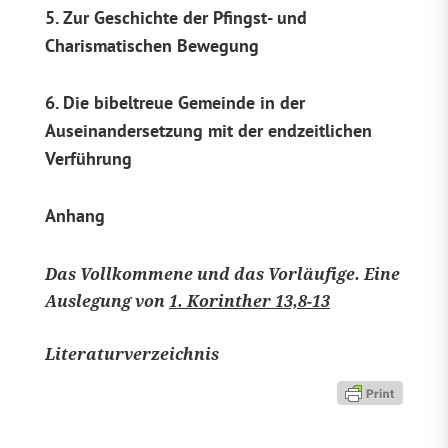
5. Zur Geschichte der Pfingst- und
Charismatischen Bewegung
6. Die bibeltreue Gemeinde in der
Auseinandersetzung mit der endzeitlichen
Verführung
Anhang
Das Vollkommene und das Vorläufige. Eine
Auslegung von
1. Korinther 13,8-13
Literaturverzeichnis