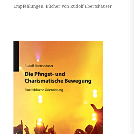
Empfehlungen
,
Bücher von Rudolf Ebertshäuser