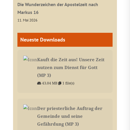
Die Wunderzeichen der Apostelzeit nach
Markus 16
11. Mai 2026
Neueste Downloads
Kauft die Zeit aus! Unsere Zeit
nutzen zum Dienst für Gott
(MP 3)
43.04 MB
1 file(s)
Der priesterliche Auftrag der
Gemeinde und seine
Gefährdung (MP 3)