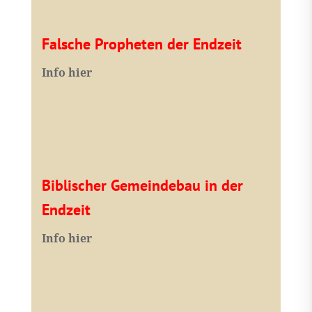
Falsche Propheten der Endzeit
I
nfo hier
Biblischer Gemeindebau in der
Endzeit
Info hier