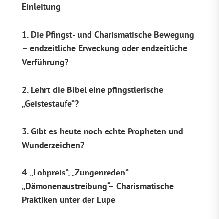
Einleitung
1. Die Pfingst- und Charismatische Bewegung
– endzeitliche Erweckung oder endzeitliche
Verführung?
2. Lehrt die Bibel eine pfingstlerische
„Geistestaufe“?
3. Gibt es heute noch echte Propheten und
Wunderzeichen?
4. „Lobpreis“, „Zungenreden“
„Dämonenaustreibung“– Charismatische
Praktiken unter der Lupe