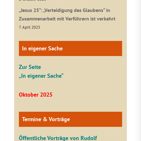
„Jesus 25“: „Verteidigung des Glaubens“ in
Zusammenarbeit mit Verführern ist verkehrt
7. April 2025
In eigener Sache
Zur Seite
„In eigener Sache“
Oktober 2025
Termine & Vorträge
Öffentliche V
orträge von Rudolf