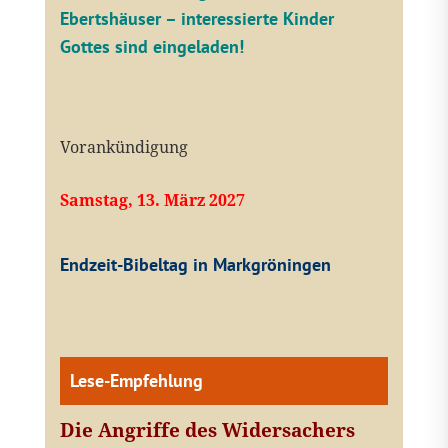
Ebertshäuser – interessierte Kinder
Gottes sind eingeladen!
Vorankündigung
Samstag, 13. März 2027
Endzeit-Bibeltag in Markgröningen
Lese-Empfehlung
Die Angriffe des Widersachers