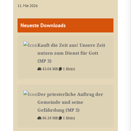
11. Mai 2026
Neueste Downloads
Kauft die Zeit aus! Unsere Zeit
nutzen zum Dienst für Gott
(MP 3)
43.04 MB
1 file(s)
Der priesterliche Auftrag der
Gemeinde und seine
Gefährdung (MP 3)
86.18 MB
1 file(s)