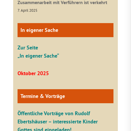
Zusammenarbeit mit Verführern ist verkehrt
7. April 2025
In eigener Sache
Zur Seite
„In eigener Sache“
Oktober 2025
Termine & Vorträge
Öffentliche V
orträge von Rudolf
Ebertshäuser – interessierte Kinder
Gottes sind eingeladen!