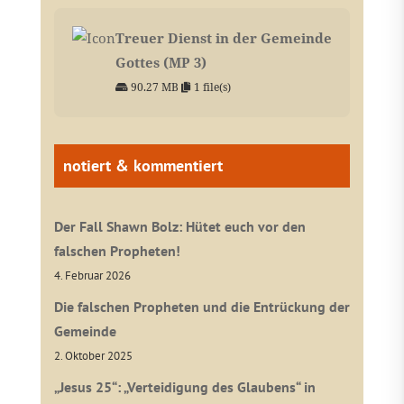
Treuer Dienst in der Gemeinde
Gottes (MP 3)
90.27 MB
1 file(s)
notiert & kommentiert
Der Fall Shawn Bolz: Hütet euch vor den
falschen Propheten!
4. Februar 2026
Die falschen Propheten und die Entrückung der
Gemeinde
2. Oktober 2025
„Jesus 25“: „Verteidigung des Glaubens“ in