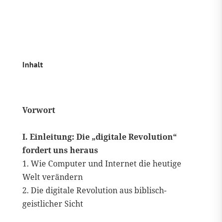
Inhalt
Vorwort
I. Einleitung: Die „digitale Revolution“
fordert uns heraus
1. Wie Computer und Internet die heutige
Welt verändern
2. Die digitale Revolution aus biblisch-
geistlicher Sicht