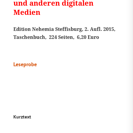
und anderen digitalen
Medien
Edition Nehemia Steffisburg, 2. Aufl. 2015,
Taschenbuch, 224 Seiten, 6,20 Euro
Leseprobe
Kurztext