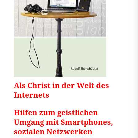
Als Christ in der Welt des
Internets
Hilfen zum geistlichen
Umgang mit Smartphones,
sozialen Netzwerken