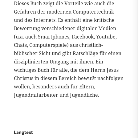
Dieses Buch zeigt die Vorteile wie auch die
Gefahren der modernen Computertechnik
und des Internets. Es enthält eine kritische
Bewertung verschiedener digitaler Medien
(u.a. auch Smartphones, Facebook, Youtube,
Chats, Computerspiele) aus christlich-
biblischer Sicht und gibt Ratschläge für einen
disziplinierten Umgang mit ihnen. Ein
wichtiges Buch für alle, die dem Herrn Jesus
Christus in diesem Bereich bewußt nachfolgen
wollen, besonders auch für Eltern,
Jugendmitarbeiter und Jugendliche.
Langtext