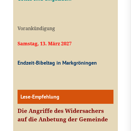
Vorankündigung
Samstag, 13. März 2027
Endzeit-Bibeltag in Markgröningen
Lese-Empfehlung
Die Angriffe des Widersachers
auf die Anbetung der Gemeinde