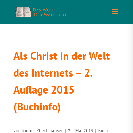
Als Christ in der Welt
des Internets – 2.
Auflage 2015
(Buchinfo)
von
Rudolf Ebertshäuser
|
29. Mai 2015
|
Buch-