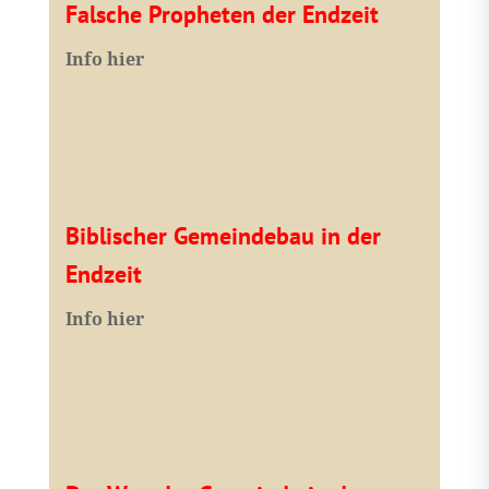
Falsche Propheten der Endzeit
I
nfo hier
Biblischer Gemeindebau in der
Endzeit
Info hier