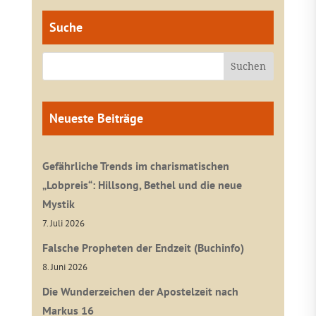
Suche
Neueste Beiträge
Gefährliche Trends im charismatischen
„Lobpreis“: Hillsong, Bethel und die neue
Mystik
7. Juli 2026
Falsche Propheten der Endzeit (Buchinfo)
8. Juni 2026
Die Wunderzeichen der Apostelzeit nach
Markus 16