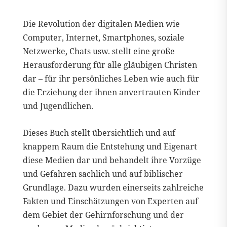
Die Revolution der digitalen Medien wie
Computer, Internet, Smartphones, soziale
Netzwerke, Chats usw. stellt eine große
Herausforderung für alle gläubigen Christen
dar – für ihr persönliches Leben wie auch für
die Erziehung der ihnen anvertrauten Kinder
und Jugendlichen.
Dieses Buch stellt übersichtlich und auf
knappem Raum die Entstehung und Eigenart
diese Medien dar und behandelt ihre Vorzüge
und Gefahren sachlich und auf biblischer
Grundlage. Dazu wurden einerseits zahlreiche
Fakten und Einschätzungen von Experten auf
dem Gebiet der Gehirnforschung und der