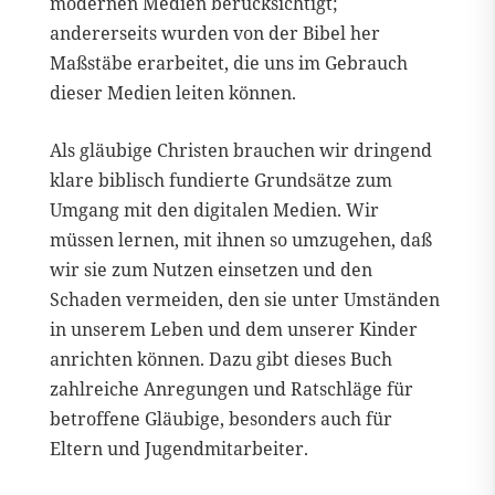
modernen Medien berücksichtigt;
andererseits wurden von der Bibel her
Maßstäbe erarbeitet, die uns im Gebrauch
dieser Medien leiten können.
Als gläubige Christen brauchen wir dringend
klare biblisch fundierte Grundsätze zum
Umgang mit den digitalen Medien. Wir
müssen lernen, mit ihnen so umzugehen, daß
wir sie zum Nutzen einsetzen und den
Schaden vermeiden, den sie unter Umständen
in unserem Leben und dem unserer Kinder
anrichten können. Dazu gibt dieses Buch
zahlreiche Anregungen und Ratschläge für
betroffene Gläubige, besonders auch für
Eltern und Jugendmitarbeiter.