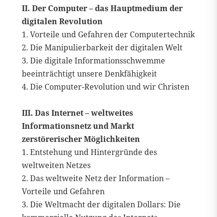
II. Der Computer – das Hauptmedium der
digitalen Revolution
1. Vorteile und Gefahren der Computertechnik
2. Die Manipulierbarkeit der digitalen Welt
3. Die digitale Informationsschwemme
beeinträchtigt unsere Denkfähigkeit
4. Die Computer-Revolution und wir Christen
III. Das Internet – weltweites
Informationsnetz und Markt
zerstörerischer Möglichkeiten
1. Entstehung und Hintergründe des
weltweiten Netzes
2. Das weltweite Netz der Information –
Vorteile und Gefahren
3. Die Weltmacht der digitalen Dollars: Die