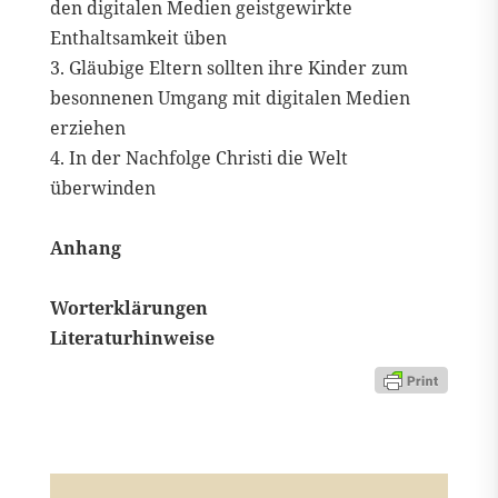
den digitalen Medien geistgewirkte
Enthaltsamkeit üben
3. Gläubige Eltern sollten ihre Kinder zum
besonnenen Umgang mit digitalen Medien
erziehen
4. In der Nachfolge Christi die Welt
überwinden
Anhang
Worterklärungen
Literaturhinweise