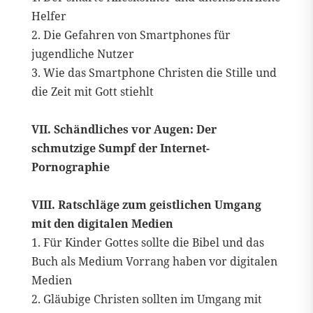
Helfer
2. Die Gefahren von Smartphones für
jugendliche Nutzer
3. Wie das Smartphone Christen die Stille und
die Zeit mit Gott stiehlt
VII. Schändliches vor Augen: Der
schmutzige Sumpf der Internet-
Pornographie
VIII. Ratschläge zum geistlichen Umgang
mit den digitalen Medien
1. Für Kinder Gottes sollte die Bibel und das
Buch als Medium Vorrang haben vor digitalen
Medien
2. Gläubige Christen sollten im Umgang mit