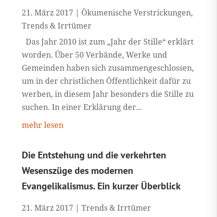
21. März 2017
|
Ökumenische Verstrickungen
,
Trends & Irrtümer
Das Jahr 2010 ist zum „Jahr der Stille“ erklärt
worden. Über 50 Verbände, Werke und
Gemeinden haben sich zusammengeschlossen,
um in der christlichen Öffentlichkeit dafür zu
werben, in diesem Jahr besonders die Stille zu
suchen. In einer Erklärung der...
mehr lesen
Die Entstehung und die verkehrten
Wesenszüge des modernen
Evangelikalismus. Ein kurzer Überblick
21. März 2017
|
Trends & Irrtümer