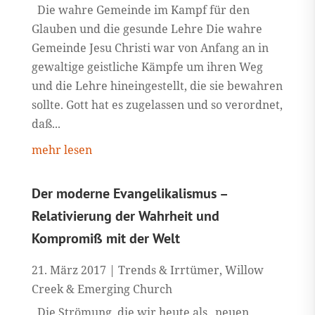
Die wahre Gemeinde im Kampf für den
Glauben und die gesunde Lehre Die wahre
Gemeinde Jesu Christi war von Anfang an in
gewaltige geistliche Kämpfe um ihren Weg
und die Lehre hineingestellt, die sie bewahren
sollte. Gott hat es zugelassen und so verordnet,
daß...
mehr lesen
Der moderne Evangelikalismus –
Relativierung der Wahrheit und
Kompromiß mit der Welt
21. März 2017
|
Trends & Irrtümer
,
Willow
Creek & Emerging Church
Die Strömung, die wir heute als „neuen