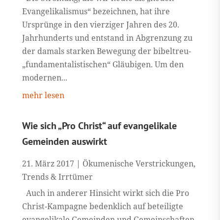
Evangelikalismus“ bezeichnen, hat ihre
Ursprünge in den vierziger Jahren des 20.
Jahrhunderts und entstand in Abgrenzung zu
der damals starken Bewegung der bibeltreu-
„fundamentalistischen“ Gläubigen. Um den
modernen...
mehr lesen
Wie sich „Pro Christ“ auf evangelikale
Gemeinden auswirkt
21. März 2017
|
Ökumenische Verstrickungen
,
Trends & Irrtümer
Auch in anderer Hinsicht wirkt sich die Pro
Christ-Kampagne bedenklich auf beteiligte
evangelikale Gemeinden und Gemeinschaften