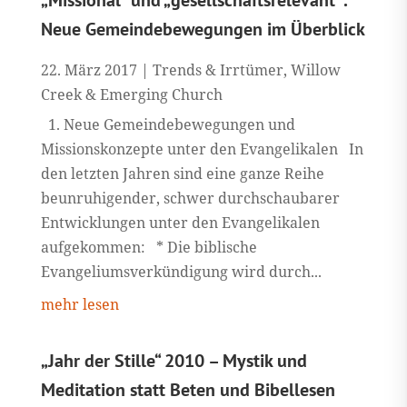
Neue Gemeindebewegungen im Überblick
22. März 2017
|
Trends & Irrtümer
,
Willow
Creek & Emerging Church
1. Neue Gemeindebewegungen und
Missionskonzepte unter den Evangelikalen In
den letzten Jahren sind eine ganze Reihe
beunruhigender, schwer durchschaubarer
Entwicklungen unter den Evangelikalen
aufgekommen: * Die biblische
Evangeliumsverkündigung wird durch...
mehr lesen
„Jahr der Stille“ 2010 – Mystik und
Meditation statt Beten und Bibellesen