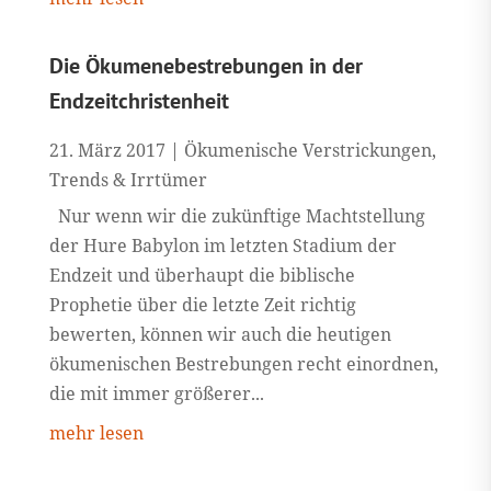
Die Ökumenebestrebungen in der
Endzeitchristenheit
21. März 2017
|
Ökumenische Verstrickungen
,
Trends & Irrtümer
Nur wenn wir die zukünftige Machtstellung
der Hure Babylon im letzten Stadium der
Endzeit und überhaupt die biblische
Prophetie über die letzte Zeit richtig
bewerten, können wir auch die heutigen
ökumenischen Bestrebungen recht einordnen,
die mit immer größerer...
mehr lesen