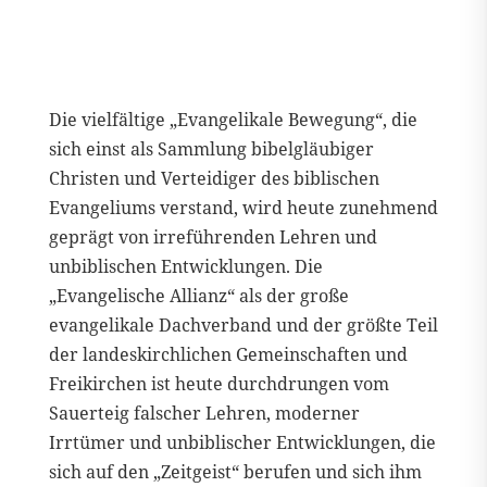
Die vielfältige „Evangelikale Bewegung“, die
sich einst als Sammlung bibelgläubiger
Christen und Verteidiger des biblischen
Evangeliums verstand, wird heute zunehmend
geprägt von irreführenden Lehren und
unbiblischen Entwicklungen. Die
„Evangelische Allianz“ als der große
evangelikale Dachverband und der größte Teil
der landeskirchlichen Gemeinschaften und
Freikirchen ist heute durchdrungen vom
Sauerteig falscher Lehren, moderner
Irrtümer und unbiblischer Entwicklungen, die
sich auf den „Zeitgeist“ berufen und sich ihm