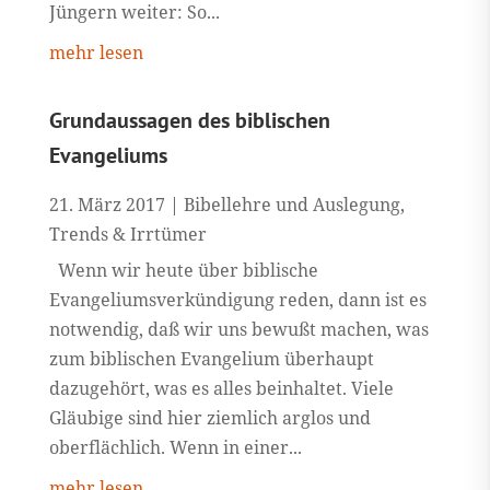
Jüngern weiter: So...
mehr lesen
Grundaussagen des biblischen
Evangeliums
21. März 2017
|
Bibellehre und Auslegung
,
Trends & Irrtümer
Wenn wir heute über biblische
Evangeliumsverkündigung reden, dann ist es
notwendig, daß wir uns bewußt machen, was
zum biblischen Evangelium überhaupt
dazugehört, was es alles beinhaltet. Viele
Gläubige sind hier ziemlich arglos und
oberflächlich. Wenn in einer...
mehr lesen