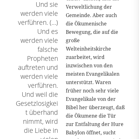
Und sie
Verweltlichung der
werden viele
Gemeinde. Aber auch
verführen. (…)
die Ökumenische
Und es
Bewegung, die auf die
werden viele
große
falsche
Welteinheitskirche
zuarbeitet, wird
Propheten
inzwischen von den
auftreten und
meisten Evangelikalen
werden viele
unterstützt. Waren
verführen.
früher noch sehr viele
Und weil die
Evangelikale von der
Gesetzlosigkei
Bibel her überzeugt, daß
t überhand
die Ökumene die Tür
nimmt, wird
zur Entfaltung der Hure
die Liebe in
Babylon öffnet, sucht