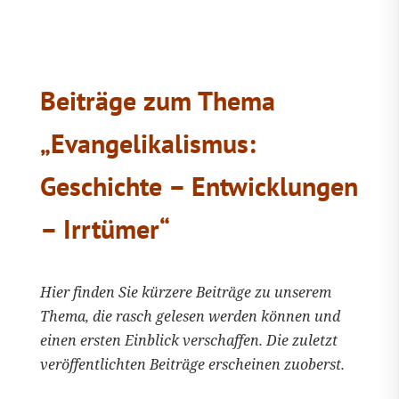
Beiträge zum Thema
„Evangelikalismus:
Geschichte – Entwicklungen
– Irrtümer“
Hier finden Sie kürzere Beiträge zu unserem
Thema, die rasch gelesen werden können und
einen ersten Einblick verschaffen. Die zuletzt
veröffentlichten Beiträge erscheinen zuoberst.