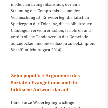
modernen Evangelikalismus, der eine
Strömung des Kompromisses und der
Vermischung ist. Er widerlegt die falschen
Spielregeln der Toleranz, die es bibeltreuen
Gläubigen verwehren sollen, Irrlehren und
verderbliche Tendenzen in der Gemeinde
aufzudecken und entschlossen zu bekämpfen.
Veröffentlicht August 2014]
Zehn populäre Argumente des
Sozialen Evangeliums und die
biblische Antwort darauf
[Eine kurze Widerlegung wichtiger