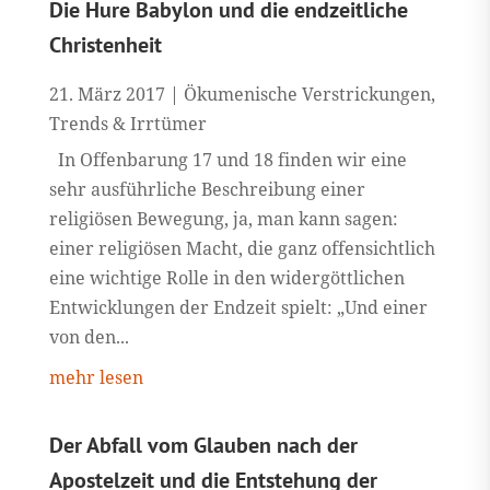
Die Hure Babylon und die endzeitliche
Christenheit
21. März 2017
|
Ökumenische Verstrickungen
,
Trends & Irrtümer
In Offenbarung 17 und 18 finden wir eine
sehr ausführliche Beschreibung einer
religiösen Bewegung, ja, man kann sagen:
einer religiösen Macht, die ganz offensichtlich
eine wichtige Rolle in den widergöttlichen
Entwicklungen der Endzeit spielt: „Und einer
von den...
mehr lesen
Der Abfall vom Glauben nach der
Apostelzeit und die Entstehung der