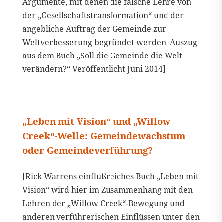
Argumente, mit denen die falsche Lehre von
der „Gesellschaftstransformation“ und der
angebliche Auftrag der Gemeinde zur
Weltverbesserung begründet werden. Auszug
aus dem Buch „Soll die Gemeinde die Welt
verändern?“ Veröffentlicht Juni 2014]
„Leben mit Vision“ und „Willow
Creek“-Welle: Gemeindewachstum
oder Gemeindeverführung?
[Rick Warrens einflußreiches Buch „Leben mit
Vision“ wird hier im Zusammenhang mit den
Lehren der „Willow Creek“-Bewegung und
anderen verführerischen Einflüssen unter den