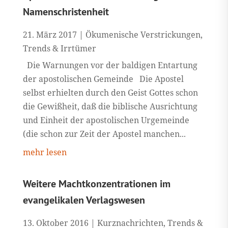
Namenschristenheit
21. März 2017
|
Ökumenische Verstrickungen
,
Trends & Irrtümer
Die Warnungen vor der baldigen Entartung
der apostolischen Gemeinde Die Apostel
selbst erhielten durch den Geist Gottes schon
die Gewißheit, daß die biblische Ausrichtung
und Einheit der apostolischen Urgemeinde
(die schon zur Zeit der Apostel manchen...
mehr lesen
Weitere Machtkonzentrationen im
evangelikalen Verlagswesen
13. Oktober 2016
|
Kurznachrichten
,
Trends &