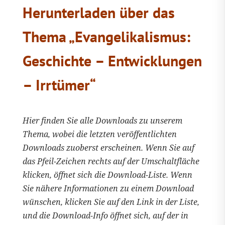
Herunterladen über das
Thema „Evangelikalismus:
Geschichte – Entwicklungen
– Irrtümer“
Hier finden Sie alle Downloads zu unserem
Thema, wobei die letzten veröffentlichten
Downloads zuoberst erscheinen. Wenn Sie auf
das Pfeil-Zeichen rechts auf der Umschaltfläche
klicken, öffnet sich die Download-Liste. Wenn
Sie nähere Informationen zu einem Download
wünschen, klicken Sie auf den Link in der Liste,
und die Download-Info öffnet sich, auf der in