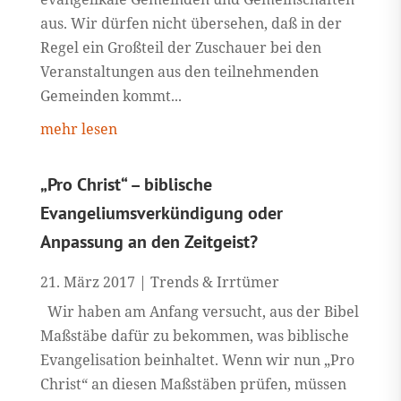
aus. Wir dürfen nicht übersehen, daß in der
Regel ein Großteil der Zuschauer bei den
Veranstaltungen aus den teilnehmenden
Gemeinden kommt...
mehr lesen
„Pro Christ“ – biblische
Evangeliumsverkündigung oder
Anpassung an den Zeitgeist?
21. März 2017
|
Trends & Irrtümer
Wir haben am Anfang versucht, aus der Bibel
Maßstäbe dafür zu bekommen, was biblische
Evangelisation beinhaltet. Wenn wir nun „Pro
Christ“ an diesen Maßstäben prüfen, müssen