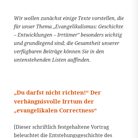
Wir wollen zunächst einige Texte vorstellen, die
für unser Thema „Evangelikalismus: Geschichte
– Entwicklungen – Irrtümer“ besonders wichtig
und grundlegend sind; die Gesamtheit unserer
verfügbaren Beiträge können Sie in den
untenstehenden Listen auffinden.
„Du darfst nicht richten!“ Der
verhängnisvolle Irrtum der
„evangelikalen Correctness“
[Dieser schriftlich festgehaltene Vortrag
beleuchtet die Entstehungsgeschichte des