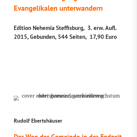
Evangelikalen unterwandern
Edition Nehemia Steffisburg, 3. erw. Aufl.
2015, Gebunden, 544 Seiten, 17,90 Euro
Rudolf Ebertshäuser
Der Weg der Gemeinde in der Endzeit.