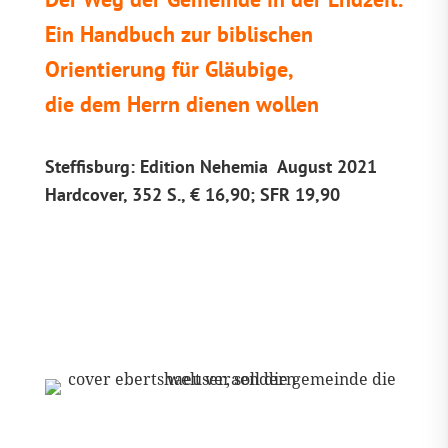
Ein Handbuch zur biblischen
Orientierung für Gläubige,
die dem Herrn dienen wollen
Steffisburg: Edition Nehemia August 2021
Hardcover, 352 S., € 16,90; SFR 19,90