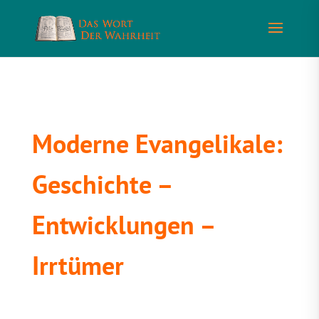
Moderne Evangelikale:
Geschichte –
Entwicklungen –
Irrtümer