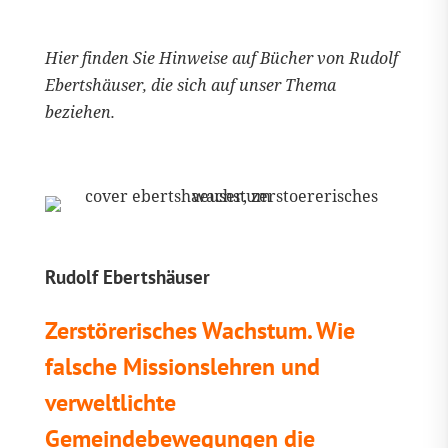
Hier finden Sie Hinweise auf Bücher von Rudolf
Ebertshäuser, die sich auf unser Thema
beziehen.
Rudolf Ebertshäuser
Zerstörerisches Wachstum. Wie
falsche Missionslehren und
verweltlichte
Gemeindebewegungen die