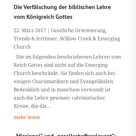
Die Verfälschung der biblischen Lehre
vom Königreich Gottes
22. März 2017
|
Geistliche Orientierung
,
Trends & Irrtümer
,
Willow Creek & Emerging
Church
Die im folgenden beschriebenen Lehren vom
Reich Gottes sind nicht auf die Emerging
Church beschränkt. Sie finden sich auch bei
einigen Charismatikern und Evangelikalen.
Bedenklich und in manchem verwandt ist
auch die Lehre gewisser calvinistischer
Kreise, die die...
mehr lesen
„Missional“ und „gesellschaftsrelevant“: