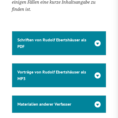
einigen Fällen eine kurze Inhaltsangabe zu
finden ist.
Schriften von Rudolf Ebertshäuser als
PDF
Vorträge von Rudolf Ebertshäuser als
MP3
Materialien anderer Verfasser