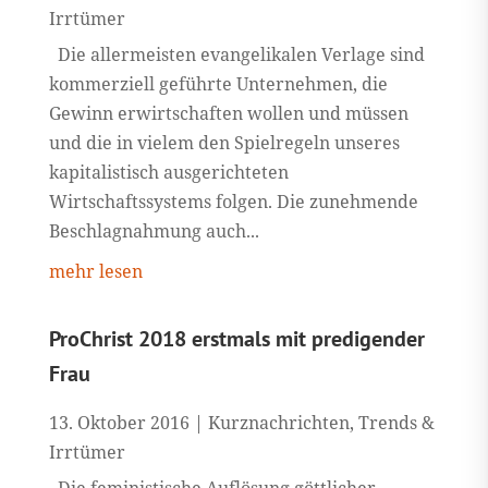
Irrtümer
Die allermeisten evangelikalen Verlage sind
kommerziell geführte Unternehmen, die
Gewinn erwirtschaften wollen und müssen
und die in vielem den Spielregeln unseres
kapitalistisch ausgerichteten
Wirtschaftssystems folgen. Die zunehmende
Beschlagnahmung auch...
mehr lesen
ProChrist 2018 erstmals mit predigender
Frau
13. Oktober 2016
|
Kurznachrichten
,
Trends &
Irrtümer
Die feministische Auflösung göttlicher