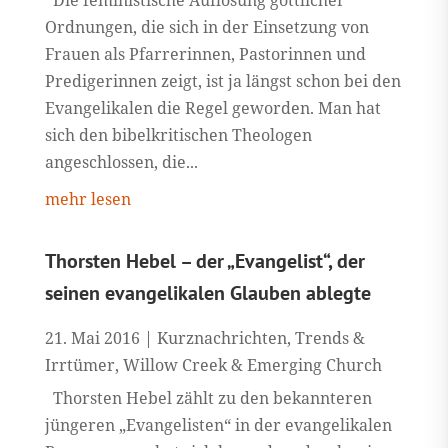
Ordnungen, die sich in der Einsetzung von
Frauen als Pfarrerinnen, Pastorinnen und
Predigerinnen zeigt, ist ja längst schon bei den
Evangelikalen die Regel geworden. Man hat
sich den bibelkritischen Theologen
angeschlossen, die...
mehr lesen
Thorsten Hebel – der „Evangelist“, der
seinen evangelikalen Glauben ablegte
21. Mai 2016
|
Kurznachrichten
,
Trends &
Irrtümer
,
Willow Creek & Emerging Church
Thorsten Hebel zählt zu den bekannteren
jüngeren „Evangelisten“ in der evangelikalen