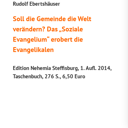
Rudolf Ebertshäuser
Soll die Gemeinde die Welt
verändern? Das „Soziale
Evangelium“ erobert die
Evangelikalen
Edition Nehemia Steffisburg, 1. Aufl. 2014,
Taschenbuch, 276 S., 6,50 Euro