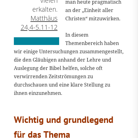
vielen
man heute pragmatisch
erkalten.
an der „Einheit aller
Matthäus
Christen“ mitzuwirken.
24,4-5.11-12
In diesem
Themenbereich haben
wir einige Untersuchungen zusammengestellt,
die den Gläubigen anhand der Lehre und
Auslegung der Bibel helfen, solche oft
verwirrenden Zeitströmungen zu
durchschauen und eine klare Stellung zu
ihnen einzunehmen.
Wichtig und grundlegend
für das Thema