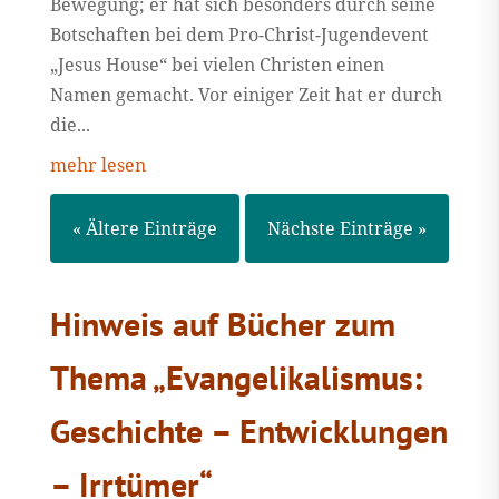
Bewegung; er hat sich besonders durch seine
Botschaften bei dem Pro-Christ-Jugendevent
„Jesus House“ bei vielen Christen einen
Namen gemacht. Vor einiger Zeit hat er durch
die...
mehr lesen
« Ältere Einträge
Nächste Einträge »
Hinweis auf Bücher zum
Thema „Evangelikalismus:
Geschichte – Entwicklungen
– Irrtümer“