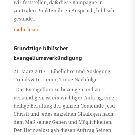
wir feststellen, daß diese Kampagne in
zentralen Punkten ihren Anspruch, biblisch
gesunde...
mehr lesen
Grundzüge biblischer
Evangeliumsverkündigung
21. März 2017
|
Bibellehre und Auslegung
,
Trends & Irrtümer
,
Treue Nachfolge
Das Evangelium zu bezeugen und zu
verkündigen, ist ein wichtiger Auftrag, eine
heilige Berufung der ganzen Gemeinde Jesu
Christi und jedes einzelnen Gläubigen nach
dem Maß seiner Gaben und Möglichkeiten.
Der Herr selbst gab diesen Auftrag Seinen