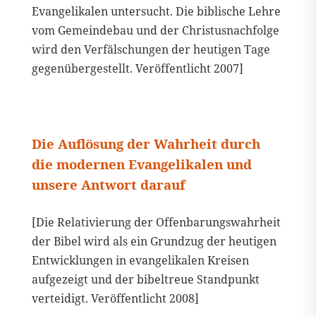
Evangelikalen untersucht. Die biblische Lehre
vom Gemeindebau und der Christusnachfolge
wird den Verfälschungen der heutigen Tage
gegenübergestellt. Veröffentlicht 2007]
Die Auflösung der Wahrheit durch
die modernen Evangelikalen und
unsere Antwort darauf
[Die Relativierung der Offenbarungswahrheit
der Bibel wird als ein Grundzug der heutigen
Entwicklungen in evangelikalen Kreisen
aufgezeigt und der bibeltreue Standpunkt
verteidigt. Veröffentlicht 2008]