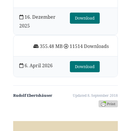
16. Dezember
Download
2025
355.48 MB
11514 Downloads
6. April 2026
Download
Rudolf Ebertshäuser
Updated 8. September 2018