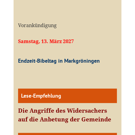
Vorankündigung
Samstag, 13. März 2027
Endzeit-Bibeltag in Markgröningen
Lese-Empfehlung
Die Angriffe des Widersachers
auf die Anbetung der Gemeinde