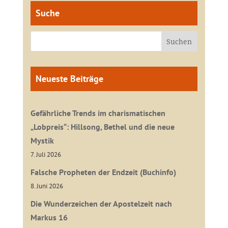
Suche
Neueste Beiträge
Gefährliche Trends im charismatischen
„Lobpreis“: Hillsong, Bethel und die neue
Mystik
7. Juli 2026
Falsche Propheten der Endzeit (Buchinfo)
8. Juni 2026
Die Wunderzeichen der Apostelzeit nach
Markus 16