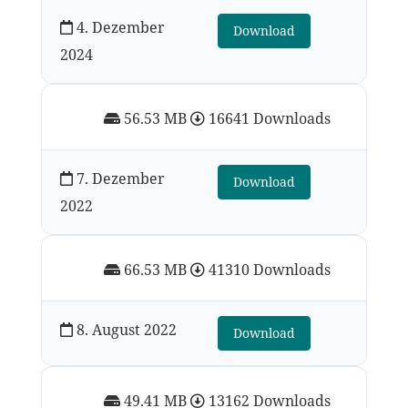
4. Dezember
Download
2024
56.53 MB
16641 Downloads
7. Dezember
Download
2022
66.53 MB
41310 Downloads
8. August 2022
Download
49.41 MB
13162 Downloads