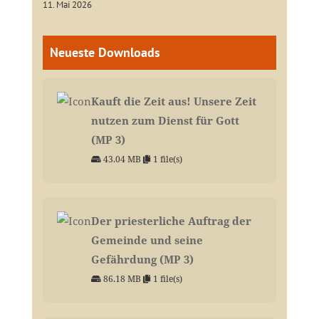
11. Mai 2026
Neueste Downloads
Kauft die Zeit aus! Unsere Zeit
nutzen zum Dienst für Gott
(MP 3)
43.04 MB
1 file(s)
Der priesterliche Auftrag der
Gemeinde und seine
Gefährdung (MP 3)
86.18 MB
1 file(s)