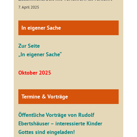
7. April 2025
In eigener Sache
Zur Seite
„In eigener Sache“
Oktober 2025
Termine & Vorträge
Öffentliche V
orträge von Rudolf
Ebertshäuser – interessierte Kinder
Gottes sind eingeladen!