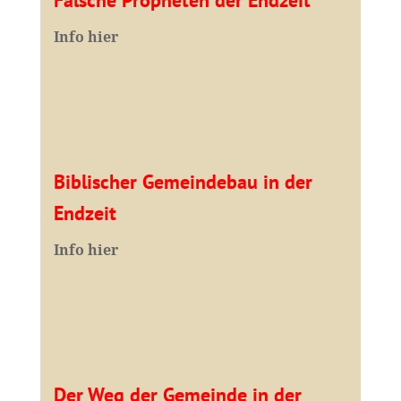
Falsche Propheten der Endzeit
I
nfo hier
Biblischer Gemeindebau in der
Endzeit
Info hier
Der Weg der Gemeinde in der