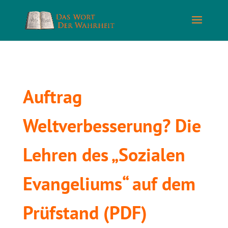
Auftrag
Weltverbesserung? Die
Lehren des „Sozialen
Evangeliums“ auf dem
Prüfstand (PDF)