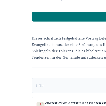
Dieser schriftlich festgehaltene Vortrag b
Evangelikalismus, der eine Strömung des K
Spielregeln der Toleranz, die es bibeltreu
Tendenzen in der Gemeinde aufzudecken u
1 file
endzeit ev du darfst nicht richten e