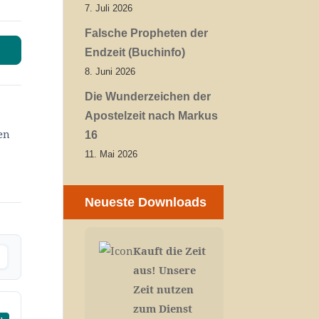
7. Juli 2026
Falsche Propheten der
Endzeit (Buchinfo)
8. Juni 2026
Die Wunderzeichen der
Apostelzeit nach Markus
en
16
11. Mai 2026
Neueste Downloads
Kauft die Zeit
aus! Unsere
Zeit nutzen
zum Dienst