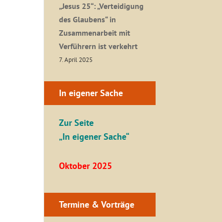
„Jesus 25“: „Verteidigung
des Glaubens“ in
Zusammenarbeit mit
Verführern ist verkehrt
7. April 2025
In eigener Sache
Zur Seite
„In eigener Sache“
Oktober 2025
Termine & Vorträge