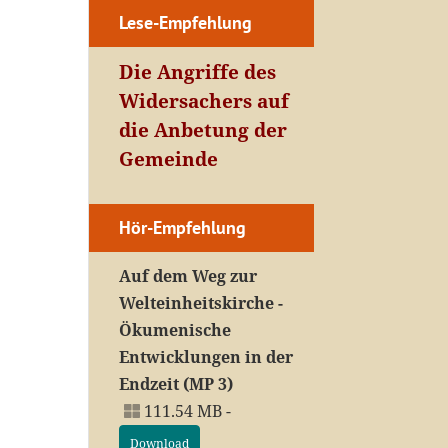
Lese-Empfehlung
Die Angriffe des
Widersachers auf
die Anbetung der
Gemeinde
Hör-Empfehlung
Auf dem Weg zur
Welteinheitskirche -
Ökumenische
Entwicklungen in der
Endzeit (MP 3)
111.54 MB -
Download