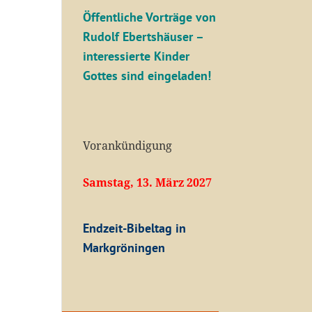
Öffentliche V
orträge von
Rudolf Ebertshäuser –
interessierte Kinder
Gottes sind eingeladen!
Vorankündigung
Samstag, 13. März 2027
Endzeit-Bibeltag in
Markgröningen