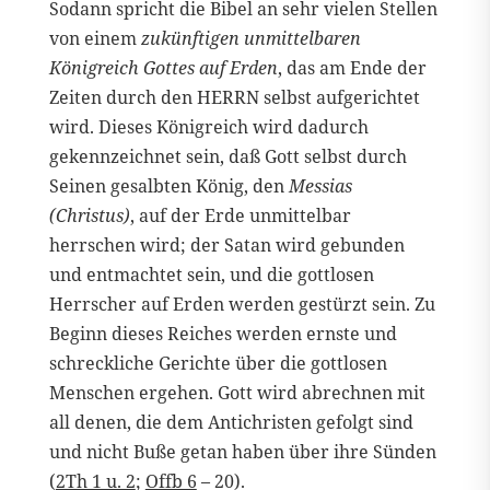
Sodann spricht die Bibel an sehr vielen Stellen
von einem
zukünftigen unmittelbaren
Königreich Gottes auf Erden
, das am Ende der
Zeiten durch den HERRN selbst aufgerichtet
wird. Dieses Königreich wird dadurch
gekennzeichnet sein, daß Gott selbst durch
Seinen gesalbten König, den
Messias
(Christus)
, auf der Erde unmittelbar
herrschen wird; der Satan wird gebunden
und entmachtet sein, und die gottlosen
Herrscher auf Erden werden gestürzt sein. Zu
Beginn dieses Reiches werden ernste und
schreckliche Gerichte über die gottlosen
Menschen ergehen. Gott wird abrechnen mit
all denen, die dem Antichristen gefolgt sind
und nicht Buße getan haben über ihre Sünden
(
2Th 1 u. 2
;
Offb 6
– 20).