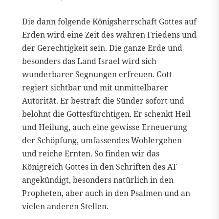
Die dann folgende Königsherrschaft Gottes auf
Erden wird eine Zeit des wahren Friedens und
der Gerechtigkeit sein. Die ganze Erde und
besonders das Land Israel wird sich
wunderbarer Segnungen erfreuen. Gott
regiert sichtbar und mit unmittelbarer
Autorität. Er bestraft die Sünder sofort und
belohnt die Gottesfürchtigen. Er schenkt Heil
und Heilung, auch eine gewisse Erneuerung
der Schöpfung, umfassendes Wohlergehen
und reiche Ernten. So finden wir das
Königreich Gottes in den Schriften des AT
angekündigt, besonders natürlich in den
Propheten, aber auch in den Psalmen und an
vielen anderen Stellen.