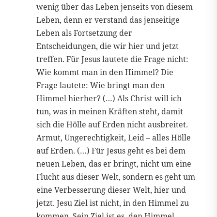
wenig über das Leben jenseits von diesem
Leben, denn er verstand das jenseitige
Leben als Fortsetzung der
Entscheidungen, die wir hier und jetzt
treffen. Für Jesus lautete die Frage nicht:
Wie kommt man in den Himmel? Die
Frage lautete: Wie bringt man den
Himmel hierher? (…) Als Christ will ich
tun, was in meinen Kräften steht, damit
sich die Hölle auf Erden nicht ausbreitet.
Armut, Ungerechtigkeit, Leid – alles Hölle
auf Erden. (…) Für Jesus geht es bei dem
neuen Leben, das er bringt, nicht um eine
Flucht aus dieser Welt, sondern es geht um
eine Verbesserung dieser Welt, hier und
jetzt. Jesu Ziel ist nicht, in den Himmel zu
kommen. Sein Ziel ist es, den Himmel