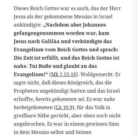
Dieses Reich Gottes war es auch, das der Herr
Jesus als der gekommene Messias in Israel
ankündigte:
„Nachdem aber Johannes
gefangengenommen worden war, kam
Jesus nach Galiläa und verkündigte das
Evangelium vom Reich Gottes und sprach:
Die Zeit ist erfüllt, und das Reich Gottes ist
nahe. Tut Buße und glaubt an das
Evangelium!“
(
Mk 1,15-16
). Wohlgemerkt: Er
sagte nicht, daß dieses Königreich, das die
Propheten angekündigt hatten und das Israel
erhoffte,
bereits gekommen sei
. Es war
nahe
herbeigekommen
(
Lk 10,9
), für das Volk in
greifbare Nähe gerückt, aber eben noch nicht
angebrochen. Es war in einem gewissen Sinn
in dem Messias selbst und Seinen