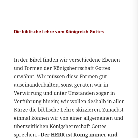
Die biblische Lehre vom Königreich Gottes
In der Bibel finden wir verschiedene Ebenen
und Formen der Königsherrschaft Gottes
erwähnt. Wir müssen diese Formen gut
auseinanderhalten, sonst geraten wir in
Verwirrung und unter Umständen sogar in
Verführung hinein; wir wollen deshalb in aller
Kürze die biblische Lehre skizzieren. Zunächst
einmal können wir von einer allgemeinen und
überzeitlichen Königsherrschaft Gottes
sprechen.
„Der HERR ist König immer und