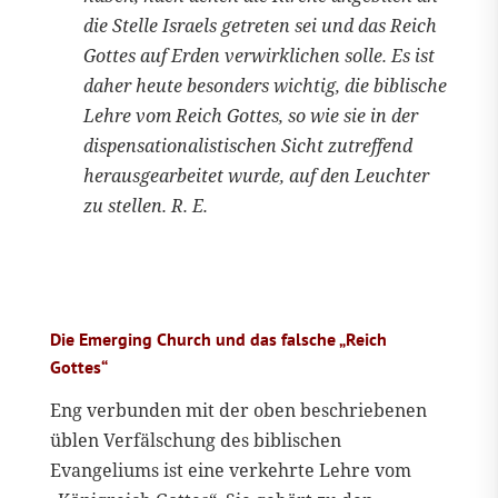
die Stelle Israels getreten sei und das Reich
Gottes auf Erden verwirklichen solle. Es ist
daher heute besonders wichtig, die biblische
Lehre vom Reich Gottes, so wie sie in der
dispensationalistischen Sicht zutreffend
herausgearbeitet wurde, auf den Leuchter
zu stellen. R. E.
Die Emerging Church und das falsche „Reich
Gottes“
Eng verbunden mit der oben beschriebenen
üblen Verfälschung des biblischen
Evangeliums ist eine verkehrte Lehre vom