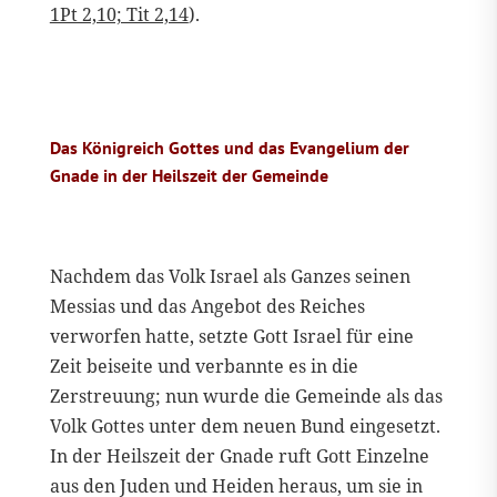
1Pt 2,10; Tit 2,14
).
Das Königreich Gottes und das Evangelium der
Gnade in der Heilszeit der Gemeinde
Nachdem das Volk Israel als Ganzes seinen
Messias und das Angebot des Reiches
verworfen hatte, setzte Gott Israel für eine
Zeit beiseite und verbannte es in die
Zerstreuung; nun wurde die Gemeinde als das
Volk Gottes unter dem neuen Bund eingesetzt.
In der Heilszeit der Gnade ruft Gott Einzelne
aus den Juden und Heiden heraus, um sie in