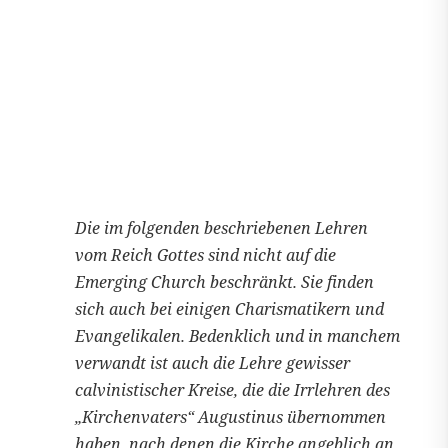
Die im folgenden beschriebenen Lehren
vom Reich Gottes sind nicht auf die
Emerging Church beschränkt. Sie finden
sich auch bei einigen Charismatikern und
Evangelikalen. Bedenklich und in manchem
verwandt ist auch die Lehre gewisser
calvinistischer Kreise, die die Irrlehren des
„Kirchenvaters“ Augustinus übernommen
haben, nach denen die Kirche angeblich an