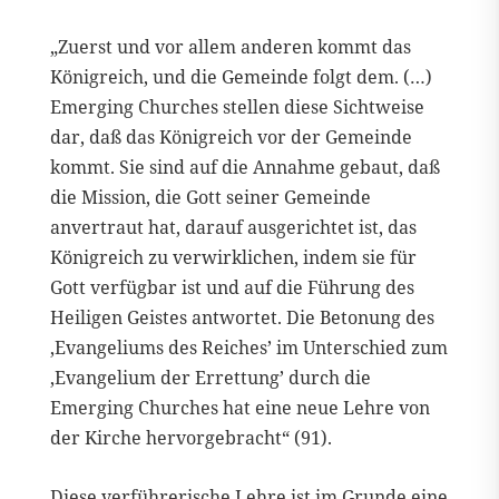
„Zuerst und vor allem anderen kommt das
Königreich, und die Gemeinde folgt dem. (…)
Emerging Churches stellen diese Sichtweise
dar, daß das Königreich vor der Gemeinde
kommt. Sie sind auf die Annahme gebaut, daß
die Mission, die Gott seiner Gemeinde
anvertraut hat, darauf ausgerichtet ist, das
Königreich zu verwirklichen, indem sie für
Gott verfügbar ist und auf die Führung des
Heiligen Geistes antwortet. Die Betonung des
‚Evangeliums des Reiches’ im Unterschied zum
‚Evangelium der Errettung’ durch die
Emerging Churches hat eine neue Lehre von
der Kirche hervorgebracht“ (91).
Diese verführerische Lehre ist im Grunde eine