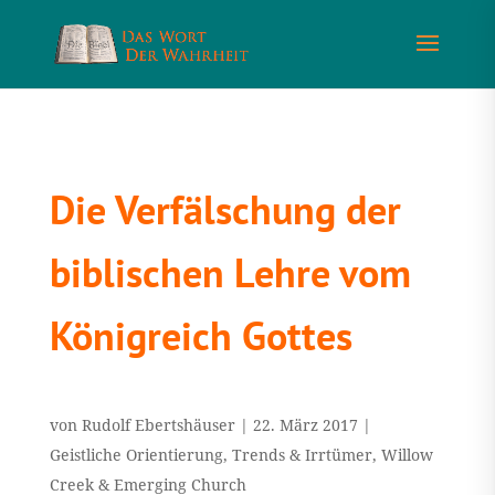
Die Verfälschung der
biblischen Lehre vom
Königreich Gottes
von
Rudolf Ebertshäuser
|
22. März 2017
|
Geistliche Orientierung
,
Trends & Irrtümer
,
Willow
Creek & Emerging Church