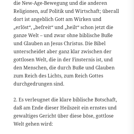
die New-Age-Bewegung und die anderen
Religionen, auf Politik und Wirtschaft; überall
dort ist angeblich Gott am Wirken und
„erlöst“, „befreit“ und „heilt“ schon jetzt die
ganze Welt – und zwar ohne biblische Buße
und Glauben an Jesus Christus. Die Bibel
unterscheidet aber ganz klar zwischen der
gottlosen Welt, die in der Finsternis ist, und
den Menschen, die durch Buße und Glauben
zum Reich des Lichts, zum Reich Gottes
durchgedrungen sind.
2. Es verleugnet die klare biblische Botschaft,
daß am Ende dieser Heilszeit ein ernstes und
gewaltiges Gericht über diese böse, gottlose
Welt gehen wird: