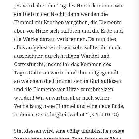
„Es wird aber der Tag des Herrn kommen wie
ein Dieb in der Nacht; dann werden die
Himmel mit Krachen vergehen, die Elemente
aber vor Hitze sich auflösen und die Erde und
die Werke darauf verbrennen. Da nun dies
alles aufgelöst wird, wie sehr solltet ihr euch
auszeichnen durch heiligen Wandel und
Gottesfurcht, indem ihr das Kommen des
Tages Gottes erwartet und ihm entgegeneilt,
an welchem die Himmel sich in Glut auflösen
und die Elemente vor Hitze zerschmelzen
werden! Wir erwarten aber nach seiner
Verheißung neue Himmel und eine neue Erde,
in denen Gerechtigkeit wohnt.“ (
2Pt 3,10-13
)
Stattdessen wird eine völlig unbiblische rosige