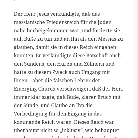
Der Herr Jesus verkündigte, daß das
messianische Friedensreich für die Juden
nahe herbeigekommen war, und forderte sie
auf, Buße zu tun und an Ihn als den Messias zu
glauben, damit sie in dieses Reich eingehen
konnten. Er verkündigte diese Botschaft auch
den Sündern, den Huren und Zöllnern und
hatte zu diesem Zweck auch Umgang mit
ihnen – aber die falschen Lehrer der
Emerging Church verschweigen, daß der Herr
immer klar sagte, daß Buße, klarer Bruch mit
der Sünde, und Glaube an Ihn die
Vorbedingung für den Eingang in das
kommende Reich waren. Dieses Reich war
überhaupt nicht so „inklusiv“, wie behauptet