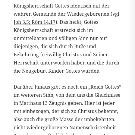
Königsherrschaft Gottes identisch mit der
wahren Gemeinde der Wiedergeborenen (vgl.
Joh 3,5; Röm 14,17
). Das heißt, Gottes
Königsherrschaft erstreckt sich im
unmittelbaren und völligen Sinn nur auf
diejenigen, die sich durch Buße und
Bekehrung freiwillig Christus und Seiner
Herrschaft unterworfen haben und die durch
die Neugeburt Kinder Gottes wurden.
Darüber hinaus gibt es noch ein „Reich Gottes“
im weiteren Sinn, von dem uns die Gleichnisse
in Matthäus 13 Zeugnis geben. Hier ist jeder
mit einbezogen, der sich zu Christus bekennt,
also auch die große Masse der unbekehrten,
nicht wiedergeborenen Namenschristenheit.