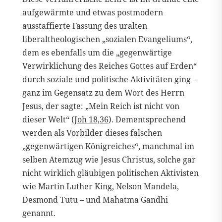
aufgewärmte und etwas postmodern
ausstaffierte Fassung des uralten
liberaltheologischen „sozialen Evangeliums“,
dem es ebenfalls um die „gegenwärtige
Verwirklichung des Reiches Gottes auf Erden“
durch soziale und politische Aktivitäten ging –
ganz im Gegensatz zu dem Wort des Herrn
Jesus, der sagte: „Mein Reich ist nicht von
dieser Welt“ (
Joh 18,36
). Dementsprechend
werden als Vorbilder dieses falschen
„gegenwärtigen Königreiches“, manchmal im
selben Atemzug wie Jesus Christus, solche gar
nicht wirklich gläubigen politischen Aktivisten
wie Martin Luther King, Nelson Mandela,
Desmond Tutu – und Mahatma Gandhi
genannt.