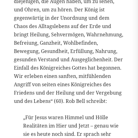
diejenigen, die Augen haben, um zu sehen,
und Ohren, um zu hören. Der König ist
gegenwärtig in der Unordnung und dem
Chaos des Alltagslebens auf der Erde und
bringt Heilung, Sehvermögen, Wahrnehmung,
Befreiung, Ganzheit, Wohlbefinden,
Bewegung, Gesundheit, Erfüllung, Nahrung,
gesunden Verstand und Ausgeglichenheit. Der
Einfall des Königreiches Gottes hat begonnen.
Wir erleben einen sanften, mitfühlenden
Angriff von seiten eines Königreiches des
Friedens und der Heilung und der Vergebung
und des Lebens“ (60). Rob Bell schreibt:
„Für Jesus waren Himmel und Hölle
Realitäten im Hier und Jetzt – genau wie
sie es heute noch sind. Er sprach sehr