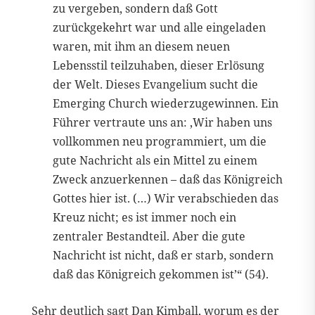
zu vergeben, sondern daß Gott
zurückgekehrt war und alle eingeladen
waren, mit ihm an diesem neuen
Lebensstil teilzuhaben, dieser Erlösung
der Welt. Dieses Evangelium sucht die
Emerging Church wiederzugewinnen. Ein
Führer vertraute uns an: ‚Wir haben uns
vollkommen neu programmiert, um die
gute Nachricht als ein Mittel zu einem
Zweck anzuerkennen – daß das Königreich
Gottes hier ist. (…) Wir verabschieden das
Kreuz nicht; es ist immer noch ein
zentraler Bestandteil. Aber die gute
Nachricht ist nicht, daß er starb, sondern
daß das Königreich gekommen ist’“ (54).
Sehr deutlich sagt Dan Kimball, worum es der