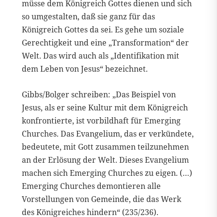
müsse dem Königreich Gottes dienen und sich
so umgestalten, daß sie ganz für das
Königreich Gottes da sei. Es gehe um soziale
Gerechtigkeit und eine „Transformation“ der
Welt. Das wird auch als „Identifikation mit
dem Leben von Jesus“ bezeichnet.
Gibbs/Bolger schreiben: „Das Beispiel von
Jesus, als er seine Kultur mit dem Königreich
konfrontierte, ist vorbildhaft für Emerging
Churches. Das Evangelium, das er verkündete,
bedeutete, mit Gott zusammen teilzunehmen
an der Erlösung der Welt. Dieses Evangelium
machen sich Emerging Churches zu eigen. (…)
Emerging Churches demontieren alle
Vorstellungen von Gemeinde, die das Werk
des Königreiches hindern“ (235/236).