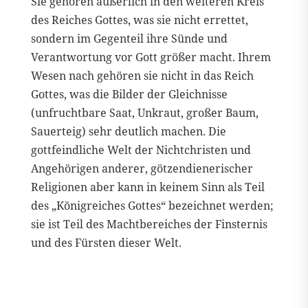
Sie gehören äußerlich in den weiteren Kreis
des Reiches Gottes, was sie nicht errettet,
sondern im Gegenteil ihre Sünde und
Verantwortung vor Gott größer macht. Ihrem
Wesen nach gehören sie nicht in das Reich
Gottes, was die Bilder der Gleichnisse
(unfruchtbare Saat, Unkraut, großer Baum,
Sauerteig) sehr deutlich machen. Die
gottfeindliche Welt der Nichtchristen und
Angehörigen anderer, götzendienerischer
Religionen aber kann in keinem Sinn als Teil
des „Königreiches Gottes“ bezeichnet werden;
sie ist Teil des Machtbereiches der Finsternis
und des Fürsten dieser Welt.