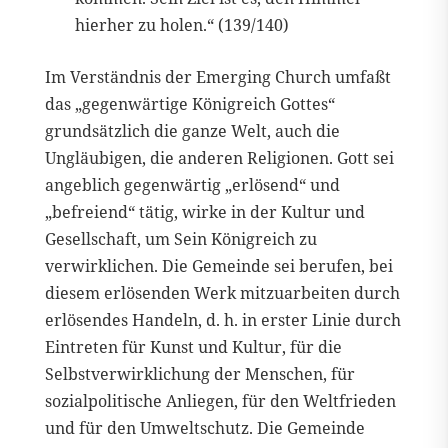
hierher zu holen.“ (139/140)
Im Verständnis der Emerging Church umfaßt
das „gegenwärtige Königreich Gottes“
grundsätzlich die ganze Welt, auch die
Ungläubigen, die anderen Religionen. Gott sei
angeblich gegenwärtig „erlösend“ und
„befreiend“ tätig, wirke in der Kultur und
Gesellschaft, um Sein Königreich zu
verwirklichen. Die Gemeinde sei berufen, bei
diesem erlösenden Werk mitzuarbeiten durch
erlösendes Handeln, d. h. in erster Linie durch
Eintreten für Kunst und Kultur, für die
Selbstverwirklichung der Menschen, für
sozialpolitische Anliegen, für den Weltfrieden
und für den Umweltschutz. Die Gemeinde