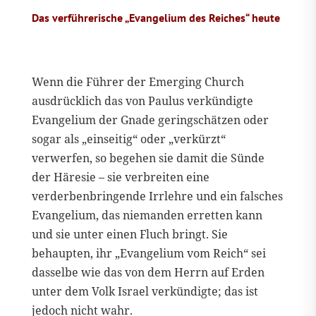
Das verführerische „Evangelium des Reiches“ heute
Wenn die Führer der Emerging Church
ausdrücklich das von Paulus verkündigte
Evangelium der Gnade geringschätzen oder
sogar als „einseitig“ oder „verkürzt“
verwerfen, so begehen sie damit die Sünde
der Häresie – sie verbreiten eine
verderbenbringende Irrlehre und ein falsches
Evangelium, das niemanden erretten kann
und sie unter einen Fluch bringt. Sie
behaupten, ihr „Evangelium vom Reich“ sei
dasselbe wie das von dem Herrn auf Erden
unter dem Volk Israel verkündigte; das ist
jedoch nicht wahr.