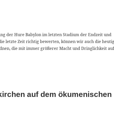
ung der Hure Babylon im letzten Stadium der Endzeit und
ie letzte Zeit richtig bewerten, können wir auch die heuti
nen, die mit immer größerer Macht und Dringlichkeit auf
ßkirchen auf dem ökumenischen