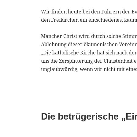
Wir finden heute bei den Führern der E
den Freikirchen ein entschiedenes, kau
Mancher Christ wird durch solche Stimmen
Ablehnung dieser ökumenischen Vereinn
„Die katholische Kirche hat sich nach de
uns die Zersplitterung der Christenheit 
unglaubwürdig, wenn wir nicht mit eine
Die betrügerische „Ein