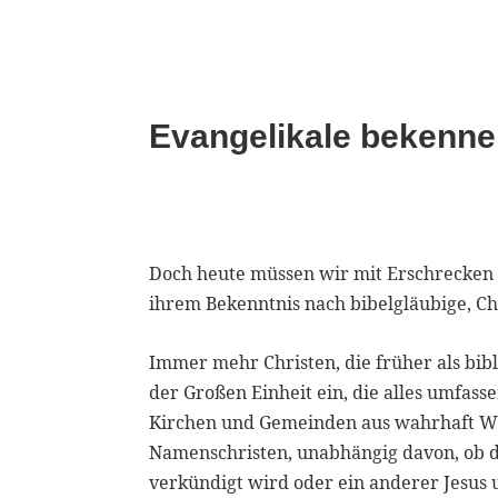
Evangelikale bekenne
Doch heute müssen wir mit Erschrecken fes
ihrem Bekenntnis nach bibelgläubige, C
Immer mehr Christen, die früher als bi
der Großen Einheit ein, die alles umfasse
Kirchen und Gemeinden aus wahrhaft Wi
Namenschristen, unabhängig davon, ob d
verkündigt wird oder ein anderer Jesus