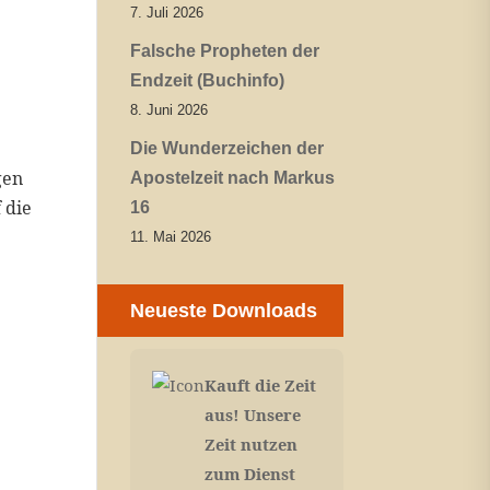
7. Juli 2026
Falsche Propheten der
Endzeit (Buchinfo)
8. Juni 2026
Die Wunderzeichen der
gen
Apostelzeit nach Markus
 die
16
11. Mai 2026
Neueste Downloads
Kauft die Zeit
aus! Unsere
Zeit nutzen
zum Dienst