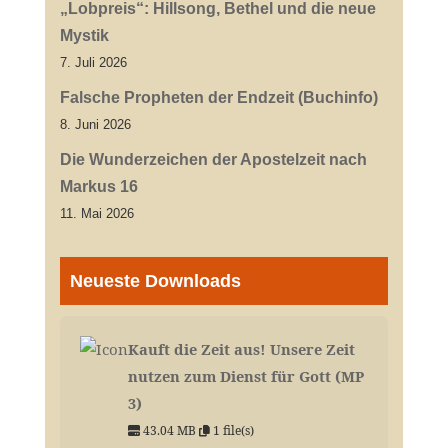
„Lobpreis“: Hillsong, Bethel und die neue
Mystik
7. Juli 2026
Falsche Propheten der Endzeit (Buchinfo)
8. Juni 2026
Die Wunderzeichen der Apostelzeit nach
Markus 16
11. Mai 2026
Neueste Downloads
Kauft die Zeit aus! Unsere Zeit
nutzen zum Dienst für Gott (MP
3)
43.04 MB
1 file(s)