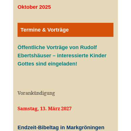
Oktober 2025
Termine & Vorträge
Öffentliche V
orträge von Rudolf
Ebertshäuser – interessierte Kinder
Gottes sind eingeladen!
Vorankündigung
Samstag, 13. März 2027
Endzeit-Bibeltag in Markgröningen