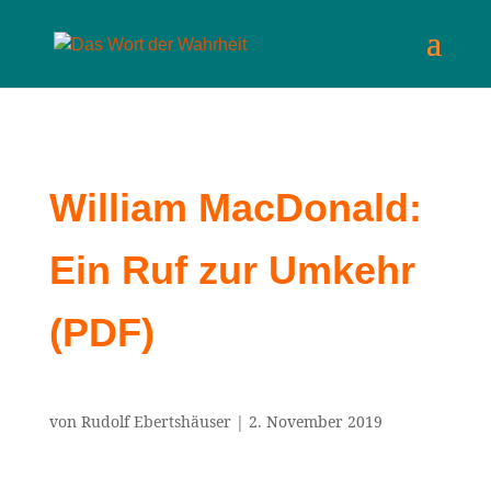
William MacDonald:
Ein Ruf zur Umkehr
(PDF)
von
Rudolf Ebertshäuser
|
2. November 2019