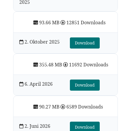
2025
93.66 MB
12851 Downloads
2. Oktober 2025
Download
355.48 MB
11692 Downloads
6. April 2026
Download
90.27 MB
6589 Downloads
2. Juni 2026
Download