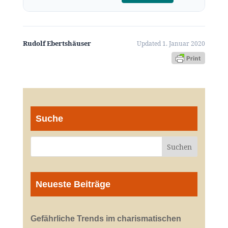
Rudolf Ebertshäuser
Updated 1. Januar 2020
Suche
Neueste Beiträge
Gefährliche Trends im charismatischen