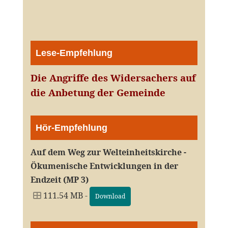
Lese-Empfehlung
Die Angriffe des Widersachers auf
die Anbetung der Gemeinde
Hör-Empfehlung
Auf dem Weg zur Welteinheitskirche -
Ökumenische Entwicklungen in der
Endzeit (MP 3)
111.54 MB -
Download