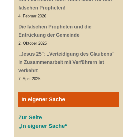
falschen Propheten!
4. Februar 2026
Die falschen Propheten und die
Entrückung der Gemeinde
2. Oktober 2025
„Jesus 25“: „Verteidigung des Glaubens“
in Zusammenarbeit mit Verführern ist
verkehrt
7. April 2025
In eigener Sache
Zur Seite
„In eigener Sache“