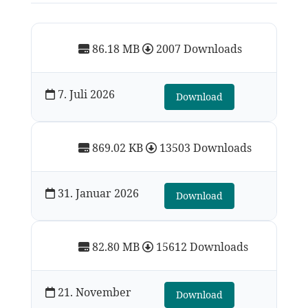
86.18 MB
2007 Downloads
7. Juli 2026
Download
869.02 KB
13503 Downloads
31. Januar 2026
Download
82.80 MB
15612 Downloads
21. November
Download