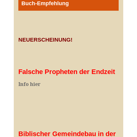
Buch-Empfehlung
NEUERSCHEINUNG!
Falsche Propheten der Endzeit
I
nfo hier
Biblischer Gemeindebau in der