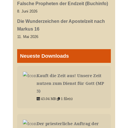
Falsche Propheten der Endzeit (Buchinfo)
8. Juni 2026
Die Wunderzeichen der Apostelzeit nach
Markus 16
11. Mai 2026
Neueste Downloads
Kauft die Zeit aus! Unsere Zeit
nutzen zum Dienst für Gott (MP
3)
43.04 MB
1 file(s)
Der priesterliche Auftrag der