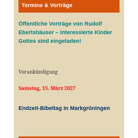
Termine & Vorträge
Öffentliche V
orträge von Rudolf
Ebertshäuser – interessierte Kinder
Gottes sind eingeladen!
Vorankündigung
Samstag, 13. März 2027
Endzeit-Bibeltag in Markgröningen