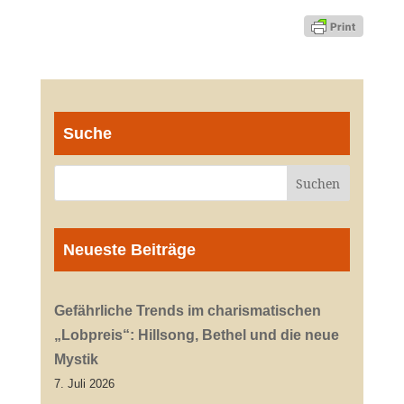
Suche
Neueste Beiträge
Gefährliche Trends im charismatischen
„Lobpreis“: Hillsong, Bethel und die neue
Mystik
7. Juli 2026