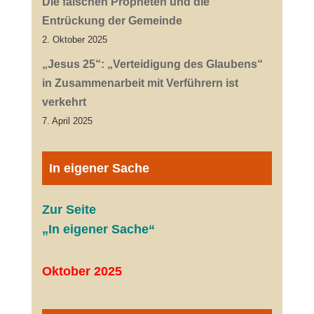
Die falschen Propheten und die
Entrückung der Gemeinde
2. Oktober 2025
„Jesus 25“: „Verteidigung des Glaubens“
in Zusammenarbeit mit Verführern ist
verkehrt
7. April 2025
In eigener Sache
Zur Seite
„In eigener Sache“
Oktober 2025