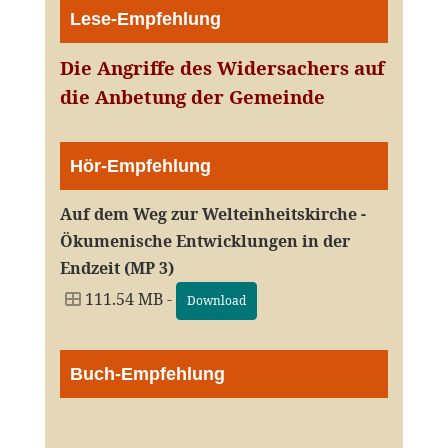
Lese-Empfehlung
Die Angriffe des Widersachers auf
die Anbetung der Gemeinde
Hör-Empfehlung
Auf dem Weg zur Welteinheitskirche -
Ökumenische Entwicklungen in der
Endzeit (MP 3)
111.54 MB -
Download
Buch-Empfehlung