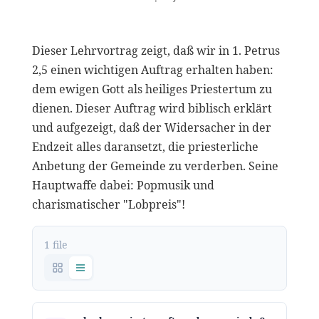
Dieser Lehrvortrag zeigt, daß wir in 1. Petrus
2,5 einen wichtigen Auftrag erhalten haben:
dem ewigen Gott als heiliges Priestertum zu
dienen. Dieser Auftrag wird biblisch erklärt
und aufgezeigt, daß der Widersacher in der
Endzeit alles daransetzt, die priesterliche
Anbetung der Gemeinde zu verderben. Seine
Hauptwaffe dabei: Popmusik und
charismatischer "Lobpreis"!
1 file