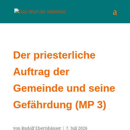
Der priesterliche
Auftrag der
Gemeinde und seine
Gefährdung (MP 3)
von
Rudolf Ebertshäuser
|
7. Juli 2026