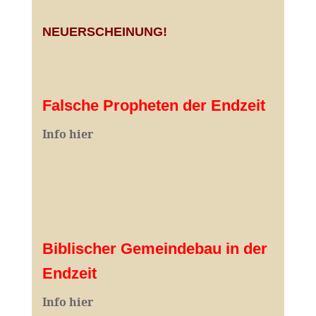
NEUERSCHEINUNG!
Falsche Propheten der Endzeit
I
nfo hier
Biblischer Gemeindebau in der
Endzeit
Info hier