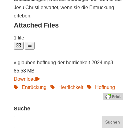
Jesu Christi erwartet, wenn sie die Entrückung
erleben.
Attached Files
1 file
v-glauben-hoffnung-der-herrlichkeit-2024.mp3
85.58 MB
Download
Entrückung
Herrlichkeit
Hoffnung
Suche