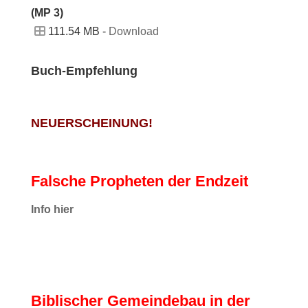
(MP 3)
111.54 MB -
Download
Buch-Empfehlung
NEUERSCHEINUNG!
Falsche Propheten der Endzeit
I
nfo hier
Biblischer Gemeindebau in der