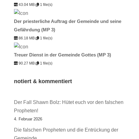
43.04 MB
1 file(s)
Der priesterliche Auftrag der Gemeinde und seine
Gefährdung (MP 3)
86.18 MB
1 file(s)
Treuer Dienst in der Gemeinde Gottes (MP 3)
90.27 MB
1 file(s)
notiert & kommentiert
Der Fall Shawn Bolz: Hütet euch vor den falschen
Propheten!
4. Februar 2026
Die falschen Propheten und die Entrückung der
Gemeinde