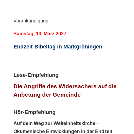
Vorankündigung
Samstag, 13. März 2027
Endzeit-Bibeltag in Markgröningen
Lese-Empfehlung
Die Angriffe des Widersachers auf die
Anbetung der Gemeinde
Hör-Empfehlung
Auf dem Weg zur Welteinheitskirche -
Ökumenische Entwicklungen in der Endzeit