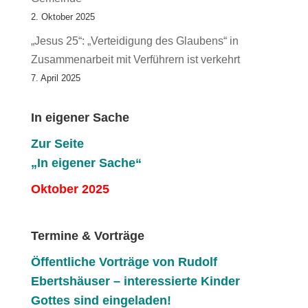
2. Oktober 2025
„Jesus 25“: „Verteidigung des Glaubens“ in
Zusammenarbeit mit Verführern ist verkehrt
7. April 2025
In eigener Sache
Zur Seite
„In eigener Sache“
Oktober 2025
Termine & Vorträge
Öffentliche V
orträge von Rudolf
Ebertshäuser – interessierte Kinder
Gottes sind eingeladen!