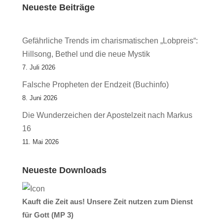
Neueste Beiträge
Gefährliche Trends im charismatischen „Lobpreis“:
Hillsong, Bethel und die neue Mystik
7. Juli 2026
Falsche Propheten der Endzeit (Buchinfo)
8. Juni 2026
Die Wunderzeichen der Apostelzeit nach Markus
16
11. Mai 2026
Neueste Downloads
Kauft die Zeit aus! Unsere Zeit nutzen zum Dienst
für Gott (MP 3)