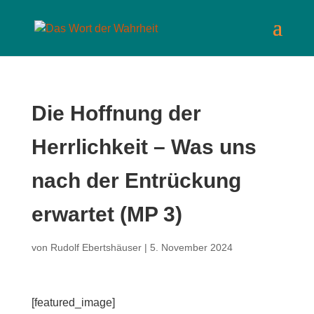
Die Hoffnung der
Herrlichkeit – Was uns
nach der Entrückung
erwartet (MP 3)
von
Rudolf Ebertshäuser
|
5. November 2024
[featured_image]