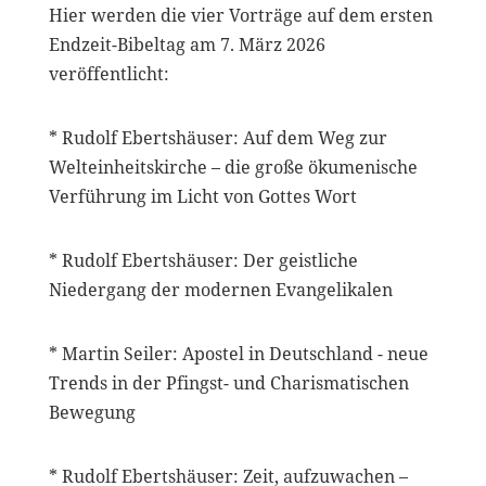
Hier werden die vier Vorträge auf dem ersten
Endzeit-Bibeltag am 7. März 2026
veröffentlicht:
* Rudolf Ebertshäuser: Auf dem Weg zur
Welteinheitskirche – die große ökumenische
Verführung im Licht von Gottes Wort
* Rudolf Ebertshäuser: Der geistliche
Niedergang der modernen Evangelikalen
* Martin Seiler: Apostel in Deutschland - neue
Trends in der Pfingst- und Charismatischen
Bewegung
* Rudolf Ebertshäuser: Zeit, aufzuwachen –