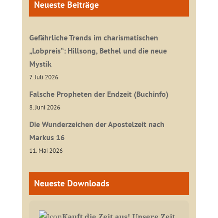
Neueste Beiträge
Gefährliche Trends im charismatischen
„Lobpreis“: Hillsong, Bethel und die neue
Mystik
7. Juli 2026
Falsche Propheten der Endzeit (Buchinfo)
8. Juni 2026
Die Wunderzeichen der Apostelzeit nach
Markus 16
11. Mai 2026
Neueste Downloads
Kauft die Zeit aus! Unsere Zeit