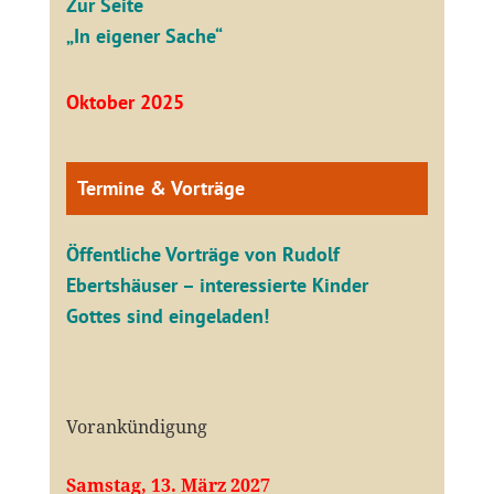
Zur Seite
„In eigener Sache“
Oktober 2025
Termine & Vorträge
Öffentliche V
orträge von Rudolf
Ebertshäuser – interessierte Kinder
Gottes sind eingeladen!
Vorankündigung
Samstag, 13. März 2027