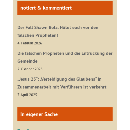
notiert & kommentiert
Der Fall Shawn Bolz: Hütet euch vor den
falschen Propheten!
4. Februar 2026
Die falschen Propheten und die Entrückung der
Gemeinde
2. Oktober 2025
„Jesus 25“: „Verteidigung des Glaubens“ in
Zusammenarbeit mit Verführern ist verkehrt
7. April 2025
In eigener Sache