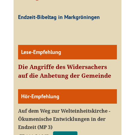
Endzeit-Bibeltag in Markgröningen
Lese-Empfehlung
Die Angriffe des Widersachers
auf die Anbetung der Gemeinde
Hör-Empfehlung
Auf dem Weg zur Welteinheitskirche -
Ökumenische Entwicklungen in der
Endzeit (MP 3)