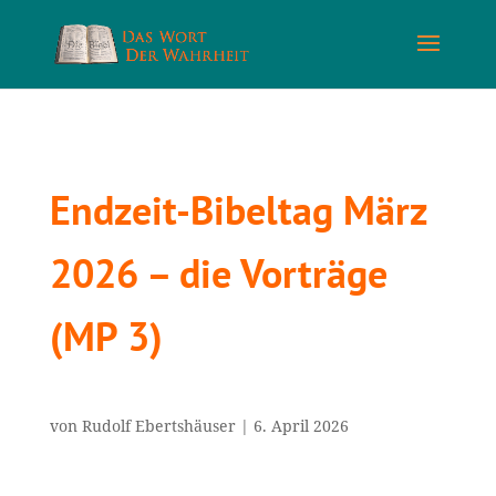
Endzeit-Bibeltag März
2026 – die Vorträge
(MP 3)
von
Rudolf Ebertshäuser
|
6. April 2026