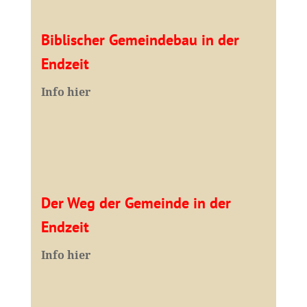
Biblischer Gemeindebau in der
Endzeit
Info hier
Der Weg der Gemeinde in der
Endzeit
Info hier