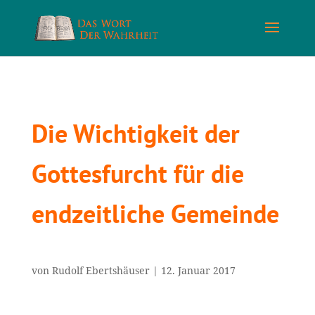
Die Wichtigkeit der
Gottesfurcht für die
endzeitliche Gemeinde
von
Rudolf Ebertshäuser
|
12. Januar 2017