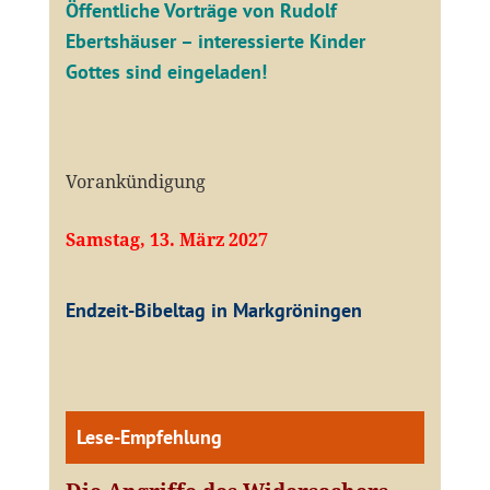
Öffentliche V
orträge von Rudolf
Ebertshäuser – interessierte Kinder
Gottes sind eingeladen!
Vorankündigung
Samstag, 13. März 2027
Endzeit-Bibeltag in Markgröningen
Lese-Empfehlung