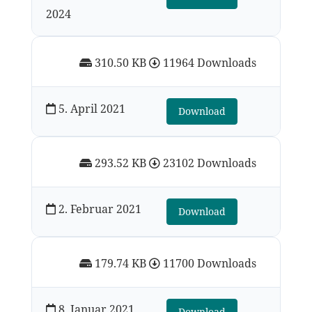
2024
310.50 KB
11964 Downloads
5. April 2021
Download
293.52 KB
23102 Downloads
2. Februar 2021
Download
179.74 KB
11700 Downloads
8. Januar 2021
Download