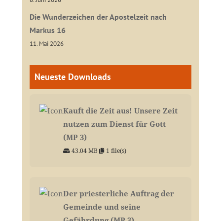
Die Wunderzeichen der Apostelzeit nach
Markus 16
11. Mai 2026
Neueste Downloads
Kauft die Zeit aus! Unsere Zeit
nutzen zum Dienst für Gott
(MP 3)
43.04 MB
1 file(s)
Der priesterliche Auftrag der
Gemeinde und seine
Gefährdung (MP 3)