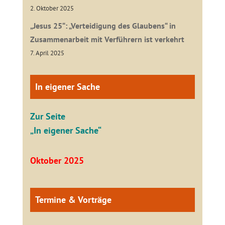
2. Oktober 2025
„Jesus 25“: „Verteidigung des Glaubens“ in
Zusammenarbeit mit Verführern ist verkehrt
7. April 2025
In eigener Sache
Zur Seite
„In eigener Sache“
Oktober 2025
Termine & Vorträge