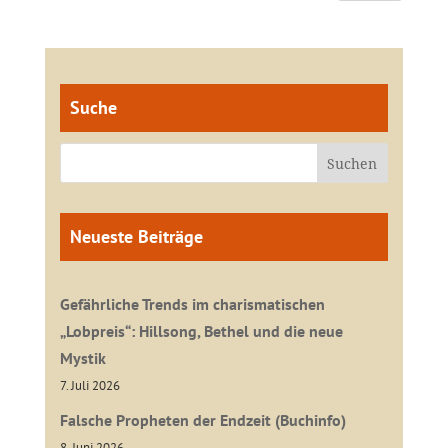
Suche
Neueste Beiträge
Gefährliche Trends im charismatischen
„Lobpreis“: Hillsong, Bethel und die neue
Mystik
7. Juli 2026
Falsche Propheten der Endzeit (Buchinfo)
8. Juni 2026