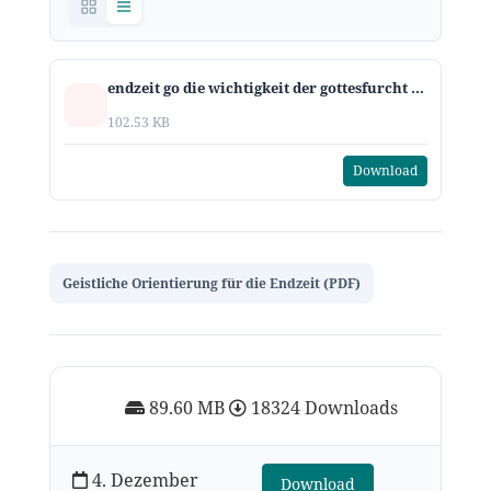
endzeit go die wichtigkeit der gottesfurcht fuer die endzeitliche gemeinde
102.53 KB
Download
Geistliche Orientierung für die Endzeit (PDF)
89.60 MB
18324 Downloads
4. Dezember
Download