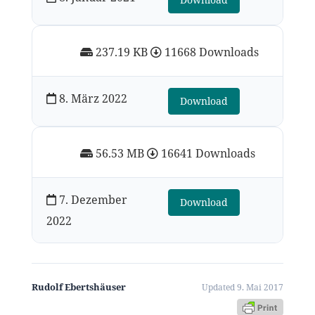
237.19 KB
11668 Downloads
8. März 2022
Download
56.53 MB
16641 Downloads
7. Dezember
Download
2022
Rudolf Ebertshäuser
Updated 9. Mai 2017