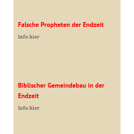
Falsche Propheten der Endzeit
I
nfo hier
Biblischer Gemeindebau in der
Endzeit
Info hier