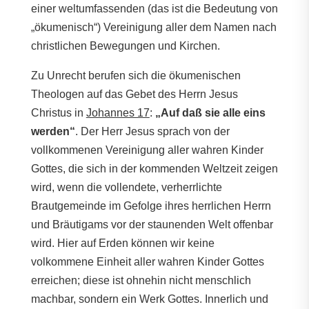
einer weltumfassenden (das ist die Bedeutung von
„ökumenisch“) Vereinigung aller dem Namen nach
christlichen Bewegungen und Kirchen.
Zu Unrecht berufen sich die ökumenischen
Theologen auf das Gebet des Herrn Jesus
Christus in
Johannes 17
:
„Auf daß sie alle eins
werden“
. Der Herr Jesus sprach von der
vollkommenen Vereinigung aller wahren Kinder
Gottes, die sich in der kommenden Weltzeit zeigen
wird, wenn die vollendete, verherrlichte
Brautgemeinde im Gefolge ihres herrlichen Herrn
und Bräutigams vor der staunenden Welt offenbar
wird. Hier auf Erden können wir keine
volkommene Einheit aller wahren Kinder Gottes
erreichen; diese ist ohnehin nicht menschlich
machbar, sondern ein Werk Gottes. Innerlich und