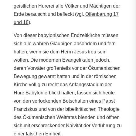
geistlichen Hurerei alle Völker und Mächtigen der
Erde berauscht und befleckt (vgl.
Offenbarung 17
und 18
).
Von dieser babylonischen Endzeitkirche müssen
sich alle wahren Gläubigen absondern und fern
halten, wenn sie dem Herrn Jesus treu sein
wollen. Die modernen Evangelikalen jedoch,
deren Vorväter großenteils vor der Ökumenischen
Bewegung gewarnt hatten und in der römischen
Kirche völlig zu recht das Anfangsstadium der
Hure Babylon erblickt hatten, lassen sich heute
von den verlockenden Botschaften eines Papst
Franziskus und von der bibelkritischen Theologie
des Ökumenischen Weltrates blenden und öffnen
sich mit erschreckender Naivität der Verführung zu
einer falschen Einheit.