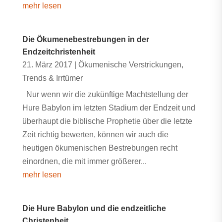
mehr lesen
Die Ökumenebestrebungen in der
Endzeitchristenheit
21. März 2017
|
Ökumenische Verstrickungen
,
Trends & Irrtümer
Nur wenn wir die zukünftige Machtstellung der
Hure Babylon im letzten Stadium der Endzeit und
überhaupt die biblische Prophetie über die letzte
Zeit richtig bewerten, können wir auch die
heutigen ökumenischen Bestrebungen recht
einordnen, die mit immer größerer...
mehr lesen
Die Hure Babylon und die endzeitliche
Christenheit