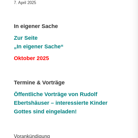
7. April 2025
In eigener Sache
Zur Seite
„In eigener Sache“
Oktober 2025
Termine & Vorträge
Öffentliche V
orträge von Rudolf
Ebertshäuser – interessierte Kinder
Gottes sind eingeladen!
Vorankündigung