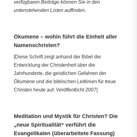
verfügbaren Beiträge können Sie in den
untenstehenden Listen auffinden.
Ökumene – wohin führt die Einheit aller
Namenschristen?
[Diese Schrift zeigt anhand der Bibel die
Entwicklung der Christenheit über die
Jahrhunderte, die geistlichen Gefahren der
Ökumene und die biblischen Leitlinien für treue
Christen heute auf. Veröffentlicht 2007]
Meditation und Mystik für Christen? Die
„neue Spiritualität“ verführt die
Evangelikalen (überarbeitete Fassung)