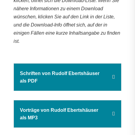
klicken, öffnet sich die Download-Liste. Wenn Sie
nähere Informationen zu einem Download
wünschen, klicken Sie auf den Link in der Liste,
und die Download-Info öffnet sich, auf der in
einigen Fällen eine kurze Inhaltsangabe zu finden
ist.
Schriften von Rudolf Ebertshäuser
als PDF
Vorträge von Rudolf Ebertshäuser
als MP3