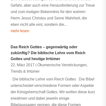
Gefahr, aber auch eine Herausforderung zur Treue
und zum mutigen Bekenntnis für den wahren
Herrn Jesus Christus und Seine Wahrheit, die
eben nicht alle eint, sondern die...
mehr lesen
Das Reich Gottes – gegenwärtig oder
zukünftig? Die biblische Lehre vom Reich
Gottes und heutige Irrtümer
22. März 2017
|
Ökumenische Verstrickungen
,
Trends & Irrtümer
Die biblische Lehre vom Reich Gottes Die Bibel
unterscheidet verschiedene Formen oder Aspekte
der Königsherrschaft Gottes. Wir wollen diese kurz
erwähnen und dabei jeweils einige
Bibelaussagen nennen, die diese Formen