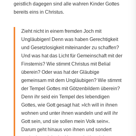
geistlich dagegen sind alle wahren Kinder Gottes
bereits eins in Christus.
Zieht nicht in einem fremden Joch mit
Ungläubigen! Denn was haben Gerechtigkeit
und Gesetzlosigkeit miteinander zu schaffen?
Und was hat das Licht für Gemeinschaft mit der
Finsternis? Wie stimmt Christus mit Belial
überein? Oder was hat der Gläubige
gemeinsam mit dem Ungläubigen? Wie stimmt
der Tempel Gottes mit Götzenbildern überein?
Denn ihr seid ein Tempel des lebendigen
Gottes, wie Gott gesagt hat: »Ich will in ihnen
wohnen und unter ihnen wandeln und will ihr
Gott sein, und sie sollen mein Volk sein«.
Darum geht hinaus von ihnen und sondert