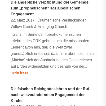
Die angebliche Verpflichtung der Gemeinde
zum „prophetischen“ sozialpolitischen
Engagement
22. März 2017
|
Ökumenische Verstrickungen
,
Willow Creek & Emerging Church
Ganz im Sinne der liberal-ökumenischen
Irrlehren des ÖRK gehen auch die missionalen
Lehrer davon aus, daß die Welt zwar
grundsätzlich erlöst sei, daß in ihr aber bestimmte
„Mächte“ sich der Ausbreitung des Gottesreiches
auf Erden widersetzten und deshalb von der...
mehr lesen
Die falschen Reichgotteslehren und der Ruf
nach weltveränderndem Engagement der
Kirche