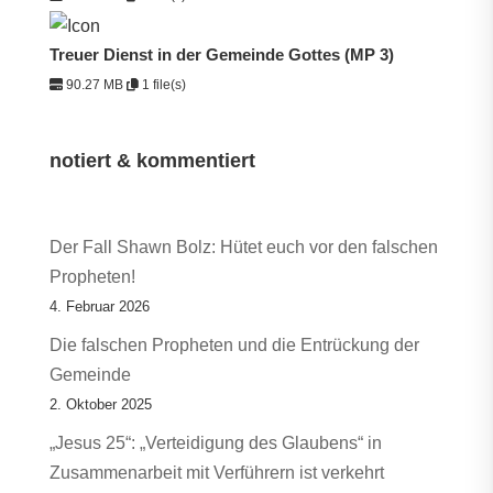
Treuer Dienst in der Gemeinde Gottes (MP 3)
90.27 MB
1 file(s)
notiert & kommentiert
Der Fall Shawn Bolz: Hütet euch vor den falschen
Propheten!
4. Februar 2026
Die falschen Propheten und die Entrückung der
Gemeinde
2. Oktober 2025
„Jesus 25“: „Verteidigung des Glaubens“ in
Zusammenarbeit mit Verführern ist verkehrt