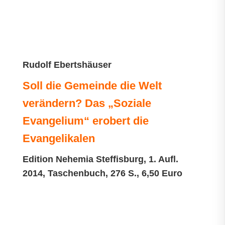
Rudolf Ebertshäuser
Soll die Gemeinde die Welt
verändern? Das „Soziale
Evangelium“ erobert die
Evangelikalen
Edition Nehemia Steffisburg, 1. Aufl.
2014, Taschenbuch, 276 S., 6,50 Euro