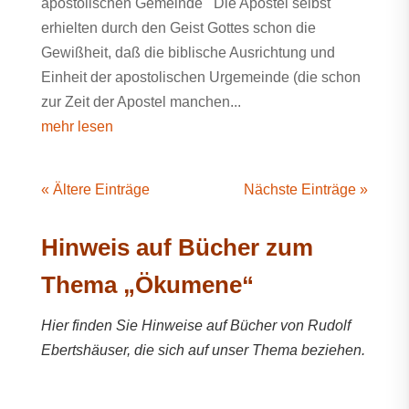
apostolischen Gemeinde Die Apostel selbst
erhielten durch den Geist Gottes schon die
Gewißheit, daß die biblische Ausrichtung und
Einheit der apostolischen Urgemeinde (die schon
zur Zeit der Apostel manchen...
mehr lesen
« Ältere Einträge
Nächste Einträge »
Hinweis auf Bücher zum
Thema „Ökumene“
Hier finden Sie Hinweise auf Bücher von Rudolf
Ebertshäuser, die sich auf unser Thema beziehen.