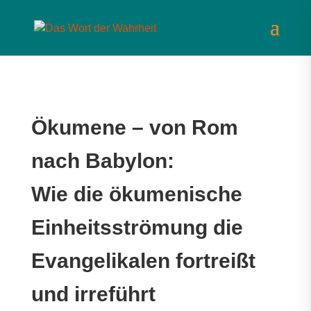
Ökumene – von Rom
nach Babylon:
Wie die ökumenische
Einheitsströmung die
Evangelikalen fortreißt
und irreführt