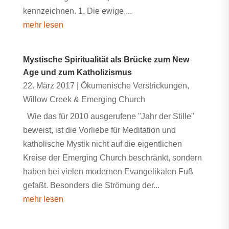
kennzeichnen. 1. Die ewige,...
mehr lesen
Mystische Spiritualität als Brücke zum New
Age und zum Katholizismus
22. März 2017
|
Ökumenische Verstrickungen
,
Willow Creek & Emerging Church
Wie das für 2010 ausgerufene "Jahr der Stille"
beweist, ist die Vorliebe für Meditation und
katholische Mystik nicht auf die eigentlichen
Kreise der Emerging Church beschränkt, sondern
haben bei vielen modernen Evangelikalen Fuß
gefaßt. Besonders die Strömung der...
mehr lesen