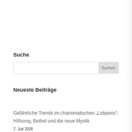
Suche
Neueste Beiträge
Gefährliche Trends im charismatischen „Lobpreis“:
Hillsong, Bethel und die neue Mystik
7. Juli 2026