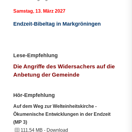
Samstag, 13. März 2027
Endzeit-Bibeltag in Markgröningen
Lese-Empfehlung
Die Angriffe des Widersachers auf die
Anbetung der Gemeinde
Hör-Empfehlung
Auf dem Weg zur Welteinheitskirche -
Ökumenische Entwicklungen in der Endzeit
(MP 3)
111.54 MB -
Download