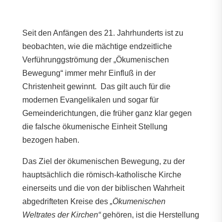
Seit den Anfängen des 21. Jahrhunderts ist zu
beobachten, wie die mächtige endzeitliche
Verführunggströmung der „Ökumenischen
Bewegung“ immer mehr Einfluß in der
Christenheit gewinnt. Das gilt auch für die
modernen Evangelikalen und sogar für
Gemeinderichtungen, die früher ganz klar gegen
die falsche ökumenische Einheit Stellung
bezogen haben.
Das Ziel der ökumenischen Bewegung, zu der
hauptsächlich die römisch-katholische Kirche
einerseits und die von der biblischen Wahrheit
abgedrifteten Kreise des
„Ökumenischen
Weltrates der Kirchen“
gehören, ist die Herstellung