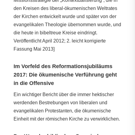
Missionsstrategie der „Kontextualisierung“, die in
den Kreisen des liberal-ökumenischen Weltrates
der Kirchen entwickelt wurde und später von der
evangelikalen Theologie übernommen wurde, und
die heute in bibeltreue Kreise eindringt.
Veröffentlicht April 2012; 2. leicht korrigierte
Fassung Mai 2013]
Im Vorfeld des Reformationsjubiläums
2017: Die ökumenische Verführung geht
in die Offensive
Ein wichtiger Bericht über die immer hektischer
werdenden Bestrebungen von liberalen und
evangelikalen Protestanten, die ökumenische
Einheit mit der römischen Kirche zu verwirklichen.