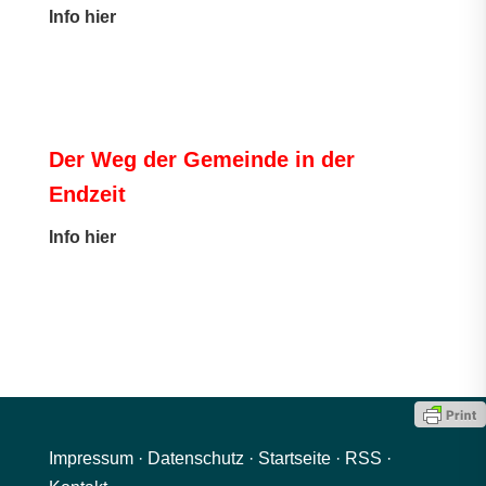
Info hier
Der Weg der Gemeinde in der
Endzeit
Info hier
Impressum
·
Datenschutz
·
Startseite
·
RSS
·