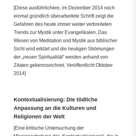
[Diese ausführlichere, im Dezember 2014 noch
einmal gründlich überarbeitete Schrift zeigt die
Gefahren des heute immer weiter verbreiteten
Trends zur Mystik unter Evangelikalen. Das
Wesen von Meditation und Mystik aus biblischer
Sicht wird erklärt und die heutigen Strömungen
der „neuen Spiritualität“ werden anhand von
Zitaten gekennzeichnet. Veröffentlicht Oktober
2014]
Kontextualisierung: Die tödliche
Anpassung an die Kulturen und
Religionen der Welt
[Eine kritische Untersuchung der