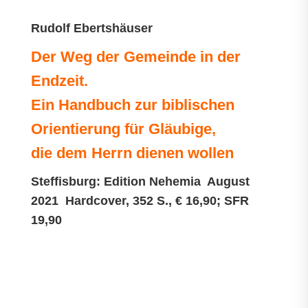
Rudolf Ebertshäuser
Der Weg der Gemeinde in der
Endzeit.
Ein Handbuch zur biblischen
Orientierung für Gläubige,
die dem Herrn dienen wollen
Steffisburg: Edition Nehemia August
2021 Hardcover, 352 S., € 16,90; SFR
19,90