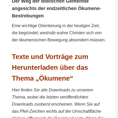
Der Weg der biblischen Gemeinde
angesichts der endzeitlichen Ökumene-
Bestrebungen
Eine wichtige Orientierung in der heutigen Zeit,
die begründet, weshalb wahre Christen sich von
der ökumenischen Bewegung absondern müssen.
Texte und Vorträge zum
Herunterladen über das
Thema „Ökumene“
Hier finden Sie alle Downloads zu unserem
Thema, wobei die letzten veröffentlichten
Downloads zuoberst erscheinen. Wenn Sie auf
das Pfeil-Zeichen rechts auf der Umschaltfläche