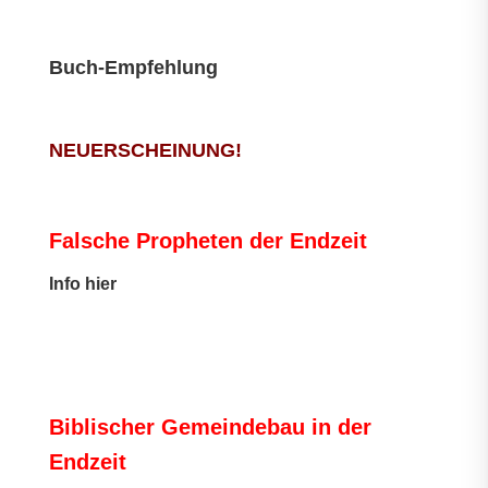
Buch-Empfehlung
NEUERSCHEINUNG!
Falsche Propheten der Endzeit
I
nfo hier
Biblischer Gemeindebau in der
Endzeit