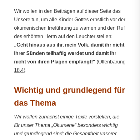
Wir wollen in den Beiträgen auf dieser Seite das
Unsere tun, um alle Kinder Gottes ernstlich vor der
ökumenischen Irreführung zu warnen und den Ruf
des erhöhten Herrn auf den Leuchter stellen:
„Geht hinaus aus ihr, mein Volk, damit ihr nicht
ihrer Sünden teilhaftig werdet und damit ihr
nicht von ihren Plagen empfangt!“
(
Offenbarung
18,4
).
Wichtig und grundlegend für
das Thema
Wir wollen zunächst einige Texte vorstellen, die
für unser Thema „Ökumene“ besonders wichtig
und grundlegend sind; die Gesamtheit unserer