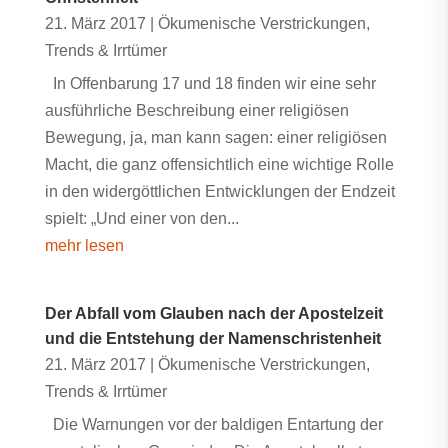
21. März 2017
|
Ökumenische Verstrickungen
,
Trends & Irrtümer
In Offenbarung 17 und 18 finden wir eine sehr
ausführliche Beschreibung einer religiösen
Bewegung, ja, man kann sagen: einer religiösen
Macht, die ganz offensichtlich eine wichtige Rolle
in den widergöttlichen Entwicklungen der Endzeit
spielt: „Und einer von den...
mehr lesen
Der Abfall vom Glauben nach der Apostelzeit
und die Entstehung der Namenschristenheit
21. März 2017
|
Ökumenische Verstrickungen
,
Trends & Irrtümer
Die Warnungen vor der baldigen Entartung der