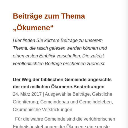
Beiträge zum Thema
„Ökumene“
Hier finden Sie kürzere Beiträge zu unserem
Thema, die rasch gelesen werden können und
einen ersten Einblick verschaffen. Die zuletzt
veröffentlichten Beiträge erscheinen zuoberst.
Der Weg der biblischen Gemeinde angesichts
der endzeitlichen Ökumene-Bestrebungen
24. März 2017
|
Ausgewählte Beiträge
,
Geistliche
Orientierung
,
Gemeindebau und Gemeindeleben
,
Ökumenische Verstrickungen
Für die wahre Gemeinde sind die verführerischen
Einheitsbestrebungen der Ökumene eine ernste