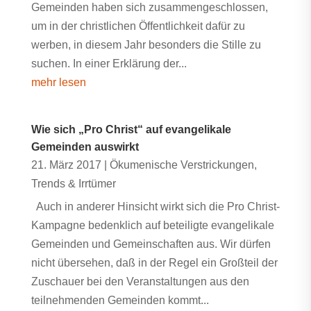
Gemeinden haben sich zusammengeschlossen,
um in der christlichen Öffentlichkeit dafür zu
werben, in diesem Jahr besonders die Stille zu
suchen. In einer Erklärung der...
mehr lesen
Wie sich „Pro Christ“ auf evangelikale
Gemeinden auswirkt
21. März 2017
|
Ökumenische Verstrickungen
,
Trends & Irrtümer
Auch in anderer Hinsicht wirkt sich die Pro Christ-
Kampagne bedenklich auf beteiligte evangelikale
Gemeinden und Gemeinschaften aus. Wir dürfen
nicht übersehen, daß in der Regel ein Großteil der
Zuschauer bei den Veranstaltungen aus den
teilnehmenden Gemeinden kommt...