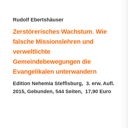
Rudolf Ebertshäuser
Zerstörerisches Wachstum. Wie
falsche Missionslehren und
verweltlichte
Gemeindebewegungen die
Evangelikalen unterwandern
Edition Nehemia Steffisburg, 3. erw. Aufl.
2015, Gebunden, 544 Seiten, 17,90 Euro