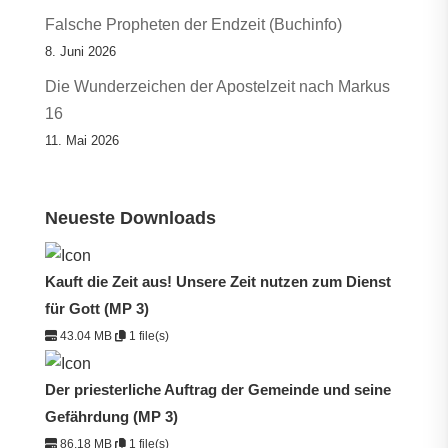
Falsche Propheten der Endzeit (Buchinfo)
8. Juni 2026
Die Wunderzeichen der Apostelzeit nach Markus
16
11. Mai 2026
Neueste Downloads
Kauft die Zeit aus! Unsere Zeit nutzen zum Dienst
für Gott (MP 3)
43.04 MB
1 file(s)
Der priesterliche Auftrag der Gemeinde und seine
Gefährdung (MP 3)
86.18 MB
1 file(s)