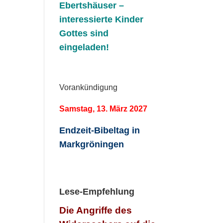
Ebertshäuser –
interessierte Kinder
Gottes sind
eingeladen!
Vorankündigung
Samstag, 13. März 2027
Endzeit-Bibeltag in
Markgröningen
Lese-Empfehlung
Die Angriffe des