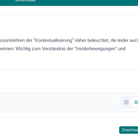
sionslehren der "Kontextualisierung" näher beleuchtet, die leider auc
innen. Wichtig zum Verständnis der "Insiderbewegungen" und
Downloa