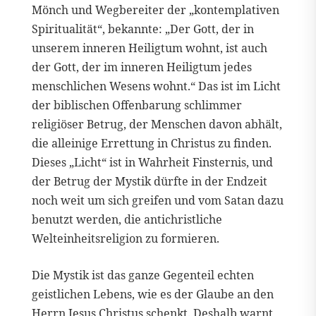
Mönch und Wegbereiter der „kontemplativen
Spiritualität“, bekannte: „Der Gott, der in
unserem inneren Heiligtum wohnt, ist auch
der Gott, der im inneren Heiligtum jedes
menschlichen Wesens wohnt.“ Das ist im Licht
der biblischen Offenbarung schlimmer
religiöser Betrug, der Menschen davon abhält,
die alleinige Errettung in Christus zu finden.
Dieses „Licht“ ist in Wahrheit Finsternis, und
der Betrug der Mystik dürfte in der Endzeit
noch weit um sich greifen und vom Satan dazu
benutzt werden, die antichristliche
Welteinheitsreligion zu formieren.
Die Mystik ist das ganze Gegenteil echten
geistlichen Lebens, wie es der Glaube an den
Herrn Jesus Christus schenkt. Deshalb warnt