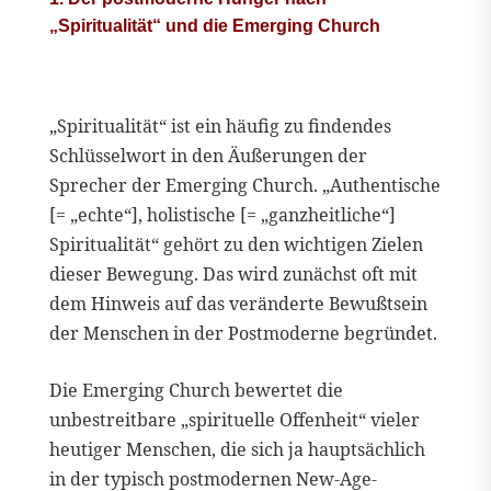
„Spiritualität“ und die Emerging Church
„Spiritualität“ ist ein häufig zu findendes
Schlüsselwort in den Äußerungen der
Sprecher der Emerging Church. „Authentische
[= „echte“], holistische [= „ganzheitliche“]
Spiritualität“ gehört zu den wichtigen Zielen
dieser Bewegung. Das wird zunächst oft mit
dem Hinweis auf das veränderte Bewußtsein
der Menschen in der Postmoderne begründet.
Die Emerging Church bewertet die
unbestreitbare „spirituelle Offenheit“ vieler
heutiger Menschen, die sich ja hauptsächlich
in der typisch postmodernen New-Age-