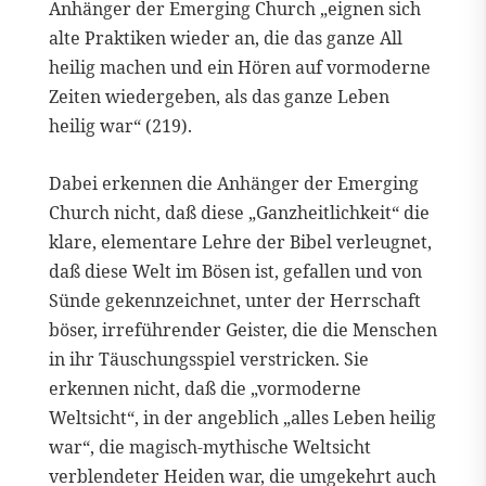
Anhänger der Emerging Church „eignen sich
alte Praktiken wieder an, die das ganze All
heilig machen und ein Hören auf vormoderne
Zeiten wiedergeben, als das ganze Leben
heilig war“ (219).
Dabei erkennen die Anhänger der Emerging
Church nicht, daß diese „Ganzheitlichkeit“ die
klare, elementare Lehre der Bibel verleugnet,
daß diese Welt im Bösen ist, gefallen und von
Sünde gekennzeichnet, unter der Herrschaft
böser, irreführender Geister, die die Menschen
in ihr Täuschungsspiel verstricken. Sie
erkennen nicht, daß die „vormoderne
Weltsicht“, in der angeblich „alles Leben heilig
war“, die magisch-mythische Weltsicht
verblendeter Heiden war, die umgekehrt auch