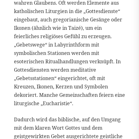
wahren Glaubens. Oft werden Elemente aus
katholischen Liturgien in die „Gottesdienste“
eingebaut, auch gregorianische Gesänge oder
Ikonen (ähnlich wie in Taizé), um ein
feierliches religiöses Gefühl zu erzeugen.
„Gebetswege“ in Labyrinthform mit
symbolischen Stationen werden mit
esoterischen Ritualhandlungen verknüpft. In
Gottesdiensten werden meditative
„Gebetsstationen“ eingerichtet, oft mit
Kreuzen, Ikonen, Kerzen und Symbolen
dekoriert. Manche Gemeinschaften feiern eine
liturgische „Eucharistie“.
Dadurch wird das biblische, auf den Umgang
mit dem klaren Wort Gottes und dem
geistgewirkten Gebet ausgerichtete geistliche