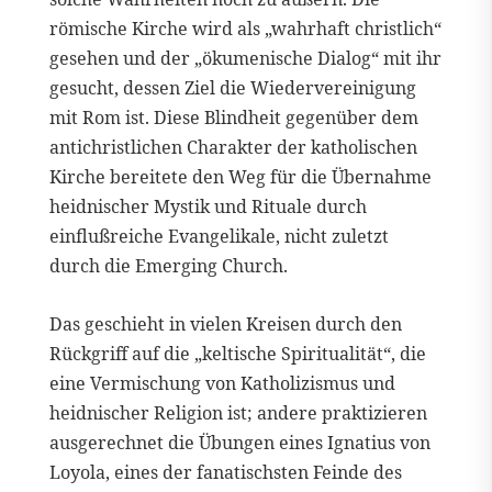
römische Kirche wird als „wahrhaft christlich“
gesehen und der „ökumenische Dialog“ mit ihr
gesucht, dessen Ziel die Wiedervereinigung
mit Rom ist. Diese Blindheit gegenüber dem
antichristlichen Charakter der katholischen
Kirche bereitete den Weg für die Übernahme
heidnischer Mystik und Rituale durch
einflußreiche Evangelikale, nicht zuletzt
durch die Emerging Church.
Das geschieht in vielen Kreisen durch den
Rückgriff auf die „keltische Spiritualität“, die
eine Vermischung von Katholizismus und
heidnischer Religion ist; andere praktizieren
ausgerechnet die Übungen eines Ignatius von
Loyola, eines der fanatischsten Feinde des