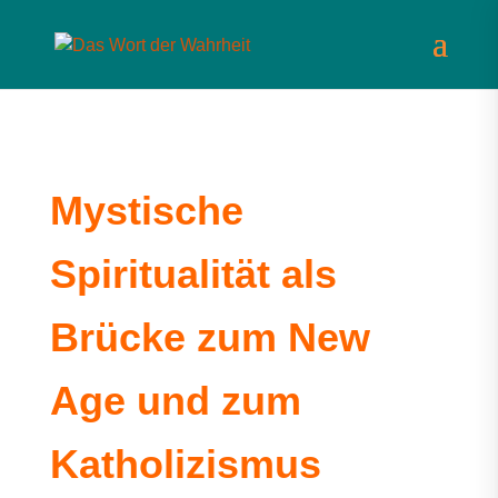
Mystische
Spiritualität als
Brücke zum New
Age und zum
Katholizismus