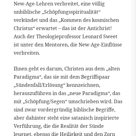
New-Age-Lehren verbreitet, eine völlig
unbiblische „Schöpfungsspiritualität“
verkündet und das „Kommen des kosmischen
Christus“ erwartet – das ist der Antichrist!
Auch der Theologieprofessor Leonard Sweet
ist unter den Mentoren, die New-Age-Einflüsse
verbreiten.
Ihnen geht es darum, Christen aus dem „alten
Paradigma“, das sie mit dem Begriffspaar
„Sündenfall/Erlösung“ kennzeichnen,
herauszuführen in das „neue Paradigma“, das
mit „Schöpfung/Segen“ umschrieben wird. Das
sind zwar vordergründig biblische Begriffe,
aber dahinter steht eine satanisch inspirierte
Verführung, die die Realität der Sünde
leugnet, ebenso die Heiligkeit und den Zorn