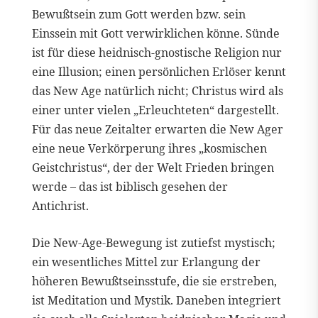
Bewußtsein zum Gott werden bzw. sein
Einssein mit Gott verwirklichen könne. Sünde
ist für diese heidnisch-gnostische Religion nur
eine Illusion; einen persönlichen Erlöser kennt
das New Age natürlich nicht; Christus wird als
einer unter vielen „Erleuchteten“ dargestellt.
Für das neue Zeitalter erwarten die New Ager
eine neue Verkörperung ihres „kosmischen
Geistchristus“, der der Welt Frieden bringen
werde – das ist biblisch gesehen der
Antichrist.
Die New-Age-Bewegung ist zutiefst mystisch;
ein wesentliches Mittel zur Erlangung der
höheren Bewußtseinsstufe, die sie erstreben,
ist Meditation und Mystik. Daneben integriert