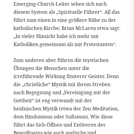
Emerging-Church-Leiter sehen sich nach
diesem System als „Spirituelle Führer“. All das
führt zum einen in eine größere Nähe zu der
katholischen Kirche; Brian McLaren etwa sagt:
„In vieler Hinsicht habe ich mehr mit
Katholiken gemeinsam als mit Protestanten“.
Zum anderen aber führen die mystischen
Übungen die Menschen unter die
irreführende Wirkung finsterer Geister. Denn
die „christliche“ Mystik mit ihrem Streben
nach Begegnung und „Vereinigung mit der
Gottheit“ ist eng verwandt mit der
heidnischen Mystik (etwa der Zen-Meditation,
dem Hinduismus oder Sufismus). Wie diese
führt das Sich-Öffnen und Entleeren des
Bewußtseins wie auch seelische und