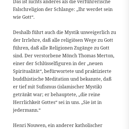
Das ist nichts anderes als die verführerische
Falschreligion der Schlange: „Ihr werdet sein
wie Gott“.
Deshalb führt auch die Mystik unweigerlich zu
der Irrlehre, daß alle religiösen Wege zu Gott
führen, daß alle Religionen Zugänge zu Gott
sind. Der verstorbene Mönch Thomas Merton,
einer der Schlüsselfiguren in der „neuen
Spiritualität“, befürwortete und praktizierte
buddhistische Meditation und bekannte, daß
er tief mit Sufismus (islamischer Mystik)
getränkt war; er behauptete, „die reine
Herrlichkeit Gottes“ sei in uns. „Sie ist in
jedermann.“
Henri Nouwen, ein anderer katholischer