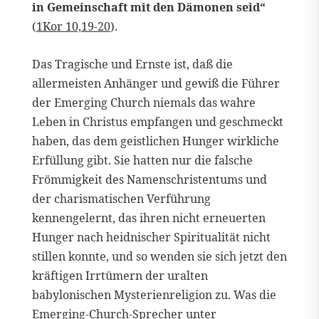
in Gemeinschaft mit den Dämonen seid“
(
1Kor 10,19-20
).
Das Tragische und Ernste ist, daß die
allermeisten Anhänger und gewiß die Führer
der Emerging Church niemals das wahre
Leben in Christus empfangen und geschmeckt
haben, das dem geistlichen Hunger wirkliche
Erfüllung gibt. Sie hatten nur die falsche
Frömmigkeit des Namenschristentums und
der charismatischen Verführung
kennengelernt, das ihren nicht erneuerten
Hunger nach heidnischer Spiritualität nicht
stillen konnte, und so wenden sie sich jetzt den
kräftigen Irrtümern der uralten
babylonischen Mysterienreligion zu. Was die
Emerging-Church-Sprecher unter