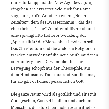
nur sehr knapp auf die New-Age-Bewegung
eingehen. Sie erwartet, wie auch ihr Name
sagt, eine große Wende zu einem „Neuen
Zeitalter“, dem des „Wassermanns“, das das
christliche „Fische“-Zeitalter ablösen soll und
eine sprunghafte Höherentwicklung der
„Spiritualität“ der Menschheit bewirken soll.
Das Christentum und die anderen Religionen
werden entweder auf die neue Stufe mutieren
oder untergehen. Diese neuheidnische
Bewegung schöpft aus der Theosophie, aus
dem Hinduismus, Taoismus und Buddhismus;
für sie gibt es keinen persönlichen Gott.
Die ganze Natur wird als göttlich und eins mit
Gott gesehen; Gott sei in allem und auch im
Menschen, der durch ein höheres spirituelles