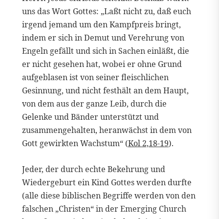
uns das Wort Gottes: „Laßt nicht zu, daß euch
irgend jemand um den Kampfpreis bringt,
indem er sich in Demut und Verehrung von
Engeln gefällt und sich in Sachen einläßt, die
er nicht gesehen hat, wobei er ohne Grund
aufgeblasen ist von seiner fleischlichen
Gesinnung, und nicht festhält an dem Haupt,
von dem aus der ganze Leib, durch die
Gelenke und Bänder unterstützt und
zusammengehalten, heranwächst in dem von
Gott gewirkten Wachstum“ (
Kol 2,18-19
).
Jeder, der durch echte Bekehrung und
Wiedergeburt ein Kind Gottes werden durfte
(alle diese biblischen Begriffe werden von den
falschen „Christen“ in der Emerging Church