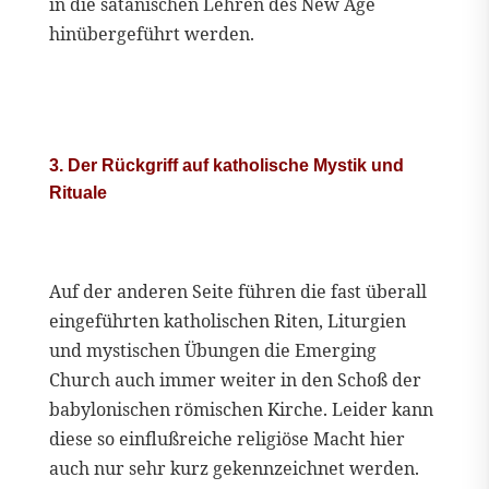
in die satanischen Lehren des New Age
hinübergeführt werden.
3. Der Rückgriff auf katholische Mystik und
Rituale
Auf der anderen Seite führen die fast überall
eingeführten katholischen Riten, Liturgien
und mystischen Übungen die Emerging
Church auch immer weiter in den Schoß der
babylonischen römischen Kirche. Leider kann
diese so einflußreiche religiöse Macht hier
auch nur sehr kurz gekennzeichnet werden.