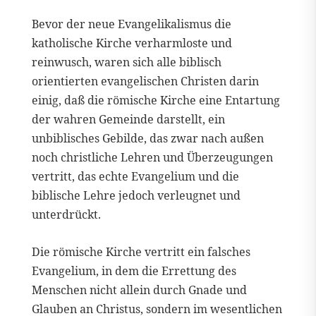
Bevor der neue Evangelikalismus die
katholische Kirche verharmloste und
reinwusch, waren sich alle biblisch
orientierten evangelischen Christen darin
einig, daß die römische Kirche eine Entartung
der wahren Gemeinde darstellt, ein
unbiblisches Gebilde, das zwar nach außen
noch christliche Lehren und Überzeugungen
vertritt, das echte Evangelium und die
biblische Lehre jedoch verleugnet und
unterdrückt.
Die römische Kirche vertritt ein falsches
Evangelium, in dem die Errettung des
Menschen nicht allein durch Gnade und
Glauben an Christus, sondern im wesentlichen