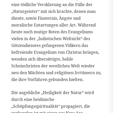
eine tödliche Versklavung an die Fülle der
„Naturgeister“ mit sich brachte, denen man
diente, sowie Finsternis, Ängste und
moralische Entartungen aller Art. Während
heute noch mutige Boten des Evangeliums
vielen in der „holistischen Weltsicht“ des
Götzendienstes gefangenen Völkern das
befreiende Evangelium von Christus bringen,
wenden sich übersättigte, hohle
Scheinchristen der westlichen Welt wieder
neu den Mächten und religiösen Irrtümern zu,
die ihre Vorfahren gebunden hielten.
Die angebliche „Heiligkeit der Natur“ wird
durch eine heidnische
„Schöpfungsspiritualität“ propagiert, die