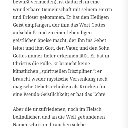
bewußt vermieden), ist dadurch in eine
wunderbare Gemeinschaft mit seinem Herrn
und Erlöser gekommen. Er hat den Heiligen
Geist empfangen, der ihm das Wort Gottes
aufschließt und zu einer lebendigen
geistlichen Speise macht, der ihn ins Gebet
leitet und ihm Gott, den Vater, und den Sohn
Gottes immer tiefer erkennen läßt. Er hat in
Christus die Fülle. Er braucht keine
künstlichen „spirituellen Disziplinen“; er
braucht weder mystische Versenkung noch
magische Gebetstechniken als Krücken für
eine Pseudo-Geistlichkeit; er hat das Echte.
Aber die unzufriedenen, noch im Fleisch
befindlichen und an die Welt gebundenen
Namenschristen brauchen solche