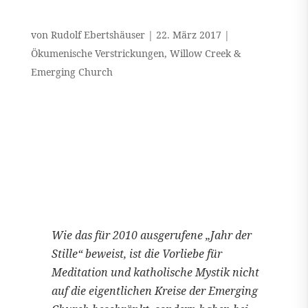
von
Rudolf Ebertshäuser
|
22. März 2017
|
Ökumenische Verstrickungen
,
Willow Creek &
Emerging Church
Wie das für 2010 ausgerufene „Jahr der
Stille“ beweist, ist die Vorliebe für
Meditation und katholische Mystik nicht
auf die eigentlichen Kreise der Emerging