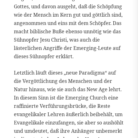
Gottes, und davon ausgeht, daß die Schöpfung
wie der Mensch im Kern gut und göttlich sind,
angenommen und eins mit dem Schöpfer. Das
macht biblische Buße ebenso unnötig wie das
Sühnopfer Jesu Christi, was auch die
lästerlichen Angriffe der Emerging-Leute auf
dieses Sühnopfer erklärt.
Letztlich läuft dieses „neue Paradigma“ auf
die Vergöttlichung des Menschen und der
Natur hinaus, wie sie auch das New Age lehrt.
In diesem Sinn ist die Emerging Church eine
raffinierte Verführungsbrücke, die Reste
evangelikaler Lehren äußerlich beibehält, um
Evangelikale einzufangen, sie aber so aushöhlt
und umdeutet, daß ihre Anhänger unbemerkt