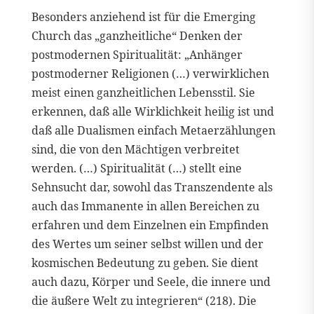
Besonders anziehend ist für die Emerging
Church das „ganzheitliche“ Denken der
postmodernen Spiritualität: „Anhänger
postmoderner Religionen (…) verwirklichen
meist einen ganzheitlichen Lebensstil. Sie
erkennen, daß alle Wirklichkeit heilig ist und
daß alle Dualismen einfach Metaerzählungen
sind, die von den Mächtigen verbreitet
werden. (…) Spiritualität (…) stellt eine
Sehnsucht dar, sowohl das Transzendente als
auch das Immanente in allen Bereichen zu
erfahren und dem Einzelnen ein Empfinden
des Wertes um seiner selbst willen und der
kosmischen Bedeutung zu geben. Sie dient
auch dazu, Körper und Seele, die innere und
die äußere Welt zu integrieren“ (218). Die