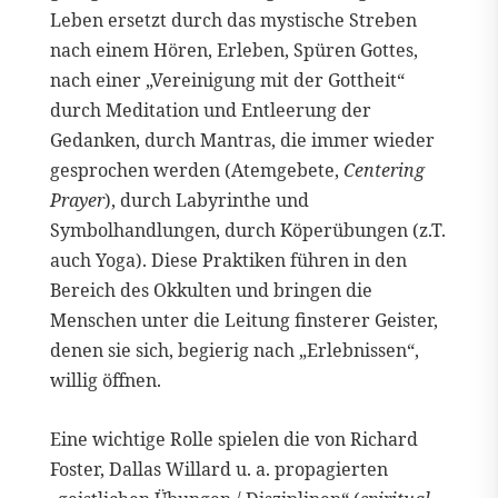
Leben ersetzt durch das mystische Streben
nach einem Hören, Erleben, Spüren Gottes,
nach einer „Vereinigung mit der Gottheit“
durch Meditation und Entleerung der
Gedanken, durch Mantras, die immer wieder
gesprochen werden (Atemgebete,
Centering
Prayer
), durch Labyrinthe und
Symbolhandlungen, durch Köperübungen (z.T.
auch Yoga). Diese Praktiken führen in den
Bereich des Okkulten und bringen die
Menschen unter die Leitung finsterer Geister,
denen sie sich, begierig nach „Erlebnissen“,
willig öffnen.
Eine wichtige Rolle spielen die von Richard
Foster, Dallas Willard u. a. propagierten