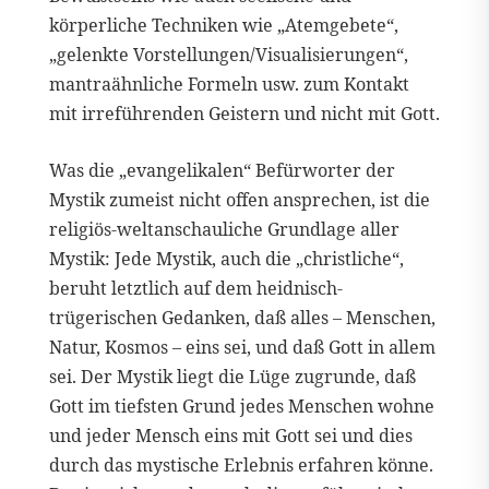
körperliche Techniken wie „Atemgebete“,
„gelenkte Vorstellungen/Visualisierungen“,
mantraähnliche Formeln usw. zum Kontakt
mit irreführenden Geistern und nicht mit Gott.
Was die „evangelikalen“ Befürworter der
Mystik zumeist nicht offen ansprechen, ist die
religiös-weltanschauliche Grundlage aller
Mystik: Jede Mystik, auch die „christliche“,
beruht letztlich auf dem heidnisch-
trügerischen Gedanken, daß alles – Menschen,
Natur, Kosmos – eins sei, und daß Gott in allem
sei. Der Mystik liegt die Lüge zugrunde, daß
Gott im tiefsten Grund jedes Menschen wohne
und jeder Mensch eins mit Gott sei und dies
durch das mystische Erlebnis erfahren könne.