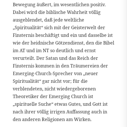
Bewegung äußert, im wesentlichen positiv.
Dabei wird die biblische Wahrheit völlig
ausgeblendet, daß jede weltliche
„Spiritualität“ sich mit der Geisterwelt der
Finsternis beschäftigt und ein und dasselbe ist
wie der heidnische Götzendienst, den die Bibel
im AT und im NT so deutlich und ernst
verurteilt. Der Satan und das Reich der
Finsternis kommen in den Träumereien der
Emerging-Church-Sprecher von „neuer
Spiritualität“ gar nicht vor; für die
verblendeten, nicht wiedergeborenen
Theoretiker der Emerging Church ist
„spirituelle Suche“ etwas Gutes, und Gott ist
nach ihrer völlig irrigen Auffassung auch in
den anderen Religionen am Wirken.