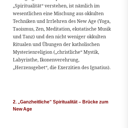
„Spiritualität“ verstehen, ist nämlich im
wesentlichen eine Mischung aus okkulten
Techniken und Irrlehren des New Age (Yoga,
Taoismus, Zen, Meditation, ekstatische Musik
und Tanz) und den nicht weniger okkulten
Ritualen und Übungen der katholischen
Mysterienreligion („christliche“ Mystik,
Labyrinthe, Ikonenverehrung,
„Herzensgebet“, die Exerzitien des Ignatius).
2. „Ganzheitliche“ Spiritualität – Brücke zum
New Age