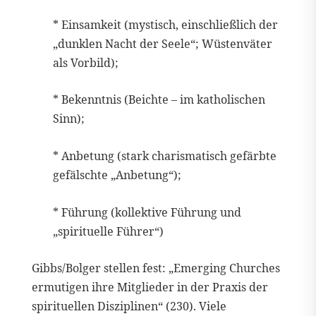
* Einsamkeit (mystisch, einschließlich der
„dunklen Nacht der Seele“; Wüstenväter
als Vorbild);
* Bekenntnis (Beichte – im katholischen
Sinn);
* Anbetung (stark charismatisch gefärbte
gefälschte „Anbetung“);
* Führung (kollektive Führung und
„spirituelle Führer“)
Gibbs/Bolger stellen fest: „Emerging Churches
ermutigen ihre Mitglieder in der Praxis der
spirituellen Disziplinen“ (230). Viele