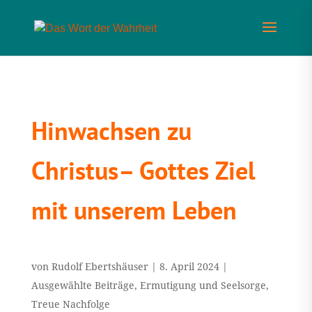
Hinwachsen zu
Christus– Gottes Ziel
mit unserem Leben
von
Rudolf Ebertshäuser
|
8. April 2024
|
Ausgewählte Beiträge
,
Ermutigung und Seelsorge
,
Treue Nachfolge