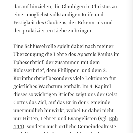
darauf hinzielen, die Gläubigen in Christus zu
einer möglichst vollständigen Reife und
Festigkeit des Glaubens, der Erkenntnis und
der praktizierten Liebe zu bringen.
Eine Schlüsselrolle spielt dabei nach meiner
Überzeugung die Lehre des Apostels Paulus im
Epheserbrief, der zusammen mit dem
Kolosserbrief, dem Philipper- und dem 2.
Korintherbrief besonders viele Lektionen für
geistliches Wachstum enthält. Im 4. Kapitel
dieses so wichtigen Briefes zeigt uns der Geist
Gottes das Ziel, auf das Er in der Gemeinde
unermüdlich hinwirkt, wobei Er dabei nicht
nur Hirten, Lehrer und Evangelisten (vgl.
Eph
4,11
), sondern auch örtliche Gemeindeälteste