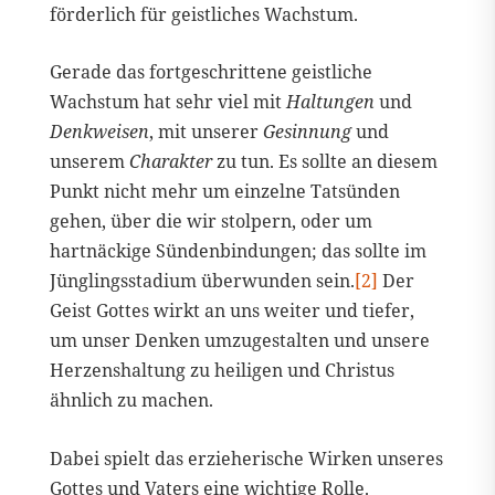
förderlich für geistliches Wachstum.
Gerade das fortgeschrittene geistliche
Wachstum hat sehr viel mit
Haltungen
und
Denkweisen
, mit unserer
Gesinnung
und
unserem
Charakter
zu tun. Es sollte an diesem
Punkt nicht mehr um einzelne Tatsünden
gehen, über die wir stolpern, oder um
hartnäckige Sündenbindungen; das sollte im
Jünglingsstadium überwunden sein.
[2]
Der
Geist Gottes wirkt an uns weiter und tiefer,
um unser Denken umzugestalten und unsere
Herzenshaltung zu heiligen und Christus
ähnlich zu machen.
Dabei spielt das erzieherische Wirken unseres
Gottes und Vaters eine wichtige Rolle.