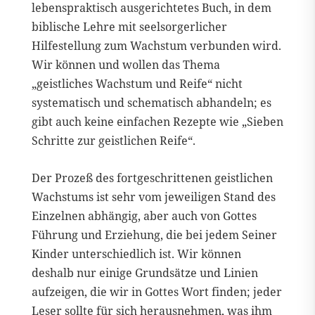
lebenspraktisch ausgerichtetes Buch, in dem
biblische Lehre mit seelsorgerlicher
Hilfestellung zum Wachstum verbunden wird.
Wir können und wollen das Thema
„geistliches Wachstum und Reife“ nicht
systematisch und schematisch abhandeln; es
gibt auch keine einfachen Rezepte wie „Sieben
Schritte zur geistlichen Reife“.
Der Prozeß des fortgeschrittenen geistlichen
Wachstums ist sehr vom jeweiligen Stand des
Einzelnen abhängig, aber auch von Gottes
Führung und Erziehung, die bei jedem Seiner
Kinder unterschiedlich ist. Wir können
deshalb nur einige Grundsätze und Linien
aufzeigen, die wir in Gottes Wort finden; jeder
Leser sollte für sich herausnehmen, was ihm