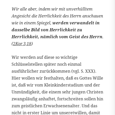
Wir alle aber, indem wir mit unverhülltem
Angesicht die Herrlichkeit des Herrn anschauen
wie in einem Spiegel,
werden verwandelt in
dasselbe Bild von Herrlichkeit zu
Herrlichkeit, nämlich vom Geist des Herrn
.
(
2Kor 3,18
)
Wir werden auf diese so wichtige
Schlüsselstellen später noch einmal
ausführlicher zurückkommen (vgl. S. XXX).
Hier wollen wir festhalten, daß es Gottes Wille
ist, daß wir vom Kleinkinderstadium und der
Unmündigkeit, die einem sehr jungen Christen
zwangsläufig anhaftet, fortschreiten sollen hin
zum geistlichen Erwachsenenalter. Und das
nicht in erster Linie um unseretwillen, damit