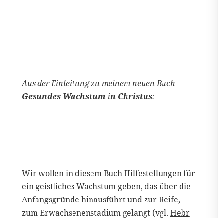
Aus der Einleitung zu meinem neuen Buch
Gesundes Wachstum in Christus
:
Wir wollen in diesem Buch Hilfestellungen für
ein geistliches Wachstum geben, das über die
Anfangsgründe hinausführt und zur Reife,
zum Erwachsenenstadium gelangt (vgl.
Hebr