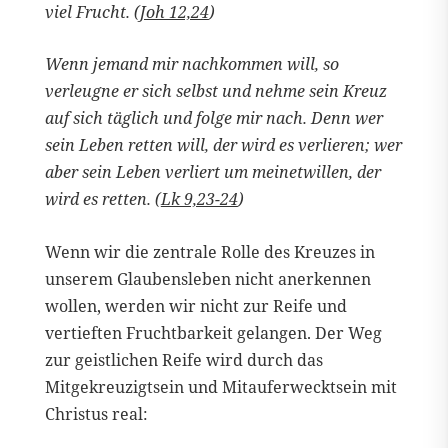
viel Frucht. (
Joh 12,24
)
Wenn jemand mir nachkommen will, so
verleugne er sich selbst und nehme sein Kreuz
auf sich täglich und folge mir nach. Denn wer
sein Leben retten will, der wird es verlieren; wer
aber sein Leben verliert um meinetwillen, der
wird es retten. (
Lk 9,23-24
)
Wenn wir die zentrale Rolle des Kreuzes in
unserem Glaubensleben nicht anerkennen
wollen, werden wir nicht zur Reife und
vertieften Fruchtbarkeit gelangen. Der Weg
zur geistlichen Reife wird durch das
Mitgekreuzigtsein und Mitauferwecktsein mit
Christus real: