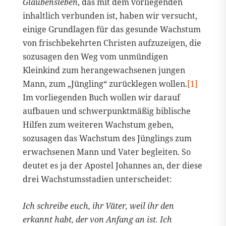
Glaubensleben
, das mit dem vorliegenden
inhaltlich verbunden ist, haben wir versucht,
einige Grundlagen für das gesunde Wachstum
von frischbekehrten Christen aufzuzeigen, die
sozusagen den Weg vom unmündigen
Kleinkind zum herangewachsenen jungen
Mann, zum „Jüngling“ zurücklegen wollen.
[1]
Im vorliegenden Buch wollen wir darauf
aufbauen und schwerpunktmäßig biblische
Hilfen zum weiteren Wachstum geben,
sozusagen das Wachstum des Jünglings zum
erwachsenen Mann und Vater begleiten. So
deutet es ja der Apostel Johannes an, der diese
drei Wachstumsstadien unterscheidet:
Ich schreibe euch, ihr Väter, weil ihr den
erkannt habt, der von Anfang an ist. Ich