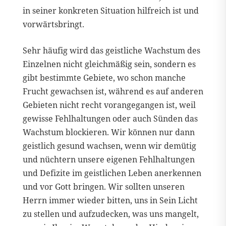
in seiner konkreten Situation hilfreich ist und
vorwärtsbringt.
Sehr häufig wird das geistliche Wachstum des
Einzelnen nicht gleichmäßig sein, sondern es
gibt bestimmte Gebiete, wo schon manche
Frucht gewachsen ist, während es auf anderen
Gebieten nicht recht vorangegangen ist, weil
gewisse Fehlhaltungen oder auch Sünden das
Wachstum blockieren. Wir können nur dann
geistlich gesund wachsen, wenn wir demütig
und nüchtern unsere eigenen Fehlhaltungen
und Defizite im geistlichen Leben anerkennen
und vor Gott bringen. Wir sollten unseren
Herrn immer wieder bitten, uns in Sein Licht
zu stellen und aufzudecken, was uns mangelt,