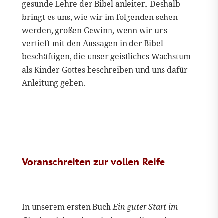
gesunde Lehre der Bibel anleiten. Deshalb
bringt es uns, wie wir im folgenden sehen
werden, großen Gewinn, wenn wir uns
vertieft mit den Aussagen in der Bibel
beschäftigen, die unser geistliches Wachstum
als Kinder Gottes beschreiben und uns dafür
Anleitung geben.
Voranschreiten zur vollen Reife
In unserem ersten Buch
Ein guter Start im