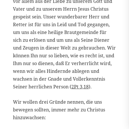
vor allem aus der Liebe zu unserem Gott und
Vater und zu unserem Herrn Jesus Christus
gespeist sein. Unser wunderbarer Herr und
Retter ist für uns in Leid und Tod gegangen,
um uns als eine heilige Brautgemeinde für
sich zu erlösen und um uns als Seine Diener
und Zeugen in dieser Welt zu gebrauchen. Wir
können Ihn nur so lieben, wie es recht ist, und
Ihm nur so dienen, daß Er verherrlicht wird,
wenn wir alles Hindernde ablegen und
wachsen in der Gnade und Vollerkenntnis
Seiner herrlichen Person (
2Pt 3,18
).
Wir wollen drei Gründe nennen, die uns
bewegen sollten, immer mehr zu Christus
hinzuwachsen: