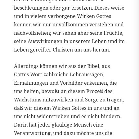
beschleunigen oder gar ersetzen. Dieses weise
und in vielem verborgene Wirken Gottes
können wir nur unvollkommen verstehen und
nachvollziehen; wir sehen aber seine Früchte,
seine Auswirkungen in unserem Leben und im
Leben gereifter Christen um uns herum.
Allerdings können wir aus der Bibel, aus
Gottes Wort zahlreiche Lehraussagen,
Ermahnungen und Vorbilder erkennen, die
uns helfen, bewußt an diesem Prozeß des
Wachstums mitzuwirken und Sorge zu tragen,
daß wir diesem Wirken Gottes in uns und an
uns nicht widerstreben und es nicht hindern.
Darin hat jeder gläubige Mensch eine
Verantwortung, und dazu möchte uns die