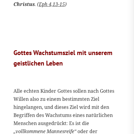
Christus
. (
Eph 4,13-15
)
Gottes Wachstumsziel mit unserem
geistlichen Leben
Alle echten Kinder Gottes sollen nach Gottes
Willen also zu einem bestimmten Ziel
hingelangen, und dieses Ziel wird mit den
Begriffen des Wachstums eines natürlichen
Menschen ausgedrückt: Es ist die
„vollkommene Mannesreife“
oder der