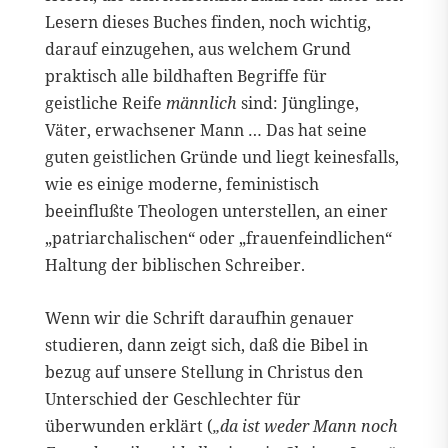
Lesern dieses Buches finden, noch wichtig,
darauf einzugehen, aus welchem Grund
praktisch alle bildhaften Begriffe für
geistliche Reife
männlich
sind: Jünglinge,
Väter, erwachsener Mann … Das hat seine
guten geistlichen Gründe und liegt keinesfalls,
wie es einige moderne, feministisch
beeinflußte Theologen unterstellen, an einer
„patriarchalischen“ oder „frauenfeindlichen“
Haltung der biblischen Schreiber.
Wenn wir die Schrift daraufhin genauer
studieren, dann zeigt sich, daß die Bibel in
bezug auf unsere Stellung in Christus den
Unterschied der Geschlechter für
überwunden erklärt (
„da ist weder Mann noch