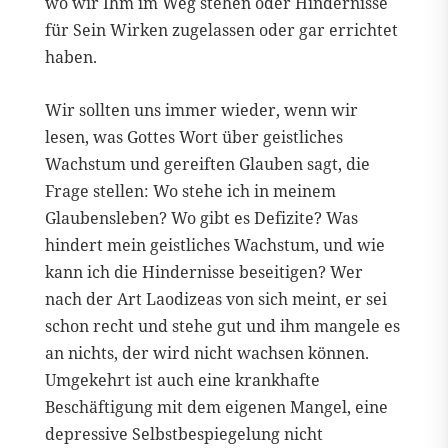
wo wir Ihm im Weg stehen oder Hindernisse
für Sein Wirken zugelassen oder gar errichtet
haben.
Wir sollten uns immer wieder, wenn wir
lesen, was Gottes Wort über geistliches
Wachstum und gereiften Glauben sagt, die
Frage stellen: Wo stehe ich in meinem
Glaubensleben? Wo gibt es Defizite? Was
hindert mein geistliches Wachstum, und wie
kann ich die Hindernisse beseitigen? Wer
nach der Art Laodizeas von sich meint, er sei
schon recht und stehe gut und ihm mangele es
an nichts, der wird nicht wachsen können.
Umgekehrt ist auch eine krankhafte
Beschäftigung mit dem eigenen Mangel, eine
depressive Selbstbespiegelung nicht