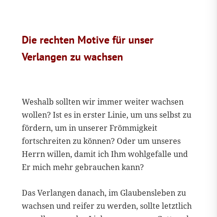
Die rechten Motive für unser
Verlangen zu wachsen
Weshalb sollten wir immer weiter wachsen
wollen? Ist es in erster Linie, um uns selbst zu
fördern, um in unserer Frömmigkeit
fortschreiten zu können? Oder um unseres
Herrn willen, damit ich Ihm wohlgefalle und
Er mich mehr gebrauchen kann?
Das Verlangen danach, im Glaubensleben zu
wachsen und reifer zu werden, sollte letztlich