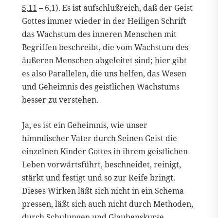
5,11
– 6,1). Es ist aufschlußreich, daß der Geist
Gottes immer wieder in der Heiligen Schrift
das Wachstum des inneren Menschen mit
Begriffen beschreibt, die vom Wachstum des
äußeren Menschen abgeleitet sind; hier gibt
es also Parallelen, die uns helfen, das Wesen
und Geheimnis des geistlichen Wachstums
besser zu verstehen.
Ja, es ist ein Geheimnis, wie unser
himmlischer Vater durch Seinen Geist die
einzelnen Kinder Gottes in ihrem geistlichen
Leben vorwärtsführt, beschneidet, reinigt,
stärkt und festigt und so zur Reife bringt.
Dieses Wirken läßt sich nicht in ein Schema
pressen, läßt sich auch nicht durch Methoden,
durch Schulungen und Glaubenskurse