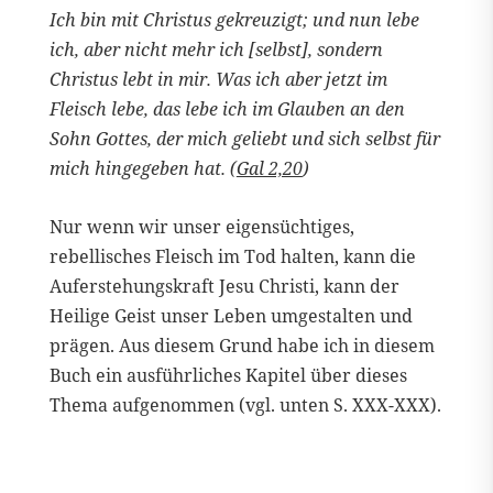
Ich bin mit Christus gekreuzigt; und nun lebe
ich, aber nicht mehr ich [selbst], sondern
Christus lebt in mir. Was ich aber jetzt im
Fleisch lebe, das lebe ich im Glauben an den
Sohn Gottes, der mich geliebt und sich selbst für
mich hingegeben hat. (
Gal 2,20
)
Nur wenn wir unser eigensüchtiges,
rebellisches Fleisch im Tod halten, kann die
Auferstehungskraft Jesu Christi, kann der
Heilige Geist unser Leben umgestalten und
prägen. Aus diesem Grund habe ich in diesem
Buch ein ausführliches Kapitel über dieses
Thema aufgenommen (vgl. unten S. XXX-XXX).