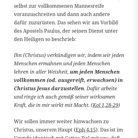
selbst zur vollkommenen Mannesreife
voranzuschreiten und dann auch andere
dafür zuzurüsten. Das sehen wir am Vorbild
des Apostels Paulus, der seinen Dienst unter
den Heiligen so beschrieb:
Ihn (Christus) verkündigen wir, indem wir jeden
Menschen ermahnen und jeden Menschen
lehren in aller Weisheit,
um jeden Menschen
vollkommen (od. ausgereift, erwachsen) in
Christus Jesus darzustellen
. Dafür arbeite
und ringe ich auch gemäß seiner wirksamen
Kraft, die in mir wirkt mit Macht. (
Kol 1,28-29
)
Wir sollen immer weiter hinwachsen zu
Christus, unserem Haupt (
Eph 4,15
). Das ist im