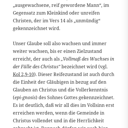
„ausgewachsene, reif gewordene Mann“, im
Gegensatz zum Kleinkind oder unreifen
Christen, der im Vers 14 als „unmündig“
gekennzeichnet wird.
Unser Glaube soll also wachsen und immer
weiter wachsen, bis er einen Zielzustand
erreicht, der auch als
„Vollmaß des Wuchses in
der Fülle des Christus“
bezeichnet wird (vgl.
Kol 2,9-10
). Dieser Reifezustand ist auch durch
die Einheit der Gläubigen in bezug auf den
Glauben an Christus und die Vollerkenntnis
(
epi-gnosis
) des Sohnes Gottes gekennzeichnet.
Es ist deutlich, daß wir all dies im Vollsinn erst
erreichen werden, wenn die Gemeinde in
Christus vollendet und in die Herrlichkeit