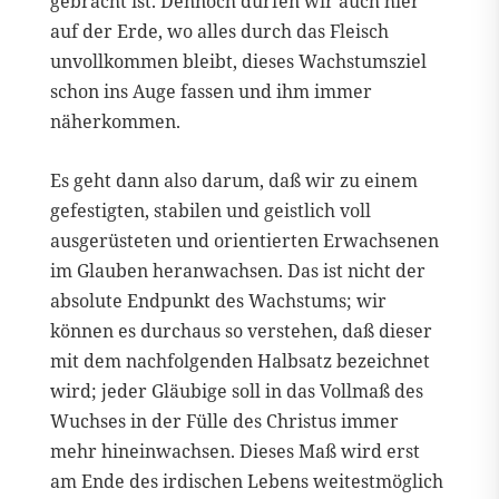
gebracht ist. Dennoch dürfen wir auch hier
auf der Erde, wo alles durch das Fleisch
unvollkommen bleibt, dieses Wachstumsziel
schon ins Auge fassen und ihm immer
näherkommen.
Es geht dann also darum, daß wir zu einem
gefestigten, stabilen und geistlich voll
ausgerüsteten und orientierten Erwachsenen
im Glauben heranwachsen. Das ist nicht der
absolute Endpunkt des Wachstums; wir
können es durchaus so verstehen, daß dieser
mit dem nachfolgenden Halbsatz bezeichnet
wird; jeder Gläubige soll in das Vollmaß des
Wuchses in der Fülle des Christus immer
mehr hineinwachsen. Dieses Maß wird erst
am Ende des irdischen Lebens weitestmöglich