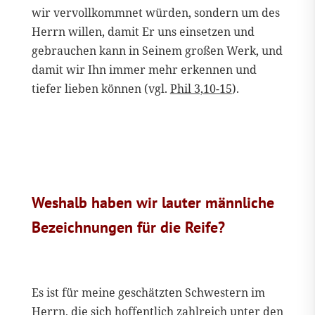
wir vervollkommnet würden, sondern um des
Herrn willen, damit Er uns einsetzen und
gebrauchen kann in Seinem großen Werk, und
damit wir Ihn immer mehr erkennen und
tiefer lieben können (vgl.
Phil 3,10-15
).
Weshalb haben wir lauter männliche
Bezeichnungen für die Reife?
Es ist für meine geschätzten Schwestern im
Herrn, die sich hoffentlich zahlreich unter den