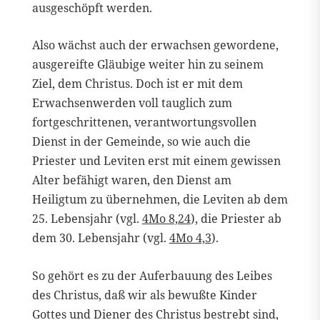
ausgeschöpft werden.
Also wächst auch der erwachsen gewordene,
ausgereifte Gläubige weiter hin zu seinem
Ziel, dem Christus. Doch ist er mit dem
Erwachsenwerden voll tauglich zum
fortgeschrittenen, verantwortungsvollen
Dienst in der Gemeinde, so wie auch die
Priester und Leviten erst mit einem gewissen
Alter befähigt waren, den Dienst am
Heiligtum zu übernehmen, die Leviten ab dem
25. Lebensjahr (vgl.
4Mo 8,24
), die Priester ab
dem 30. Lebensjahr (vgl.
4Mo 4,3
).
So gehört es zu der Auferbauung des Leibes
des Christus, daß wir als bewußte Kinder
Gottes und Diener des Christus bestrebt sind,