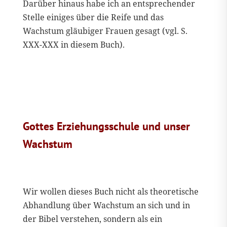
Darüber hinaus habe ich an entsprechender
Stelle einiges über die Reife und das
Wachstum gläubiger Frauen gesagt (vgl. S.
XXX-XXX in diesem Buch).
Gottes Erziehungsschule und unser
Wachstum
Wir wollen dieses Buch nicht als theoretische
Abhandlung über Wachstum an sich und in
der Bibel verstehen, sondern als ein