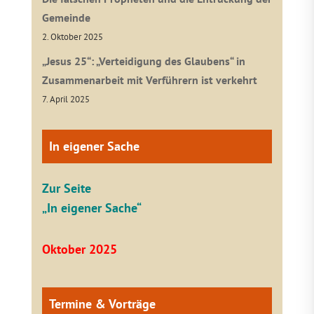
Gemeinde
2. Oktober 2025
„Jesus 25“: „Verteidigung des Glaubens“ in
Zusammenarbeit mit Verführern ist verkehrt
7. April 2025
In eigener Sache
Zur Seite
„In eigener Sache“
Oktober 2025
Termine & Vorträge