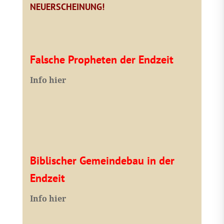
NEUERSCHEINUNG!
Falsche Propheten der Endzeit
I
nfo hier
Biblischer Gemeindebau in der
Endzeit
Info hier