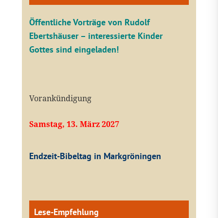
Öffentliche V
orträge von Rudolf
Ebertshäuser – interessierte Kinder
Gottes sind eingeladen!
Vorankündigung
Samstag, 13. März 2027
Endzeit-Bibeltag in Markgröningen
Lese-Empfehlung