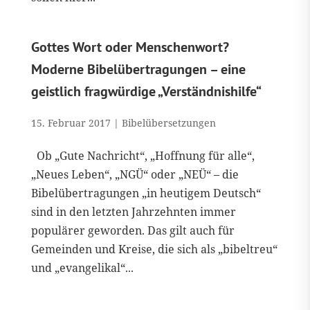
Gottes Wort oder Menschenwort?
Moderne Bibelübertragungen – eine
geistlich fragwürdige „Verständnishilfe“
15. Februar 2017
|
Bibelübersetzungen
Ob „Gute Nachricht“, „Hoffnung für alle“,
„Neues Leben“, „NGÜ“ oder „NEÜ“ – die
Bibelübertragungen „in heutigem Deutsch“
sind in den letzten Jahrzehnten immer
populärer geworden. Das gilt auch für
Gemeinden und Kreise, die sich als „bibeltreu“
und „evangelikal“...