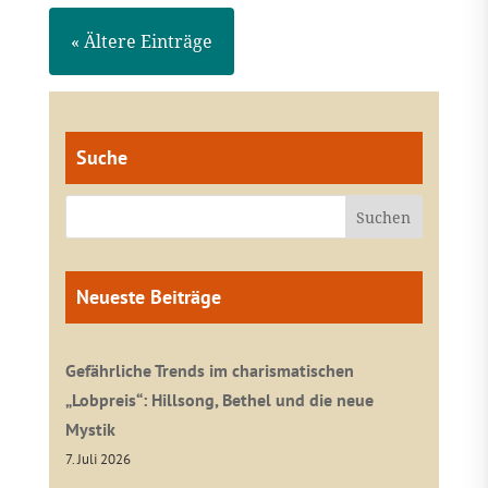
« Ältere Einträge
Suche
Neueste Beiträge
Gefährliche Trends im charismatischen
„Lobpreis“: Hillsong, Bethel und die neue
Mystik
7. Juli 2026