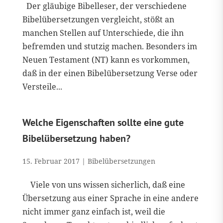
Der gläubige Bibelleser, der verschiedene
Bibelübersetzungen vergleicht, stößt an
manchen Stellen auf Unterschiede, die ihn
befremden und stutzig machen. Besonders im
Neuen Testament (NT) kann es vorkommen,
daß in der einen Bibelübersetzung Verse oder
Versteile...
Welche Eigenschaften sollte eine gute
Bibelübersetzung haben?
15. Februar 2017
|
Bibelübersetzungen
Viele von uns wissen sicherlich, daß eine
Übersetzung aus einer Sprache in eine andere
nicht immer ganz einfach ist, weil die