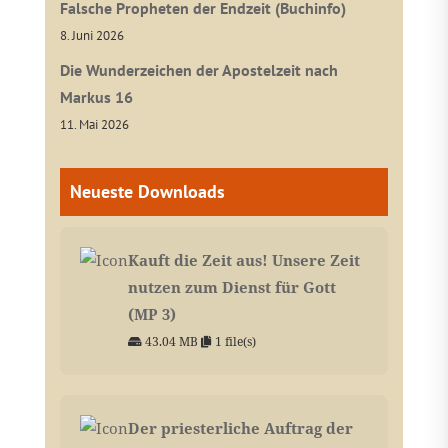
Falsche Propheten der Endzeit (Buchinfo)
8. Juni 2026
Die Wunderzeichen der Apostelzeit nach
Markus 16
11. Mai 2026
Neueste Downloads
Kauft die Zeit aus! Unsere Zeit
nutzen zum Dienst für Gott
(MP 3)
43.04 MB
1 file(s)
Der priesterliche Auftrag der