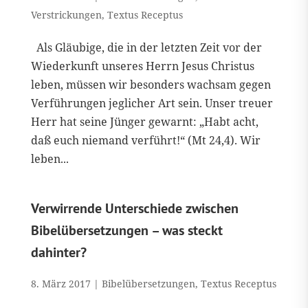
Verstrickungen
,
Textus Receptus
Als Gläubige, die in der letzten Zeit vor der
Wiederkunft unseres Herrn Jesus Christus
leben, müssen wir besonders wachsam gegen
Verführungen jeglicher Art sein. Unser treuer
Herr hat seine Jünger gewarnt: „Habt acht,
daß euch niemand verführt!“ (Mt 24,4). Wir
leben...
Verwirrende Unterschiede zwischen
Bibelübersetzungen – was steckt
dahinter?
8. März 2017
|
Bibelübersetzungen
,
Textus Receptus