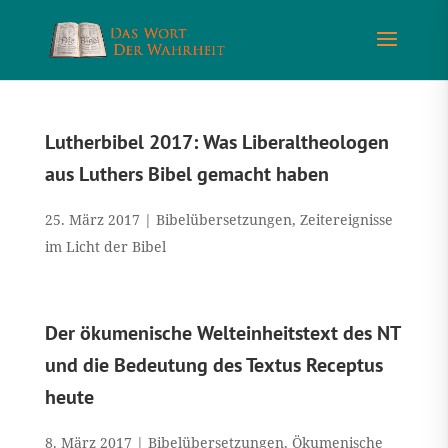
Lutherbibel 2017: Was Liberaltheologen
aus Luthers Bibel gemacht haben
25. März 2017
|
Bibelübersetzungen
,
Zeitereignisse
im Licht der Bibel
Der ökumenische Welteinheitstext des NT
und die Bedeutung des Textus Receptus
heute
8. März 2017
|
Bibelübersetzungen
,
Ökumenische