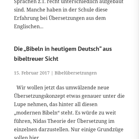
Sprachen z.T. recht unterschiedlich aufgebaut
sind. Manche haben in der Schule diese
Erfahrung bei Übersetzungen aus dem
Englischen...
Die „Bibeln in heutigem Deutsch“ aus
bibeltreuer Sicht
15. Februar 2017
|
Bibelübersetzungen
Wir wollen jetzt das umwälzende neue
Übersetzungskonzept etwas genauer unter die
Lupe nehmen, das hinter all diesen
„modernen Bibeln“ steht. Es würde zu weit
führen, Nidas Theorie der Übersetzung im
einzelnen darzustellen. Nur einige Grundzüge
sollen hier...