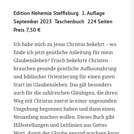
Edition Nehemia Steffisburg 1. Auflage
September 2023 Taschenbuch 224 Seiten
Preis 7,50 €
Ich habe mich zu Jesus Christus bekehrt – wo
finde ich jetzt geistliche Anleitung für mein
Glaubensleben? Frisch bekehrte Christen
brauchen gesunde geistliche Aufbaunahrung
und biblischer Orientierung für einen guten
Start im Glaubensleben. Das gilt besonders
auch für die zahlreichen Gläubigen, die ihren
Weg mit Christus zuerst in einer ungesunden
Umgebung begonnen haben und dann einen
Neuanfang machen wollen. Dieses Buch gibt
Hilfestellungen und Leitlinien aus Gottes
Wort, damit der Glaube gesund wachsen kann.