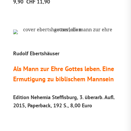
9,90 CHF 11,90
Rudolf Ebertshäuser
Als Mann zur Ehre Gottes leben. Eine
Ermutigung zu biblischem Mannsein
Edition Nehemia Steffisburg, 3. überarb. Aufl.
2015, Paperback, 192 S., 8,00 Euro