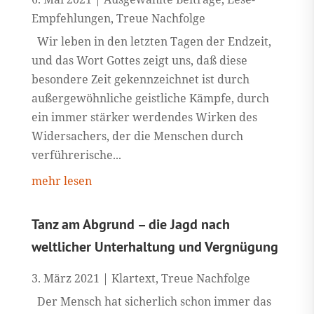
Empfehlungen
,
Treue Nachfolge
Wir leben in den letzten Tagen der Endzeit,
und das Wort Gottes zeigt uns, daß diese
besondere Zeit gekennzeichnet ist durch
außergewöhnliche geistliche Kämpfe, durch
ein immer stärker werdendes Wirken des
Widersachers, der die Menschen durch
verführerische...
mehr lesen
Tanz am Abgrund – die Jagd nach
weltlicher Unterhaltung und Vergnügung
3. März 2021
|
Klartext
,
Treue Nachfolge
Der Mensch hat sicherlich schon immer das