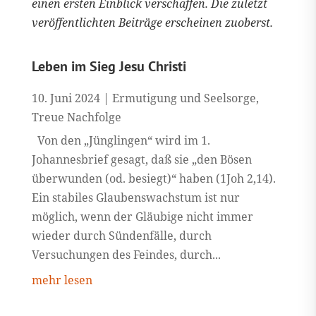
einen ersten Einblick verschaffen. Die zuletzt
veröffentlichten Beiträge erscheinen zuoberst.
Leben im Sieg Jesu Christi
10. Juni 2024
|
Ermutigung und Seelsorge
,
Treue Nachfolge
Von den „Jünglingen“ wird im 1.
Johannesbrief gesagt, daß sie „den Bösen
überwunden (od. besiegt)“ haben (1Joh 2,14).
Ein stabiles Glaubenswachstum ist nur
möglich, wenn der Gläubige nicht immer
wieder durch Sündenfälle, durch
Versuchungen des Feindes, durch...
mehr lesen