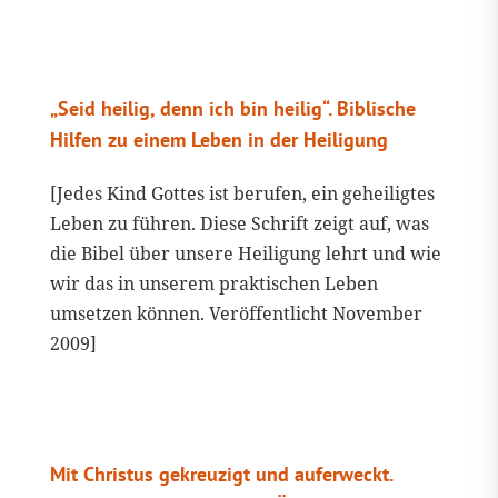
„Seid heilig, denn ich bin heilig“. Biblische
Hilfen zu einem Leben in der Heiligung
[Jedes Kind Gottes ist berufen, ein geheiligtes
Leben zu führen. Diese Schrift zeigt auf, was
die Bibel über unsere Heiligung lehrt und wie
wir das in unserem praktischen Leben
umsetzen können. Veröffentlicht November
2009]
Mit Christus gekreuzigt und auferweckt.