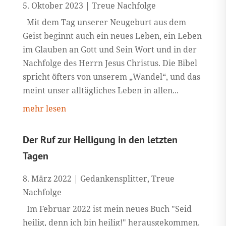
5. Oktober 2023
|
Treue Nachfolge
Mit dem Tag unserer Neugeburt aus dem
Geist beginnt auch ein neues Leben, ein Leben
im Glauben an Gott und Sein Wort und in der
Nachfolge des Herrn Jesus Christus. Die Bibel
spricht öfters von unserem „Wandel“, und das
meint unser alltägliches Leben in allen...
mehr lesen
Der Ruf zur Heiligung in den letzten
Tagen
8. März 2022
|
Gedankensplitter
,
Treue
Nachfolge
Im Februar 2022 ist mein neues Buch "Seid
heilig, denn ich bin heilig!" herausgekommen.