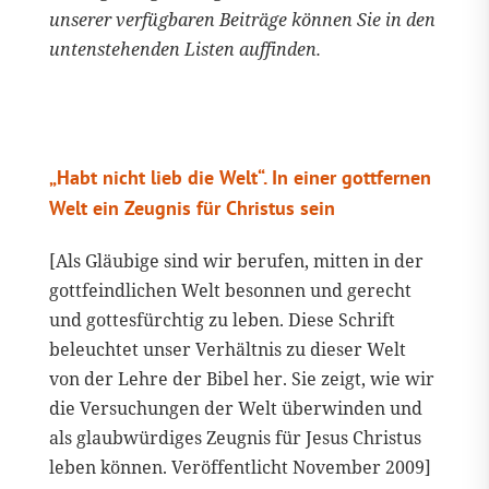
unserer verfügbaren Beiträge können Sie in den
untenstehenden Listen auffinden.
„Habt nicht lieb die Welt“. In einer gottfernen
Welt ein Zeugnis für Christus sein
[Als Gläubige sind wir berufen, mitten in der
gottfeindlichen Welt besonnen und gerecht
und gottesfürchtig zu leben. Diese Schrift
beleuchtet unser Verhältnis zu dieser Welt
von der Lehre der Bibel her. Sie zeigt, wie wir
die Versuchungen der Welt überwinden und
als glaubwürdiges Zeugnis für Jesus Christus
leben können. Veröffentlicht November 2009]