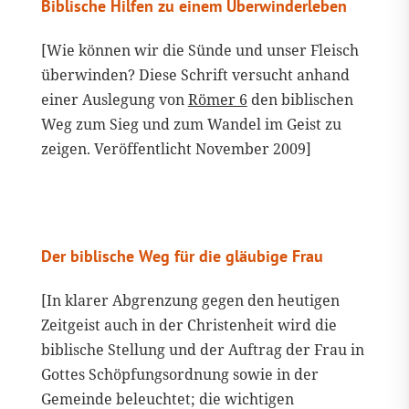
Biblische Hilfen zu einem Überwinderleben
[Wie können wir die Sünde und unser Fleisch
überwinden? Diese Schrift versucht anhand
einer Auslegung von
Römer 6
den biblischen
Weg zum Sieg und zum Wandel im Geist zu
zeigen. Veröffentlicht November 2009]
Der biblische Weg für die gläubige Frau
[In klarer Abgrenzung gegen den heutigen
Zeitgeist auch in der Christenheit wird die
biblische Stellung und der Auftrag der Frau in
Gottes Schöpfungsordnung sowie in der
Gemeinde beleuchtet; die wichtigen