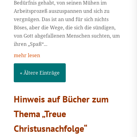
Bedürfnis gehabt, von seinen Mühen im
Arbeitsprozeß auszuspannen und sich zu
vergnügen. Das ist an und für sich nichts
Böses, aber die Wege, die sich die sündigen,
von Gott abgefallenen Menschen suchten, um
ihren „Spaß“...
mehr lesen
« Ältere Einträge
Hinweis auf Bücher zum
Thema „Treue
Christusnachfolge“