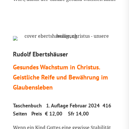
Rudolf Ebertshäuser
Gesundes Wachstum in Christus.
Geistliche Reife und Bewährung im
Glaubensleben
Taschenbuch 1. Auflage Februar 2024 416
Seiten Preis € 12,00 Sfr 14,00
Wenn ein Kind Gottes eine gewisse Stabilität