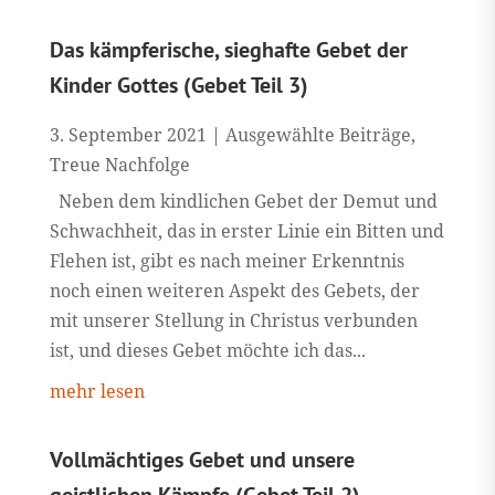
Das kämpferische, sieghafte Gebet der
Kinder Gottes (Gebet Teil 3)
3. September 2021
|
Ausgewählte Beiträge
,
Treue Nachfolge
Neben dem kindlichen Gebet der Demut und
Schwachheit, das in erster Linie ein Bitten und
Flehen ist, gibt es nach meiner Erkenntnis
noch einen weiteren Aspekt des Gebets, der
mit unserer Stellung in Christus verbunden
ist, und dieses Gebet möchte ich das...
mehr lesen
Vollmächtiges Gebet und unsere
geistlichen Kämpfe (Gebet Teil 2)