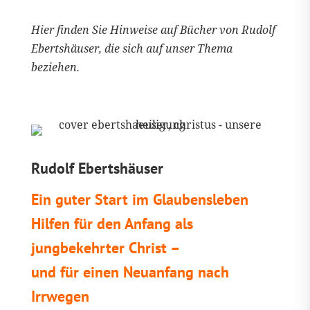
Hier finden Sie Hinweise auf Bücher von Rudolf
Ebertshäuser, die sich auf unser Thema
beziehen.
Rudolf Ebertshäuser
Ein guter Start im Glaubensleben
Hilfen für den Anfang als
jungbekehrter Christ –
und für einen Neuanfang nach
Irrwegen