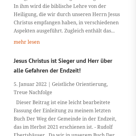
In ihm wird die biblische Lehre von der
Heiligung, die wir durch unseren Herrn Jesus
Christus empfangen haben, in verschiedenen
Aspekten ausgeführt. Zugleich enthält das...
mehr lesen
Jesus Christus ist Sieger und Herr über
alle Gefahren der Endzeit!
5. Januar 2022
|
Geistliche Orientierung
,
Treue Nachfolge
Dieser Beitrag ist eine leicht bearbeitete
Fassung der Einleitung zu meinem letzten
Buch Der Weg der Gemeinde in der Endzeit,
das im Herbst 2021 erschienen ist. - Rudolf
Ebertshäuser Da wir in unserem Buch Der