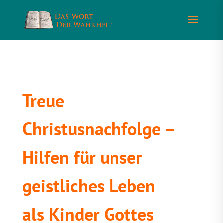
Treue
Christusnachfolge –
Hilfen für unser
geistliches Leben
als Kinder Gottes