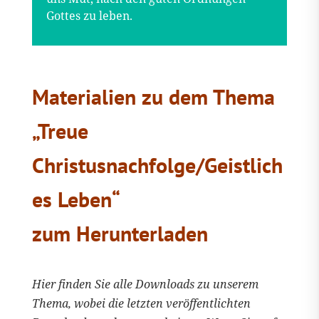
Gottes zu leben.
Materialien zu dem Thema
„Treue
Christusnachfolge/Geistlich
es Leben“
zum Herunterladen
Hier finden Sie alle Downloads zu unserem
Thema, wobei die letzten veröffentlichten