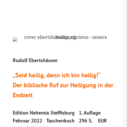
Rudolf Ebertshäuser
„Seid heilig, denn ich bin heilig!“
Der biblische Ruf zur Heiligung in der
Endzeit
Edition Nehemia Steffisburg 1. Auflage
Februar 2022 Taschenbuch 296 S. EUR