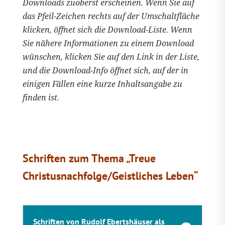
Downloads zuoberst erscheinen. Wenn Sie auf
das Pfeil-Zeichen rechts auf der Umschaltfläche
klicken, öffnet sich die Download-Liste. Wenn
Sie nähere Informationen zu einem Download
wünschen, klicken Sie auf den Link in der Liste,
und die Download-Info öffnet sich, auf der in
einigen Fällen eine kurze Inhaltsangabe zu
finden ist.
Schriften zum Thema „Treue
Christusnachfolge/Geistliches Leben“
Schriften von Rudolf Ebertshäuser als