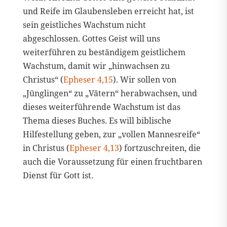
und Reife im Glaubensleben erreicht hat, ist
sein geistliches Wachstum nicht
abgeschlossen. Gottes Geist will uns
weiterführen zu beständigem geistlichem
Wachstum, damit wir „hinwachsen zu
Christus“ (
Epheser 4,15
). Wir sollen von
„Jünglingen“ zu „Vätern“ herabwachsen, und
dieses weiterführende Wachstum ist das
Thema dieses Buches. Es will biblische
Hilfestellung geben, zur „vollen Mannesreife“
in Christus (
Epheser 4,13
) fortzuschreiten, die
auch die Voraussetzung für einen fruchtbaren
Dienst für Gott ist.