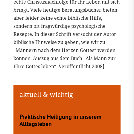
echte Christusnachfolge für ihr Leben mit sich
bringt. Viele heutige Beratungsbücher bieten
aber leider keine echte biblische Hilfe,
sondern oft fragwürdige psychologische
Rezepte. In dieser Schrift versucht der Autor
biblische Hinweise zu geben, wie wir zu
„Männern nach dem Herzen Gottes“ werden
können. Auszug aus dem Buch „Als Mann zur
Ehre Gottes leben“. Veröffentlicht 2008]
Praktische Heiligung in unserem
Alltagsleben