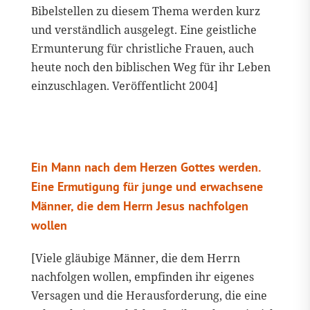
Bibelstellen zu diesem Thema werden kurz
und verständlich ausgelegt. Eine geistliche
Ermunterung für christliche Frauen, auch
heute noch den biblischen Weg für ihr Leben
einzuschlagen. Veröffentlicht 2004]
Ein Mann nach dem Herzen Gottes werden.
Eine Ermutigung für junge und erwachsene
Männer, die dem Herrn Jesus nachfolgen
wollen
[Viele gläubige Männer, die dem Herrn
nachfolgen wollen, empfinden ihr eigenes
Versagen und die Herausforderung, die eine