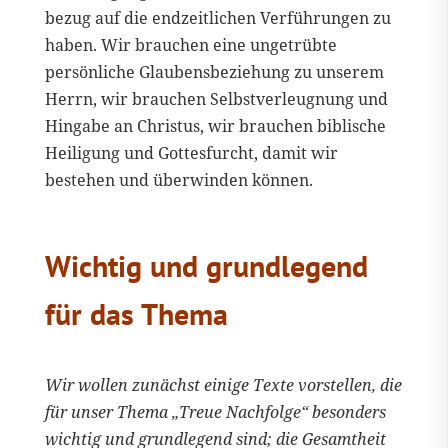
bezug auf die endzeitlichen Verführungen zu
haben. Wir brauchen eine ungetrübte
persönliche Glaubensbeziehung zu unserem
Herrn, wir brauchen Selbstverleugnung und
Hingabe an Christus, wir brauchen biblische
Heiligung und Gottesfurcht, damit wir
bestehen und überwinden können.
Wichtig und grundlegend
für das Thema
Wir wollen zunächst einige Texte vorstellen, die
für unser Thema „Treue Nachfolge“ besonders
wichtig und grundlegend sind; die Gesamtheit