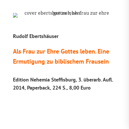
Rudolf Ebertshäuser
Als Frau zur Ehre Gottes leben. Eine
Ermutigung zu biblischem Frausein
Edition Nehemia Steffisburg, 3. überarb. Aufl.
2014, Paperback, 224 S., 8,00 Euro