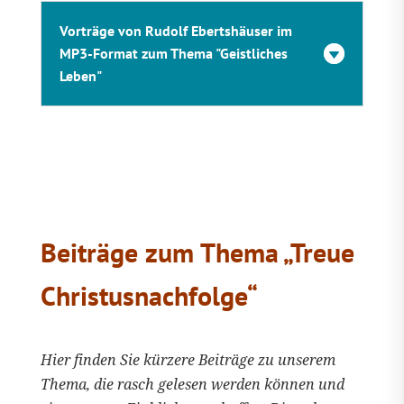
Vorträge von Rudolf Ebertshäuser im
MP3-Format zum Thema "Geistliches
Leben"
Beiträge zum Thema „Treue
Christusnachfolge“
Hier finden Sie kürzere Beiträge zu unserem
Thema, die rasch gelesen werden können und