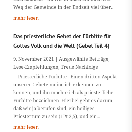
Weg der Gemeinde in der Endzeit viel über...
mehr lesen
Das priesterliche Gebet der Fürbitte für
Gottes Volk und die Welt (Gebet Teil 4)
9. November 2021
|
Ausgewählte Beiträge
,
Lese-Empfehlungen
,
Treue Nachfolge
Priesterliche Fürbitte Einen dritten Aspekt
unserer Gebete meine ich erkennen zu
können, und ihn möchte ich als priesterliche
Fürbitte bezeichnen. Hierbei geht es darum,
daß wir ja berufen sind, ein heiliges
Priestertum zu sein (1Pt 2,5), und ein...
mehr lesen