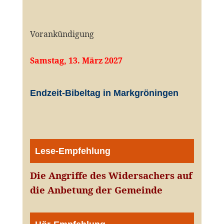
Vorankündigung
Samstag, 13. März 2027
Endzeit-Bibeltag in Markgröningen
Lese-Empfehlung
Die Angriffe des Widersachers auf
die Anbetung der Gemeinde