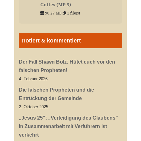
Gottes (MP 3)
90.27 MB
1 file(s)
notiert & kommentiert
Der Fall Shawn Bolz: Hütet euch vor den
falschen Propheten!
4. Februar 2026
Die falschen Propheten und die
Entrückung der Gemeinde
2. Oktober 2025
„Jesus 25“: „Verteidigung des Glaubens“
in Zusammenarbeit mit Verführern ist
verkehrt