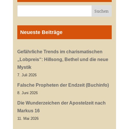
Neueste Beiträge
Gefährliche Trends im charismatischen
„Lobpreis“: Hillsong, Bethel und die neue
Mystik
7. Juli 2026
Falsche Propheten der Endzeit (Buchinfo)
8. Juni 2026
Die Wunderzeichen der Apostelzeit nach
Markus 16
11. Mai 2026