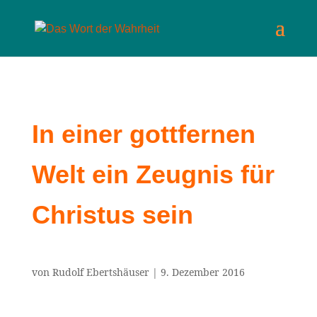
In einer gottfernen
Welt ein Zeugnis für
Christus sein
von
Rudolf Ebertshäuser
|
9. Dezember 2016