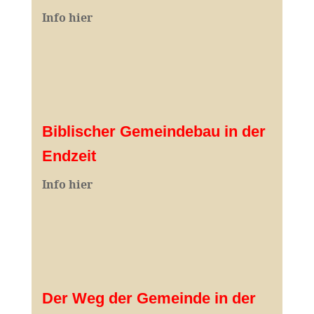
I
nfo hier
Biblischer Gemeindebau in der
Endzeit
Info hier
Der Weg der Gemeinde in der