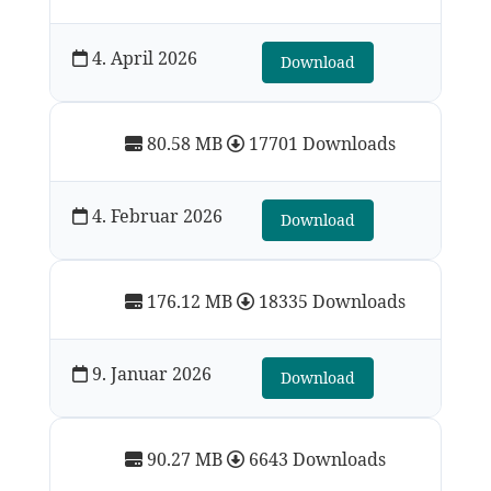
4. April 2026
Download
80.58 MB
17701 Downloads
4. Februar 2026
Download
176.12 MB
18335 Downloads
9. Januar 2026
Download
90.27 MB
6643 Downloads