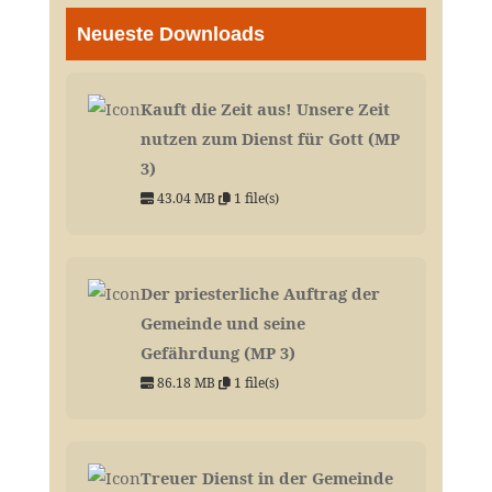
Neueste Downloads
Kauft die Zeit aus! Unsere Zeit
nutzen zum Dienst für Gott (MP
3)
43.04 MB
1 file(s)
Der priesterliche Auftrag der
Gemeinde und seine
Gefährdung (MP 3)
86.18 MB
1 file(s)
Treuer Dienst in der Gemeinde