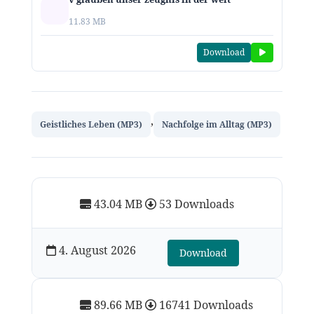
11.83 MB
Download
,
Geistliches Leben (MP3)
Nachfolge im Alltag (MP3)
43.04 MB
53 Downloads
4. August 2026
Download
89.66 MB
16741 Downloads