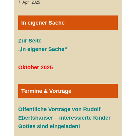
7. April 2025
In eigener Sache
Zur Seite
„In eigener Sache“
Oktober 2025
Termine & Vorträge
Öffentliche V
orträge von Rudolf
Ebertshäuser – interessierte Kinder
Gottes sind eingeladen!