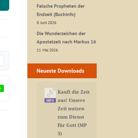
Falsche Propheten der
Endzeit (Buchinfo)
8. Juni 2026
Die Wunderzeichen der
Apostelzeit nach Markus 16
11. Mai 2026
Neueste Downloads
Kauft die Zeit
aus! Unsere
Zeit nutzen
zum Dienst
für Gott (MP
3)