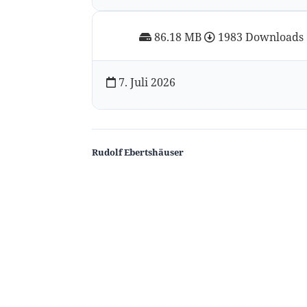
86.18 MB
1983 Downloads
7. Juli 2026
Rudolf Ebertshäuser