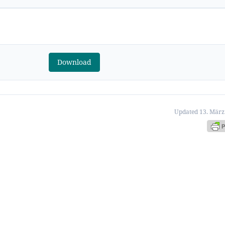
Download
Updated 13. März