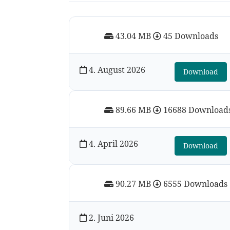
43.04 MB
45 Downloads
4. August 2026
Download
89.66 MB
16688 Download
4. April 2026
Download
90.27 MB
6555 Downloads
2. Juni 2026