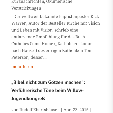
Kurznachrichten
,
Ökumenische
Verstrickungen
Der weltweit bekannte Baptistenpastor Rick
Warren, Autor der Besteller Kirche mit Vision
und Leben mit Vision, schrieb eine
entlarvende Empfehlung für das Buch
Catholics Come Home („Katholiken, kommt
nach Hause“) des eifrigen Katholiken Tom
Peterson, dessen...
mehr lesen
„Bibel nicht zum Götzen machen“:
Verführerische Töne beim Willow-
Jugendkongreß
von
Rudolf Ebertshäuser
|
Apr. 23, 2015
|