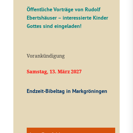
Öffentliche V
orträge von Rudolf
Ebertshäuser – interessierte Kinder
Gottes sind eingeladen!
Vorankündigung
Samstag, 13. März 2027
Endzeit-Bibeltag in Markgröningen