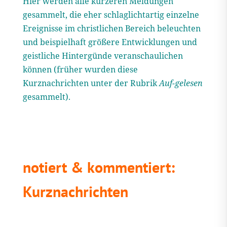
Hier werden alle kürzeren Meldungen
gesammelt, die eher schlaglichtartig einzelne
Ereignisse im christlichen Bereich beleuchten
und beispielhaft größere Entwicklungen und
geistliche Hintergünde veranschaulichen
können (früher wurden diese
Kurznachrichten unter der Rubrik
Auf-gelesen
gesammelt).
notiert & kommentiert:
Kurznachrichten