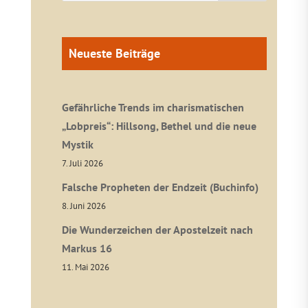
Neueste Beiträge
Gefährliche Trends im charismatischen
„Lobpreis“: Hillsong, Bethel und die neue
Mystik
7. Juli 2026
Falsche Propheten der Endzeit (Buchinfo)
8. Juni 2026
Die Wunderzeichen der Apostelzeit nach
Markus 16
11. Mai 2026