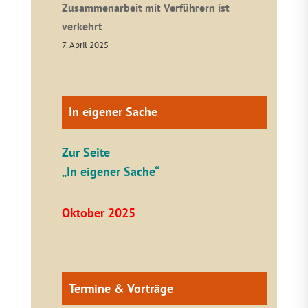
Zusammenarbeit mit Verführern ist
verkehrt
7. April 2025
In eigener Sache
Zur Seite
„In eigener Sache“
Oktober 2025
Termine & Vorträge