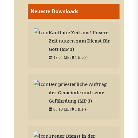
Neueste Downloads
Kauft die Zeit aus! Unsere
Zeit nutzen zum Dienst für
Gott (MP 3)
43.04 MB
1 file(s)
Der priesterliche Auftrag
der Gemeinde und seine
Gefährdung (MP 3)
86.18 MB
1 file(s)
Treuer Dienst in der