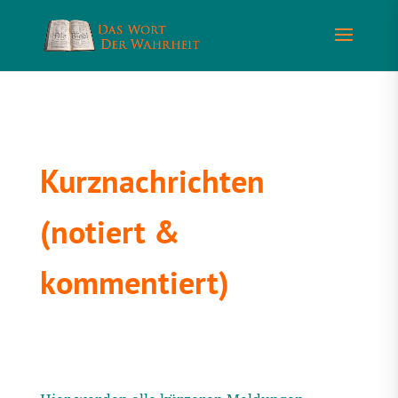
Kurznachrichten
(notiert &
kommentiert)