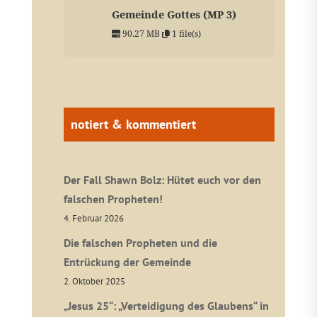
Gemeinde Gottes (MP 3)
90.27 MB
1 file(s)
notiert & kommentiert
Der Fall Shawn Bolz: Hütet euch vor den
falschen Propheten!
4. Februar 2026
Die falschen Propheten und die
Entrückung der Gemeinde
2. Oktober 2025
„Jesus 25“: „Verteidigung des Glaubens“ in