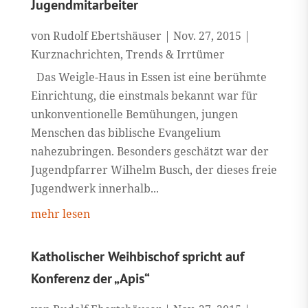
Jugendmitarbeiter
von
Rudolf Ebertshäuser
|
Nov. 27, 2015
|
Kurznachrichten
,
Trends & Irrtümer
Das Weigle-Haus in Essen ist eine berühmte
Einrichtung, die einstmals bekannt war für
unkonventionelle Bemühungen, jungen
Menschen das biblische Evangelium
nahezubringen. Besonders geschätzt war der
Jugendpfarrer Wilhelm Busch, der dieses freie
Jugendwerk innerhalb...
mehr lesen
Katholischer Weihbischof spricht auf
Konferenz der „Apis“