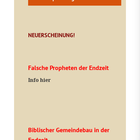
NEUERSCHEINUNG!
Falsche Propheten der Endzeit
I
nfo hier
Biblischer Gemeindebau in der