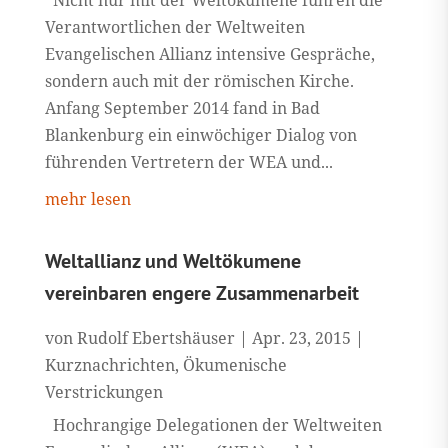
Verantwortlichen der Weltweiten
Evangelischen Allianz intensive Gespräche,
sondern auch mit der römischen Kirche.
Anfang September 2014 fand in Bad
Blankenburg ein einwöchiger Dialog von
führenden Vertretern der WEA und...
mehr lesen
Weltallianz und Weltökumene
vereinbaren engere Zusammenarbeit
von
Rudolf Ebertshäuser
|
Apr. 23, 2015
|
Kurznachrichten
,
Ökumenische
Verstrickungen
Hochrangige Delegationen der Weltweiten