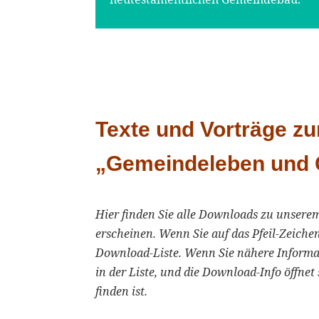
Texte und Vorträge z
„Gemeindeleben und 
Hier finden Sie alle Downloads zu unsere
erscheinen. Wenn Sie auf das Pfeil-Zeichen
Download-Liste. Wenn Sie nähere Informa
in der Liste, und die Download-Info öffnet 
finden ist.