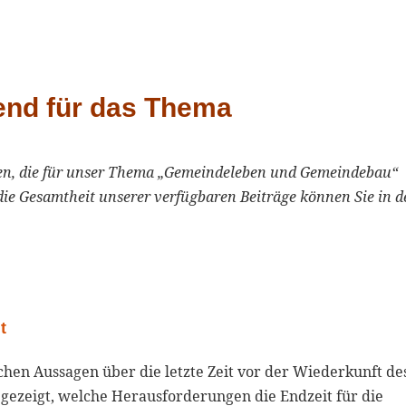
end für das Thema
llen, die für unser Thema „Gemeindeleben und Gemeindebau“
die Gesamtheit unserer verfügbaren Beiträge können Sie in 
t
chen Aussagen über die letzte Zeit vor der Wiederkunft de
d gezeigt, welche Herausforderungen die Endzeit für die