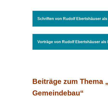
Schriften von Rudolf Ebertshäuser al
Vorträge von Rudolf Ebertshäuser als
Beiträge zum Thema 
Gemeindebau“