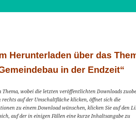
um Herunterladen über das The
Gemeindebau in der Endzeit“
m Thema, wobei die letzten veröffentlichten Downloads zuobe
 rechts auf der Umschaltfläche klicken, öffnet sich die
tionen zu einem Download wünschen, klicken Sie auf den L
sich, auf der in einigen Fällen eine kurze Inhaltsangabe zu