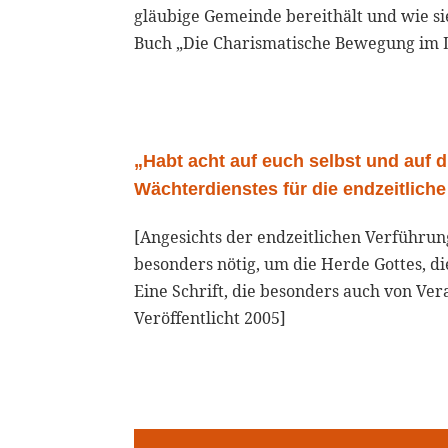
gläubige Gemeinde bereithält und wie s
Buch „Die Charismatische Bewegung im Li
„Habt acht auf euch selbst und auf 
Wächterdienstes für die endzeitlic
[Angesichts der endzeitlichen Verführu
besonders nötig, um die Herde Gottes, d
Eine Schrift, die besonders auch von Ve
Veröffentlicht 2005]