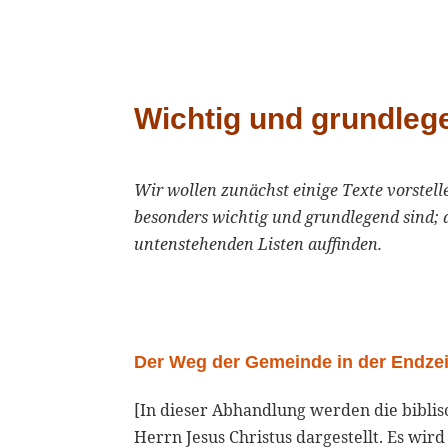
Wichtig und grundleg
Wir wollen zunächst einige Texte vorste
besonders wichtig und grundlegend sind; 
untenstehenden Listen auffinden.
Der Weg der Gemeinde in der Endzei
[In dieser Abhandlung werden die biblis
Herrn Jesus Christus dargestellt. Es wir