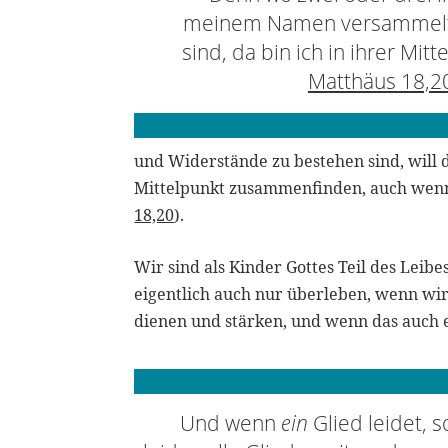
meinem Namen versammel
sind, da bin ich in ihrer Mitte
Matthäus 18,2
und Widerstände zu bestehen sind, will 
Mittelpunkt zusammenfinden, auch wenn e
18,20
).
Wir sind als Kinder Gottes Teil des Leib
eigentlich auch nur überleben, wenn wi
dienen und stärken, und wenn das auch 
Und wenn
ein
Glied leidet, s