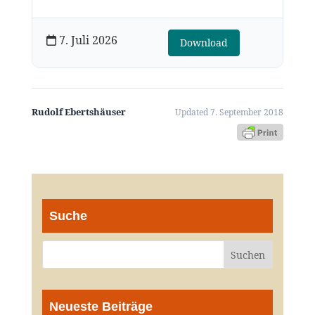
7. Juli 2026
Download
Rudolf Ebertshäuser
Updated 7. September 2018
Suche
Neueste Beiträge