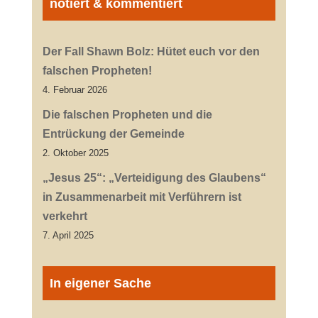
notiert & kommentiert
Der Fall Shawn Bolz: Hütet euch vor den
falschen Propheten!
4. Februar 2026
Die falschen Propheten und die
Entrückung der Gemeinde
2. Oktober 2025
„Jesus 25“: „Verteidigung des Glaubens“
in Zusammenarbeit mit Verführern ist
verkehrt
7. April 2025
In eigener Sache