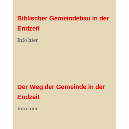
Biblischer Gemeindebau in der
Endzeit
Info hier
Der Weg der Gemeinde in der
Endzeit
Info hier