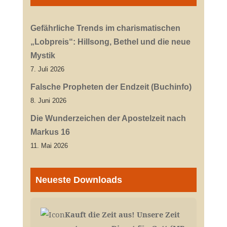
Gefährliche Trends im charismatischen
„Lobpreis“: Hillsong, Bethel und die neue
Mystik
7. Juli 2026
Falsche Propheten der Endzeit (Buchinfo)
8. Juni 2026
Die Wunderzeichen der Apostelzeit nach
Markus 16
11. Mai 2026
Neueste Downloads
Kauft die Zeit aus! Unsere Zeit