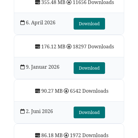
355.48 MB
11656 Downloads
6. April 2026
Download
176.12 MB
18297 Downloads
9. Januar 2026
Download
90.27 MB
6542 Downloads
2. Juni 2026
Download
86.18 MB
1972 Downloads