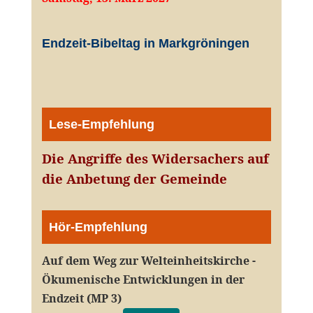
Endzeit-Bibeltag in Markgröningen
Lese-Empfehlung
Die Angriffe des Widersachers auf
die Anbetung der Gemeinde
Hör-Empfehlung
Auf dem Weg zur Welteinheitskirche -
Ökumenische Entwicklungen in der
Endzeit (MP 3)