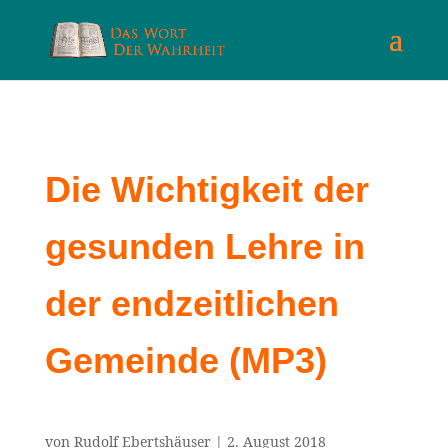
Die Wichtigkeit der
gesunden Lehre in
der endzeitlichen
Gemeinde (MP3)
von
Rudolf Ebertshäuser
|
2. August 2018