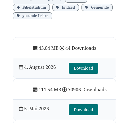
Bibelstudium
Endzeit
Gemeinde
gesunde Lehre
43.04 MB
44 Downloads
4. August 2026
Download
111.54 MB
70906 Downloads
5. Mai 2026
Download