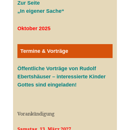
Zur Seite
„In eigener Sache“
Oktober 2025
Termine & Vorträge
Öffentliche V
orträge von Rudolf
Ebertshäuser – interessierte Kinder
Gottes sind eingeladen!
Vorankündigung
Samstag, 13. März 2027