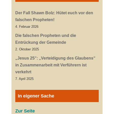
Der Fall Shawn Bolz: Hütet euch vor den
falschen Propheten!
4. Februar 2026
Die falschen Propheten und die
Entrückung der Gemeinde
2. Oktober 2025
„Jesus 25“: „Verteidigung des Glaubens“
in Zusammenarbeit mit Verführern ist
verkehrt
7. April 2025
In eigener Sache
Zur Seite