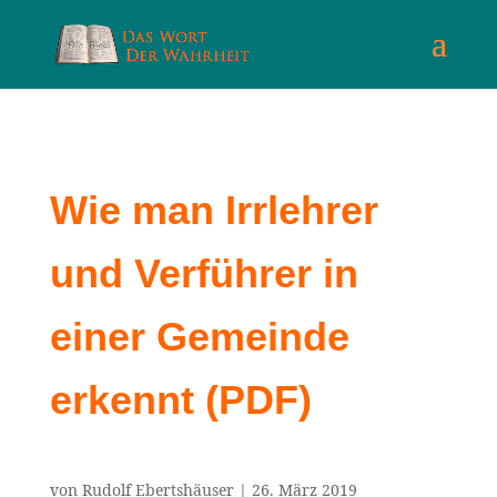
Wie man Irrlehrer
und Verführer in
einer Gemeinde
erkennt (PDF)
von
Rudolf Ebertshäuser
|
26. März 2019