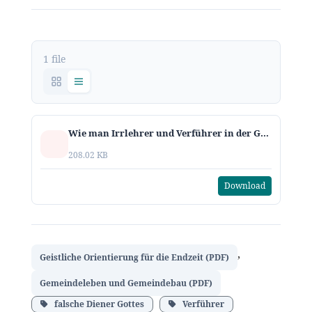
1 file
Wie man Irrlehrer und Verführer in der Gemeinde erkennt.pdf
208.02 KB
Download
,
Geistliche Orientierung für die Endzeit (PDF)
Gemeindeleben und Gemeindebau (PDF)
falsche Diener Gottes
Verführer