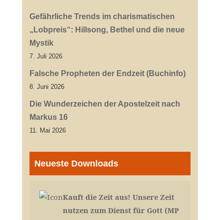
Gefährliche Trends im charismatischen
„Lobpreis“: Hillsong, Bethel und die neue
Mystik
7. Juli 2026
Falsche Propheten der Endzeit (Buchinfo)
8. Juni 2026
Die Wunderzeichen der Apostelzeit nach
Markus 16
11. Mai 2026
Neueste Downloads
Kauft die Zeit aus! Unsere Zeit
nutzen zum Dienst für Gott (MP