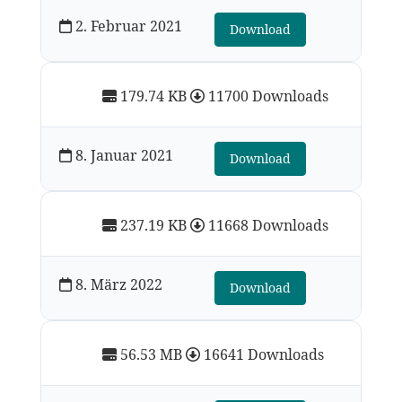
2. Februar 2021
Download
179.74 KB
11700 Downloads
8. Januar 2021
Download
237.19 KB
11668 Downloads
8. März 2022
Download
56.53 MB
16641 Downloads