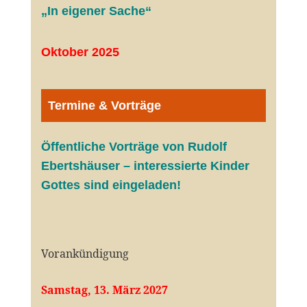
„In eigener Sache“
Oktober 2025
Termine & Vorträge
Öffentliche V
orträge von Rudolf
Ebertshäuser – interessierte Kinder
Gottes sind eingeladen!
Vorankündigung
Samstag, 13. März 2027