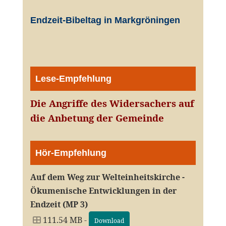
Endzeit-Bibeltag in Markgröningen
Lese-Empfehlung
Die Angriffe des Widersachers auf
die Anbetung der Gemeinde
Hör-Empfehlung
Auf dem Weg zur Welteinheitskirche -
Ökumenische Entwicklungen in der
Endzeit (MP 3)
111.54 MB -
Download