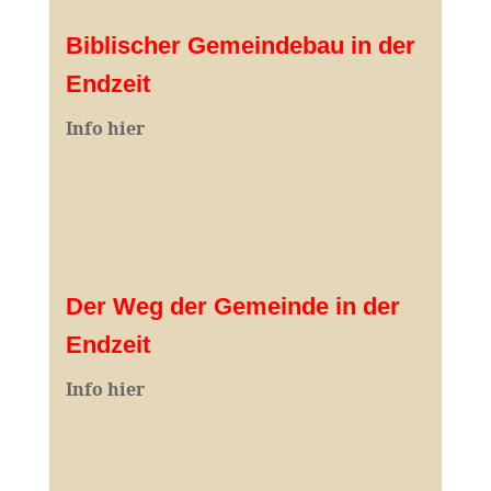
Biblischer Gemeindebau in der
Endzeit
Info hier
Der Weg der Gemeinde in der
Endzeit
Info hier