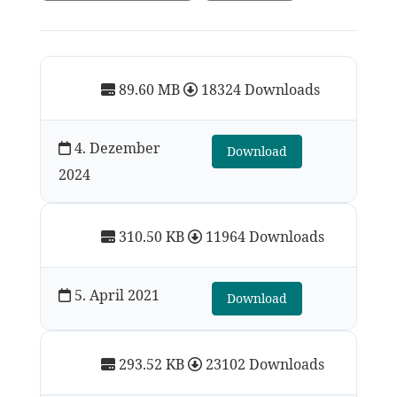
89.60 MB
18324 Downloads
4. Dezember
Download
2024
310.50 KB
11964 Downloads
5. April 2021
Download
293.52 KB
23102 Downloads